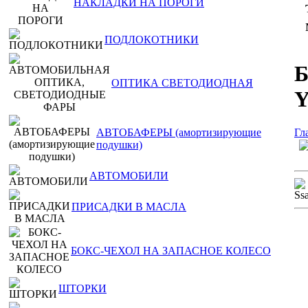
НАКЛАДКИ НА ПОРОГИ
ПОДЛОКОТНИКИ
Б
ОПТИКА СВЕТОДИОДНАЯ
Y
АВТОБАФЕРЫ (амортизирующие
Гл
подушки)
АВТОМОБИЛИ
ПРИСАДКИ В МАСЛА
БОКС-ЧЕХОЛ НА ЗАПАСНОЕ КОЛЕСО
ШТОРКИ