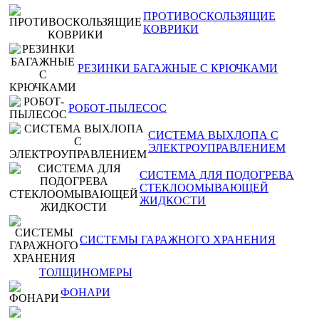
ПРОТИВОСКОЛЬЗЯЩИЕ
КОВРИКИ
РЕЗИНКИ БАГАЖНЫЕ С КРЮЧКАМИ
РОБОТ-ПЫЛЕСОС
СИСТЕМА ВЫХЛОПА С
ЭЛЕКТРОУПРАВЛЕНИЕМ
СИСТЕМА ДЛЯ ПОДОГРЕВА
СТЕКЛООМЫВАЮЩЕЙ
ЖИДКОСТИ
СИСТЕМЫ ГАРАЖНОГО ХРАНЕНИЯ
ТОЛЩИНОМЕРЫ
ФОНАРИ