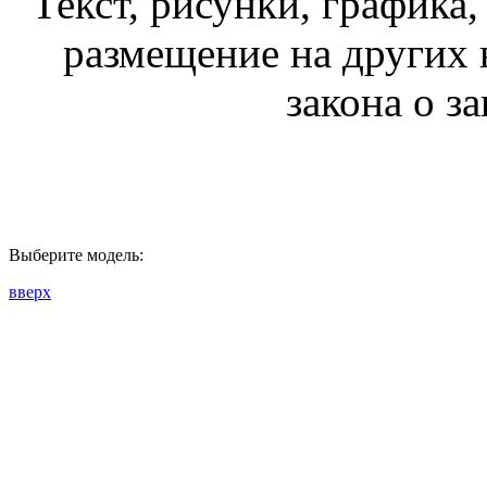
Текст, рисунки, графика,
размещение на других 
закона о з
Выберите модель:
вверх