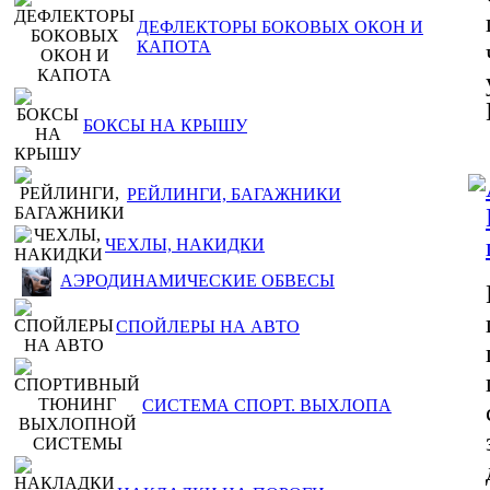
ДЕФЛЕКТОРЫ БОКОВЫХ ОКОН И
КАПОТА
БОКСЫ НА КРЫШУ
РЕЙЛИНГИ, БАГАЖНИКИ
ЧЕХЛЫ, НАКИДКИ
АЭРОДИНАМИЧЕСКИЕ ОБВЕСЫ
СПОЙЛЕРЫ НА АВТО
СИСТЕМА СПОРТ. ВЫХЛОПА