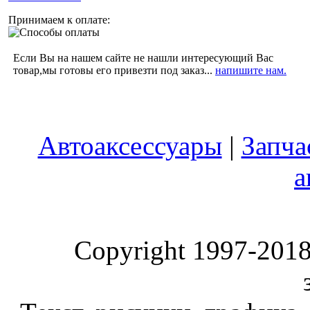
Принимаем к оплате:
Если Вы на нашем сайте не нашли интересующий Вас
товар,мы готовы его привезти под заказ...
напишите нам.
Автоаксессуары
|
Запча
а
Copyright 1997-2018 