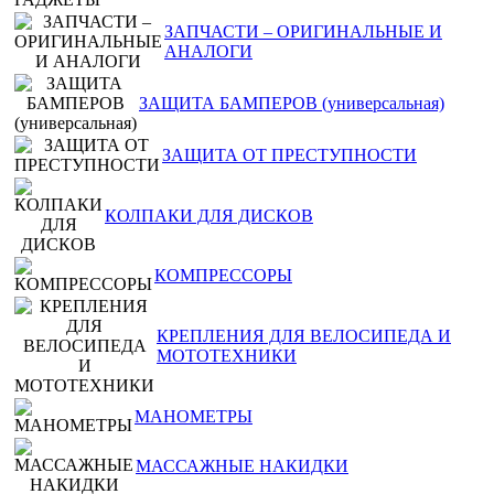
ЗАПЧАСТИ – ОРИГИНАЛЬНЫЕ И
АНАЛОГИ
ЗАЩИТА БАМПЕРОВ (универсальная)
ЗАЩИТА ОТ ПРЕСТУПНОСТИ
КОЛПАКИ ДЛЯ ДИСКОВ
КОМПРЕССОРЫ
КРЕПЛЕНИЯ ДЛЯ ВЕЛОСИПЕДА И
МОТОТЕХНИКИ
МАНОМЕТРЫ
МАССАЖНЫЕ НАКИДКИ