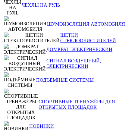
ЧЕХЛЫ НА РУЛЬ
ШУМОИЗОЛЯЦИЯ АВТОМОБИЛЯ
ЩЁТКИ
СТЕКЛООЧИСТИТЕЛЕЙ
ДОМКРАТ ЭЛЕКТРИЧЕСКИЙ
СИГНАЛ ВОЗДУШНЫЙ,
ЭЛЕКТРИЧЕСКИЙ
ПОДЪЁМНЫЕ СИСТЕМЫ
СПОРТИВНЫЕ ТРЕНАЖЁРЫ ДЛЯ
ОТКРЫТЫХ ПЛОЩАДОК
НОВИНКИ