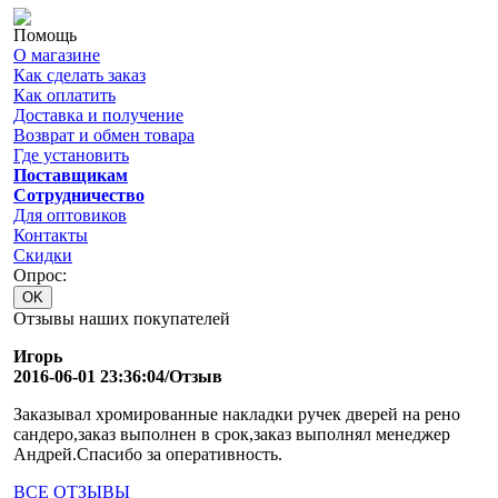
Помощь
О магазине
Как сделать заказ
Как оплатить
Доставка и получение
Возврат и обмен товара
Где установить
Поставщикам
Сотрудничество
Для оптовиков
Контакты
Cкидки
Опрос:
Отзывы наших покупателей
Игорь
2016-06-01 23:36:04/Отзыв
Заказывал хромированные накладки ручек дверей на рено
сандеро,заказ выполнен в срок,заказ выполнял менеджер
Андрей.Спасибо за оперативность.
ВСЕ ОТЗЫВЫ