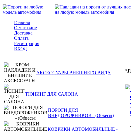
Главная
О магазине
Доставка
Оплата
Регистрация
ВХОД
Ч
АКСЕССУАРЫ ВНЕШНЕГО ВИДА
ТЮНИНГ ДЛЯ САЛОНА
ПОРОГИ ДЛЯ
ВНЕДОРОЖНИКОВ - (Обвесы)
КОВРИКИ АВТОМОБИЛЬНЫЕ -