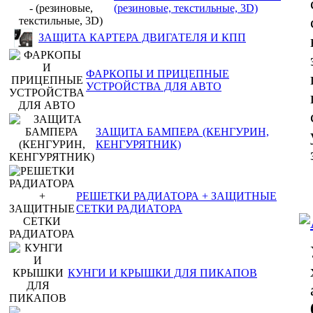
(резиновые, текстильные, 3D)
ЗАЩИТА КАРТЕРА ДВИГАТЕЛЯ И КПП
ФАРКОПЫ И ПРИЦЕПНЫЕ
УСТРОЙСТВА ДЛЯ АВТО
ЗАЩИТА БАМПЕРА (КЕНГУРИН,
КЕНГУРЯТНИК)
РЕШЕТКИ РАДИАТОРА + ЗАЩИТНЫЕ
СЕТКИ РАДИАТОРА
КУНГИ И КРЫШКИ ДЛЯ ПИКАПОВ