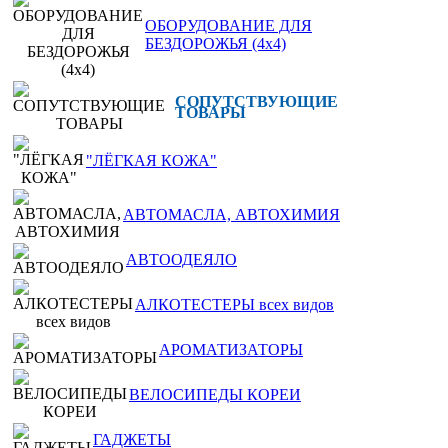
ОБОРУДОВАНИЕ ДЛЯ
БЕЗДОРОЖЬЯ (4x4)
СОПУТСТВУЮЩИЕ
ТОВАРЫ
"ЛЁГКАЯ КОЖА"
АВТОМАСЛА, АВТОХИМИЯ
АВТООДЕЯЛО
АЛКОТЕСТЕРЫ всех видов
АРОМАТИЗАТОРЫ
ВЕЛОСИПЕДЫ КОРЕИ
ГАДЖЕТЫ