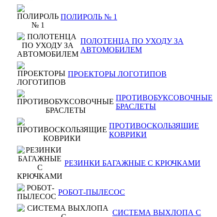
ПОЛИРОЛЬ № 1
ПОЛОТЕНЦА ПО УХОДУ ЗА
АВТОМОБИЛЕМ
ПРОЕКТОРЫ ЛОГОТИПОВ
ПРОТИВОБУКСОВОЧНЫЕ
БРАСЛЕТЫ
ПРОТИВОСКОЛЬЗЯЩИЕ
КОВРИКИ
РЕЗИНКИ БАГАЖНЫЕ С КРЮЧКАМИ
РОБОТ-ПЫЛЕСОС
СИСТЕМА ВЫХЛОПА С