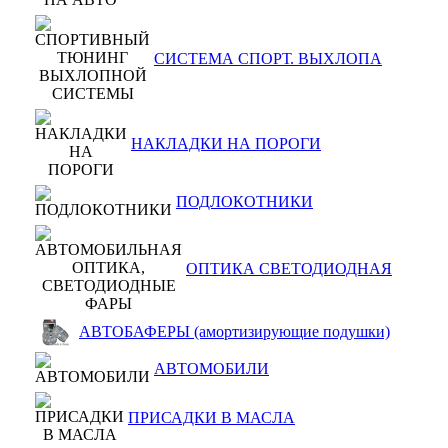
СИСТЕМА СПОРТ. ВЫХЛОПА
НАКЛАДКИ НА ПОРОГИ
ПОДЛОКОТНИКИ
ОПТИКА СВЕТОДИОДНАЯ
АВТОБАФЕРЫ (амортизирующие подушки)
АВТОМОБИЛИ
ПРИСАДКИ В МАСЛА