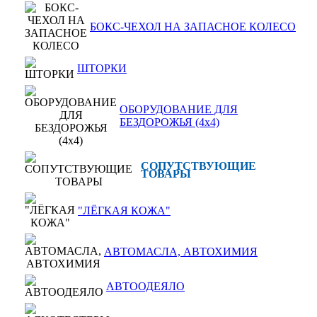
БОКС-ЧЕХОЛ НА ЗАПАСНОЕ КОЛЕСО
ШТОРКИ
ОБОРУДОВАНИЕ ДЛЯ
БЕЗДОРОЖЬЯ (4x4)
СОПУТСТВУЮЩИЕ
ТОВАРЫ
"ЛЁГКАЯ КОЖА"
АВТОМАСЛА, АВТОХИМИЯ
АВТООДЕЯЛО