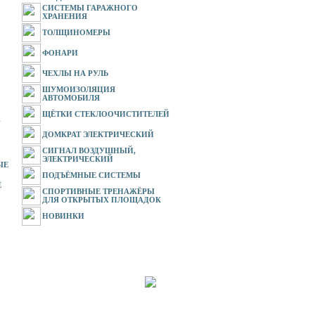
СИСТЕМЫ ГАРАЖНОГО
ХРАНЕНИЯ
ТОЛЩИНОМЕРЫ
ФОНАРИ
ЧЕХЛЫ НА РУЛЬ
ШУМОИЗОЛЯЦИЯ
АВТОМОБИЛЯ
ЩЁТКИ СТЕКЛООЧИСТИТЕЛЕЙ
У
ДОМКРАТ ЭЛЕКТРИЧЕСКИЙ
СИГНАЛ ВОЗДУШНЫЙ,
ЭЛЕКТРИЧЕСКИЙ
ЫЕ
ПОДЪЁМНЫЕ СИСТЕМЫ
Е
СПОРТИВНЫЕ ТРЕНАЖЁРЫ
ДЛЯ ОТКРЫТЫХ ПЛОЩАДОК
НОВИНКИ