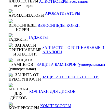
АЛКОТЕСТЕРЫ всех видов
АРОМАТИЗАТОРЫ
ВЕЛОСИПЕДЫ КОРЕИ
ГАДЖЕТЫ
ЗАПЧАСТИ – ОРИГИНАЛЬНЫЕ И
АНАЛОГИ
ЗАЩИТА БАМПЕРОВ (универсальная)
ЗАЩИТА ОТ ПРЕСТУПНОСТИ
КОЛПАКИ ДЛЯ ДИСКОВ
КОМПРЕССОРЫ