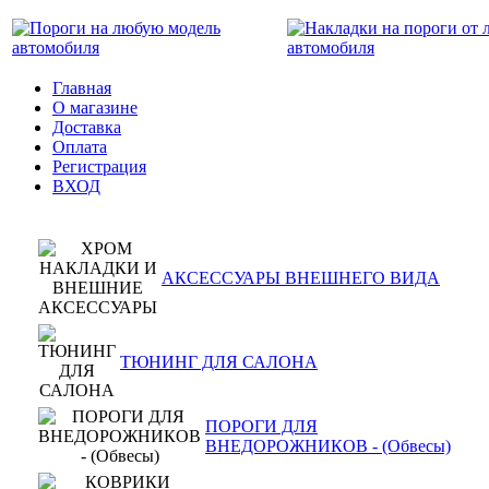
Главная
О магазине
Доставка
Оплата
Регистрация
ВХОД
АКСЕССУАРЫ ВНЕШНЕГО ВИДА
ТЮНИНГ ДЛЯ САЛОНА
ПОРОГИ ДЛЯ
ВНЕДОРОЖНИКОВ - (Обвесы)