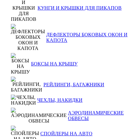
КУНГИ И КРЫШКИ ДЛЯ ПИКАПОВ
ДЕФЛЕКТОРЫ БОКОВЫХ ОКОН И
КАПОТА
БОКСЫ НА КРЫШУ
РЕЙЛИНГИ, БАГАЖНИКИ
ЧЕХЛЫ, НАКИДКИ
АЭРОДИНАМИЧЕСКИЕ
ОБВЕСЫ
СПОЙЛЕРЫ НА АВТО