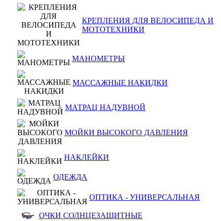
КРЕПЛЕНИЯ ДЛЯ ВЕЛОСИПЕДА И
МОТОТЕХНИКИ
МАНОМЕТРЫ
МАССАЖНЫЕ НАКИДКИ
МАТРАЦ НАДУВНОЙ
МОЙКИ ВЫСОКОГО ДАВЛЕНИЯ
НАКЛЕЙКИ
ОДЕЖДА
ОПТИКА - УНИВЕРСАЛЬНАЯ
ОЧКИ СОЛНЦЕЗАЩИТНЫЕ