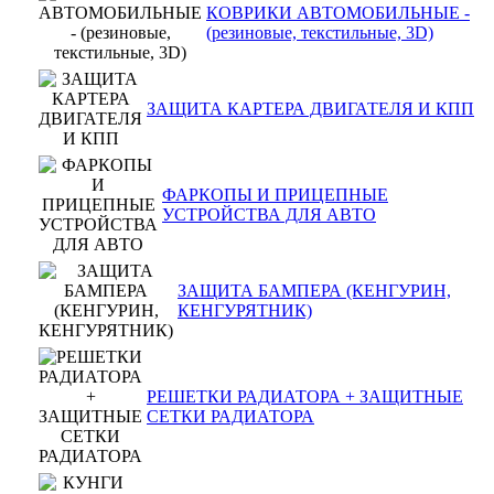
КОВРИКИ АВТОМОБИЛЬНЫЕ -
(резиновые, текстильные, 3D)
ЗАЩИТА КАРТЕРА ДВИГАТЕЛЯ И КПП
ФАРКОПЫ И ПРИЦЕПНЫЕ
УСТРОЙСТВА ДЛЯ АВТО
ЗАЩИТА БАМПЕРА (КЕНГУРИН,
КЕНГУРЯТНИК)
РЕШЕТКИ РАДИАТОРА + ЗАЩИТНЫЕ
СЕТКИ РАДИАТОРА