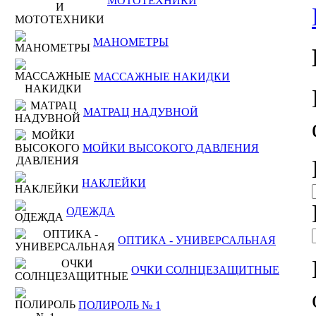
МОТОТЕХНИКИ
МАНОМЕТРЫ
МАССАЖНЫЕ НАКИДКИ
МАТРАЦ НАДУВНОЙ
МОЙКИ ВЫСОКОГО ДАВЛЕНИЯ
НАКЛЕЙКИ
ОДЕЖДА
ОПТИКА - УНИВЕРСАЛЬНАЯ
ОЧКИ СОЛНЦЕЗАЩИТНЫЕ
ПОЛИРОЛЬ № 1