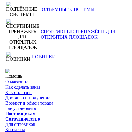
ПОДЪЁМНЫЕ СИСТЕМЫ
СПОРТИВНЫЕ ТРЕНАЖЁРЫ ДЛЯ
ОТКРЫТЫХ ПЛОЩАДОК
НОВИНКИ
Помощь
О магазине
Как сделать заказ
Как оплатить
Доставка и получение
Возврат и обмен товара
Где установить
Поставщикам
Сотрудничество
Для оптовиков
Контакты