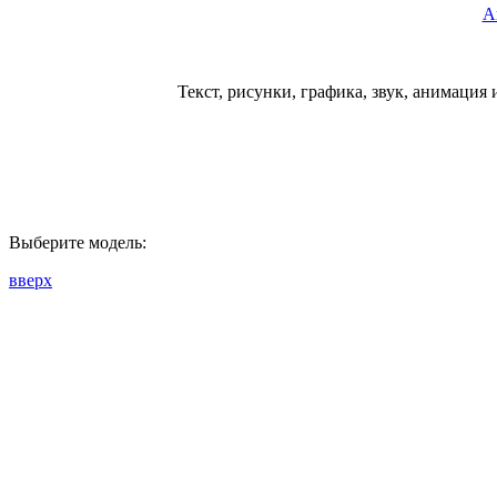
А
Текст, рисунки, графика, звук, анимация
Выберите модель:
вверх