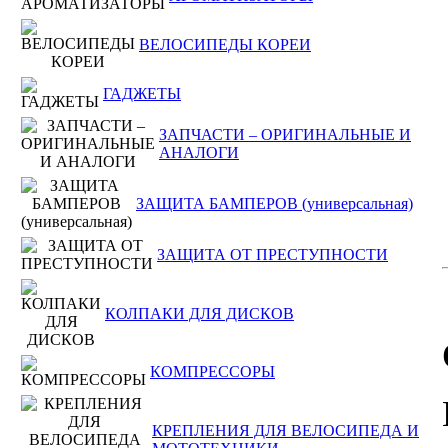
ВЕЛОСИПЕДЫ КОРЕИ
ГАДЖЕТЫ
ЗАПЧАСТИ – ОРИГИНАЛЬНЫЕ И
АНАЛОГИ
ЗАЩИТА БАМПЕРОВ (универсальная)
ЗАЩИТА ОТ ПРЕСТУПНОСТИ
КОЛПАКИ ДЛЯ ДИСКОВ
КОМПРЕССОРЫ
КРЕПЛЕНИЯ ДЛЯ ВЕЛОСИПЕДА И