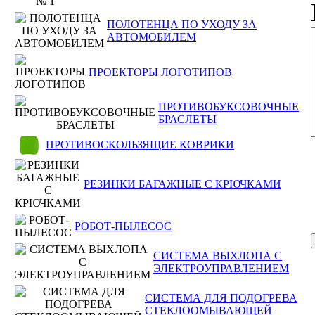
ПОЛОТЕНЦА ПО УХОДУ ЗА
АВТОМОБИЛЕМ
ПРОЕКТОРЫ ЛОГОТИПОВ
ПРОТИВОБУКСОВОЧНЫЕ
БРАСЛЕТЫ
ПРОТИВОСКОЛЬЗЯЩИЕ КОВРИКИ
РЕЗИНКИ БАГАЖНЫЕ С КРЮЧКАМИ
РОБОТ-ПЫЛЕСОС
СИСТЕМА ВЫХЛОПА С
ЭЛЕКТРОУПРАВЛЕНИЕМ
СИСТЕМА ДЛЯ ПОДОГРЕВА
СТЕКЛООМЫВАЮЩЕЙ