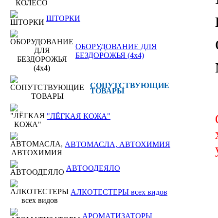
ШТОРКИ
ОБОРУДОВАНИЕ ДЛЯ
БЕЗДОРОЖЬЯ (4x4)
СОПУТСТВУЮЩИЕ
ТОВАРЫ
"ЛЁГКАЯ КОЖА"
АВТОМАСЛА, АВТОХИМИЯ
АВТООДЕЯЛО
АЛКОТЕСТЕРЫ всех видов
АРОМАТИЗАТОРЫ