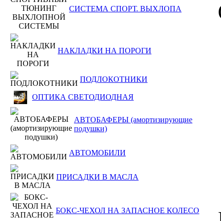
СИСТЕМА СПОРТ. ВЫХЛОПА
НАКЛАДКИ НА ПОРОГИ
ПОДЛОКОТНИКИ
ОПТИКА СВЕТОДИОДНАЯ
АВТОБАФЕРЫ (амортизирующие
подушки)
АВТОМОБИЛИ
ПРИСАДКИ В МАСЛА
БОКС-ЧЕХОЛ НА ЗАПАСНОЕ КОЛЕСО