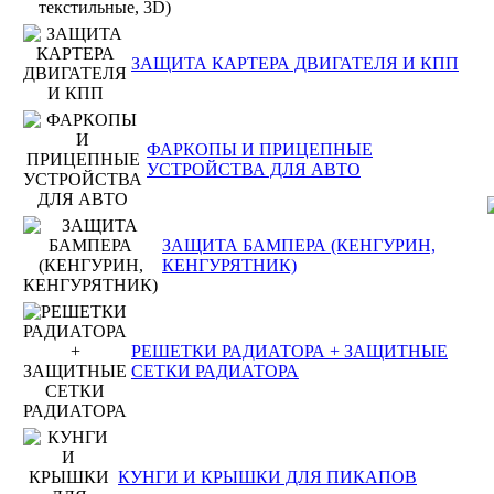
ЗАЩИТА КАРТЕРА ДВИГАТЕЛЯ И КПП
ФАРКОПЫ И ПРИЦЕПНЫЕ
УСТРОЙСТВА ДЛЯ АВТО
ЗАЩИТА БАМПЕРА (КЕНГУРИН,
КЕНГУРЯТНИК)
РЕШЕТКИ РАДИАТОРА + ЗАЩИТНЫЕ
СЕТКИ РАДИАТОРА
КУНГИ И КРЫШКИ ДЛЯ ПИКАПОВ