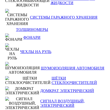
ЖИДКОСТИ
СИСТЕМЫ ГАРАЖНОГО ХРАНЕНИЯ
ТОЛЩИНОМЕРЫ
ФОНАРИ
ЧЕХЛЫ НА РУЛЬ
ШУМОИЗОЛЯЦИЯ АВТОМОБИЛЯ
ЩЁТКИ
СТЕКЛООЧИСТИТЕЛЕЙ
ДОМКРАТ ЭЛЕКТРИЧЕСКИЙ
СИГНАЛ ВОЗДУШНЫЙ,
ЭЛЕКТРИЧЕСКИЙ