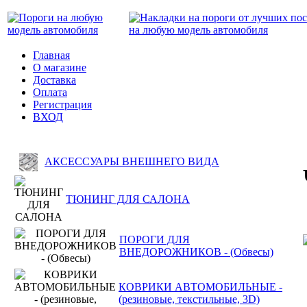
Главная
О магазине
Доставка
Оплата
Регистрация
ВХОД
АКСЕССУАРЫ ВНЕШНЕГО ВИДА
ТЮНИНГ ДЛЯ САЛОНА
ПОРОГИ ДЛЯ
ВНЕДОРОЖНИКОВ - (Обвесы)
КОВРИКИ АВТОМОБИЛЬНЫЕ -
(резиновые, текстильные, 3D)