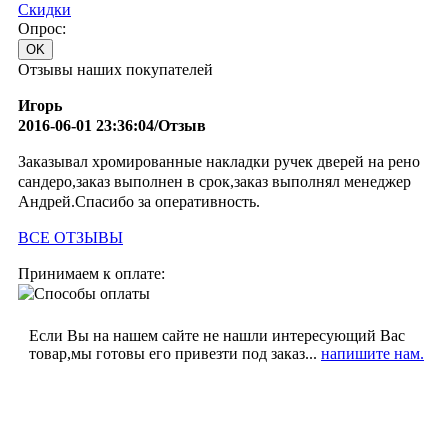
Cкидки
Опрос:
Отзывы наших покупателей
Игорь
2016-06-01 23:36:04/Отзыв
Заказывал хромированные накладки ручек дверей на рено
сандеро,заказ выполнен в срок,заказ выполнял менеджер
Андрей.Спасибо за оперативность.
ВСЕ ОТЗЫВЫ
Принимаем к оплате:
Если Вы на нашем сайте не нашли интересующий Вас
товар,мы готовы его привезти под заказ...
напишите нам.