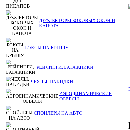
ДЕФЛЕКТОРЫ БОКОВЫХ ОКОН И
КАПОТА
БОКСЫ НА КРЫШУ
РЕЙЛИНГИ, БАГАЖНИКИ
ЧЕХЛЫ, НАКИДКИ
АЭРОДИНАМИЧЕСКИЕ
ОБВЕСЫ
СПОЙЛЕРЫ НА АВТО