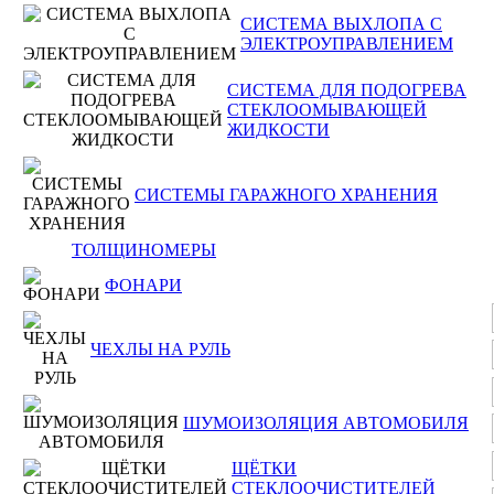
СИСТЕМА ВЫХЛОПА С
ЭЛЕКТРОУПРАВЛЕНИЕМ
СИСТЕМА ДЛЯ ПОДОГРЕВА
СТЕКЛООМЫВАЮЩЕЙ
ЖИДКОСТИ
СИСТЕМЫ ГАРАЖНОГО ХРАНЕНИЯ
ТОЛЩИНОМЕРЫ
ФОНАРИ
ЧЕХЛЫ НА РУЛЬ
ШУМОИЗОЛЯЦИЯ АВТОМОБИЛЯ
ЩЁТКИ
СТЕКЛООЧИСТИТЕЛЕЙ