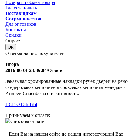
Возврат и обмен товара
Где установить
Поставщикам
Сотрудничество
Для оптовиков
Контакты
Cкидки
Опрос:
Отзывы наших покупателей
Игорь
2016-06-01 23:36:04/Отзыв
Заказывал хромированные накладки ручек дверей на рено
сандеро,заказ выполнен в срок,заказ выполнял менеджер
Андрей.Спасибо за оперативность.
ВСЕ ОТЗЫВЫ
Принимаем к оплате:
Если Вы на нашем сайте не нашли интересующий Вас