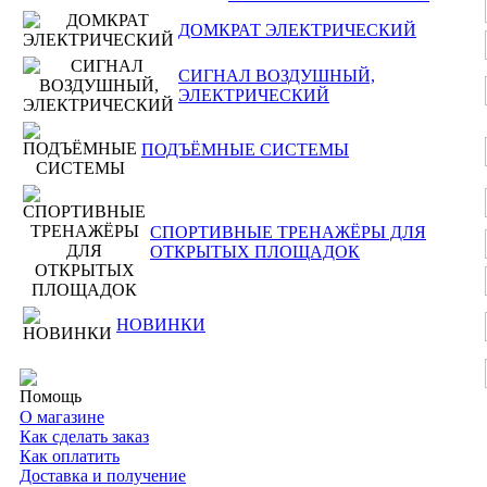
ДОМКРАТ ЭЛЕКТРИЧЕСКИЙ
СИГНАЛ ВОЗДУШНЫЙ,
ЭЛЕКТРИЧЕСКИЙ
ПОДЪЁМНЫЕ СИСТЕМЫ
СПОРТИВНЫЕ ТРЕНАЖЁРЫ ДЛЯ
ОТКРЫТЫХ ПЛОЩАДОК
НОВИНКИ
Помощь
О магазине
Как сделать заказ
Как оплатить
Доставка и получение