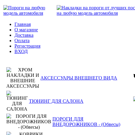
Главная
О магазине
Доставка
Оплата
Регистрация
ВХОД
АКСЕССУАРЫ ВНЕШНЕГО ВИДА
ТЮНИНГ ДЛЯ САЛОНА
ПОРОГИ ДЛЯ
ВНЕДОРОЖНИКОВ - (Обвесы)