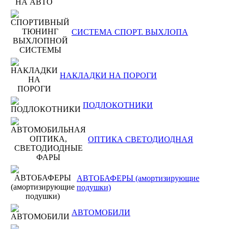
СИСТЕМА СПОРТ. ВЫХЛОПА
НАКЛАДКИ НА ПОРОГИ
ПОДЛОКОТНИКИ
ОПТИКА СВЕТОДИОДНАЯ
АВТОБАФЕРЫ (амортизирующие
подушки)
АВТОМОБИЛИ