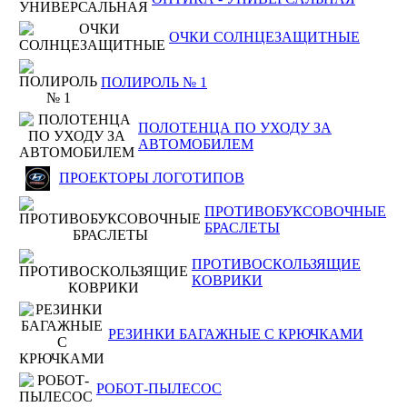
ОЧКИ СОЛНЦЕЗАЩИТНЫЕ
ПОЛИРОЛЬ № 1
ПОЛОТЕНЦА ПО УХОДУ ЗА
АВТОМОБИЛЕМ
ПРОЕКТОРЫ ЛОГОТИПОВ
ПРОТИВОБУКСОВОЧНЫЕ
БРАСЛЕТЫ
ПРОТИВОСКОЛЬЗЯЩИЕ
КОВРИКИ
РЕЗИНКИ БАГАЖНЫЕ С КРЮЧКАМИ
РОБОТ-ПЫЛЕСОС