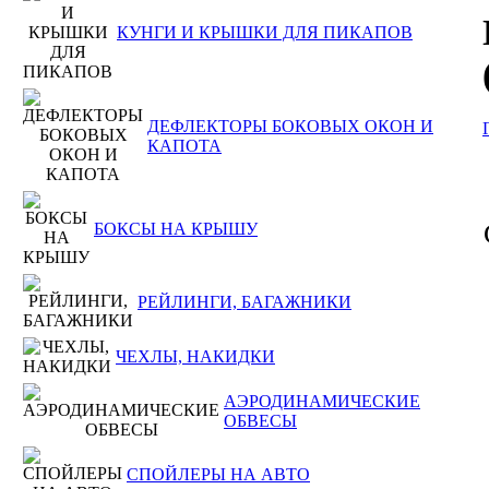
КУНГИ И КРЫШКИ ДЛЯ ПИКАПОВ
ДЕФЛЕКТОРЫ БОКОВЫХ ОКОН И
КАПОТА
БОКСЫ НА КРЫШУ
РЕЙЛИНГИ, БАГАЖНИКИ
ЧЕХЛЫ, НАКИДКИ
АЭРОДИНАМИЧЕСКИЕ
ОБВЕСЫ
СПОЙЛЕРЫ НА АВТО