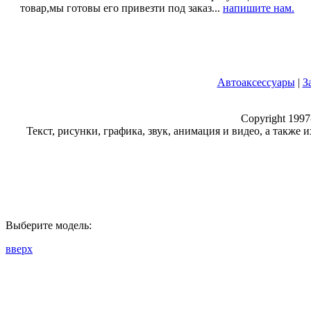
товар,мы готовы его привезти под заказ...
напишите нам.
Автоаксессуары
|
З
Copyright 1997
Текст, рисунки, графика, звук, анимация и видео, а также
Выберите модель:
вверх