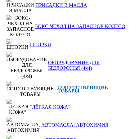
ПРИСАДКИ В МАСЛА
БОКС-ЧЕХОЛ НА ЗАПАСНОЕ КОЛЕСО
ШТОРКИ
ОБОРУДОВАНИЕ ДЛЯ
БЕЗДОРОЖЬЯ (4x4)
СОПУТСТВУЮЩИЕ
ТОВАРЫ
"ЛЁГКАЯ КОЖА"
АВТОМАСЛА, АВТОХИМИЯ