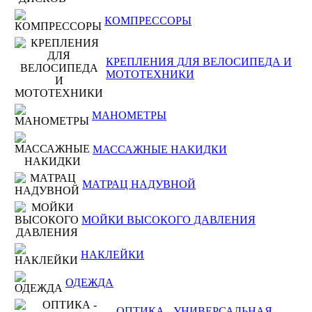
КОМПРЕССОРЫ
КРЕПЛЕНИЯ ДЛЯ ВЕЛОСИПЕДА И
МОТОТЕХНИКИ
МАНОМЕТРЫ
МАССАЖНЫЕ НАКИДКИ
МАТРАЦ НАДУВНОЙ
МОЙКИ ВЫСОКОГО ДАВЛЕНИЯ
НАКЛЕЙКИ
ОДЕЖДА
ОПТИКА - УНИВЕРСАЛЬНАЯ