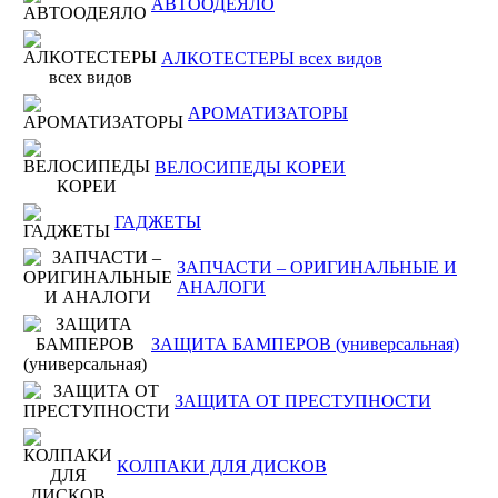
АВТООДЕЯЛО
АЛКОТЕСТЕРЫ всех видов
АРОМАТИЗАТОРЫ
ВЕЛОСИПЕДЫ КОРЕИ
ГАДЖЕТЫ
ЗАПЧАСТИ – ОРИГИНАЛЬНЫЕ И
АНАЛОГИ
ЗАЩИТА БАМПЕРОВ (универсальная)
ЗАЩИТА ОТ ПРЕСТУПНОСТИ
КОЛПАКИ ДЛЯ ДИСКОВ