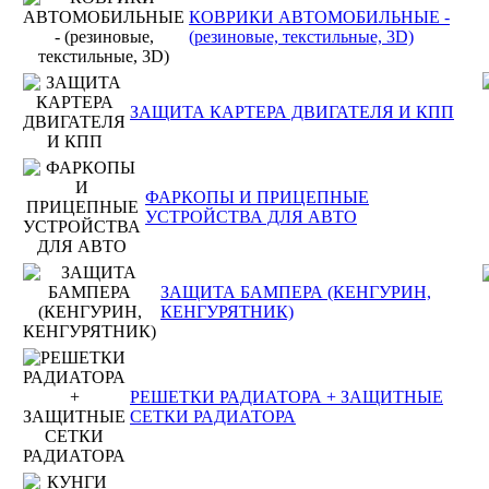
КОВРИКИ АВТОМОБИЛЬНЫЕ -
(резиновые, текстильные, 3D)
ЗАЩИТА КАРТЕРА ДВИГАТЕЛЯ И КПП
ФАРКОПЫ И ПРИЦЕПНЫЕ
УСТРОЙСТВА ДЛЯ АВТО
ЗАЩИТА БАМПЕРА (КЕНГУРИН,
КЕНГУРЯТНИК)
РЕШЕТКИ РАДИАТОРА + ЗАЩИТНЫЕ
СЕТКИ РАДИАТОРА