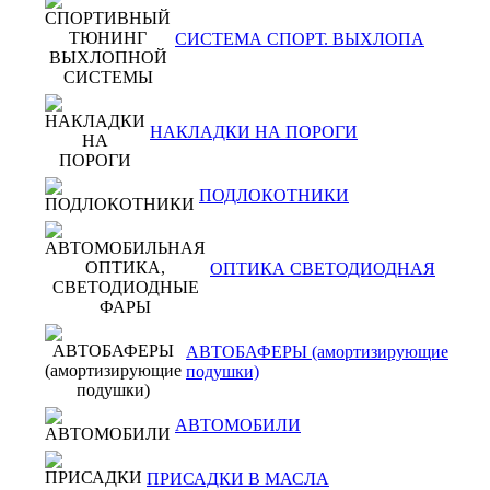
СИСТЕМА СПОРТ. ВЫХЛОПА
НАКЛАДКИ НА ПОРОГИ
ПОДЛОКОТНИКИ
ОПТИКА СВЕТОДИОДНАЯ
АВТОБАФЕРЫ (амортизирующие
подушки)
АВТОМОБИЛИ
ПРИСАДКИ В МАСЛА