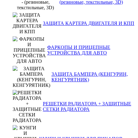
(резиновые, текстильные, 3D)
ЗАЩИТА КАРТЕРА ДВИГАТЕЛЯ И КПП
ФАРКОПЫ И ПРИЦЕПНЫЕ
УСТРОЙСТВА ДЛЯ АВТО
ЗАЩИТА БАМПЕРА (КЕНГУРИН,
КЕНГУРЯТНИК)
РЕШЕТКИ РАДИАТОРА + ЗАЩИТНЫЕ
СЕТКИ РАДИАТОРА