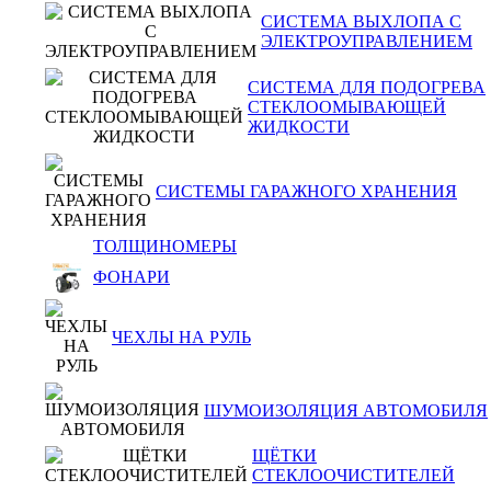
СИСТЕМА ВЫХЛОПА С
ЭЛЕКТРОУПРАВЛЕНИЕМ
СИСТЕМА ДЛЯ ПОДОГРЕВА
СТЕКЛООМЫВАЮЩЕЙ
ЖИДКОСТИ
СИСТЕМЫ ГАРАЖНОГО ХРАНЕНИЯ
ТОЛЩИНОМЕРЫ
ФОНАРИ
ЧЕХЛЫ НА РУЛЬ
ШУМОИЗОЛЯЦИЯ АВТОМОБИЛЯ
ЩЁТКИ
СТЕКЛООЧИСТИТЕЛЕЙ