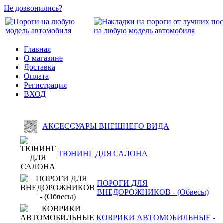
Не дозвонились?
Главная
О магазине
Доставка
Оплата
Регистрация
ВХОД
АКСЕССУАРЫ ВНЕШНЕГО ВИДА
ТЮНИНГ ДЛЯ САЛОНА
ПОРОГИ ДЛЯ
ВНЕДОРОЖНИКОВ - (Обвесы)
КОВРИКИ АВТОМОБИЛЬНЫЕ -