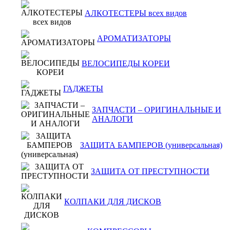
АЛКОТЕСТЕРЫ всех видов
АРОМАТИЗАТОРЫ
ВЕЛОСИПЕДЫ КОРЕИ
ГАДЖЕТЫ
ЗАПЧАСТИ – ОРИГИНАЛЬНЫЕ И
АНАЛОГИ
ЗАЩИТА БАМПЕРОВ (универсальная)
ЗАЩИТА ОТ ПРЕСТУПНОСТИ
КОЛПАКИ ДЛЯ ДИСКОВ