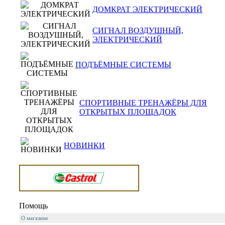
ДОМКРАТ ЭЛЕКТРИЧЕСКИЙ
СИГНАЛ ВОЗДУШНЫЙ,
ЭЛЕКТРИЧЕСКИЙ
ПОДЪЁМНЫЕ СИСТЕМЫ
СПОРТИВНЫЕ ТРЕНАЖЁРЫ ДЛЯ
ОТКРЫТЫХ ПЛОЩАДОК
НОВИНКИ
Помощь
О магазине