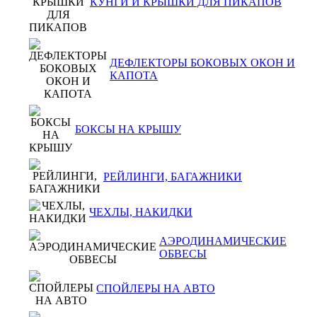
КУНГИ И КРЫШКИ ДЛЯ ПИКАПОВ
ДЕФЛЕКТОРЫ БОКОВЫХ ОКОН И
КАПОТА
БОКСЫ НА КРЫШУ
РЕЙЛИНГИ, БАГАЖНИКИ
ЧЕХЛЫ, НАКИДКИ
АЭРОДИНАМИЧЕСКИЕ
ОБВЕСЫ
СПОЙЛЕРЫ НА АВТО