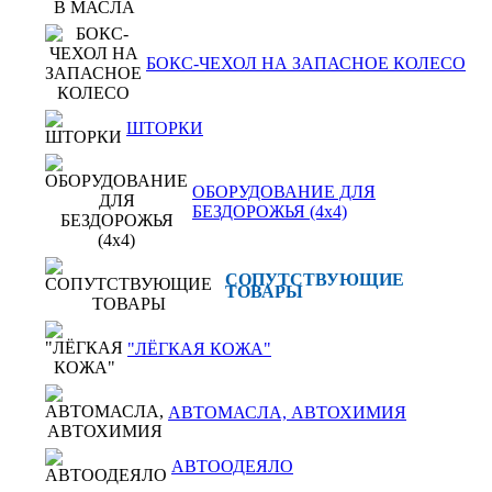
БОКС-ЧЕХОЛ НА ЗАПАСНОЕ КОЛЕСО
ШТОРКИ
ОБОРУДОВАНИЕ ДЛЯ
БЕЗДОРОЖЬЯ (4x4)
СОПУТСТВУЮЩИЕ
ТОВАРЫ
"ЛЁГКАЯ КОЖА"
АВТОМАСЛА, АВТОХИМИЯ
АВТООДЕЯЛО