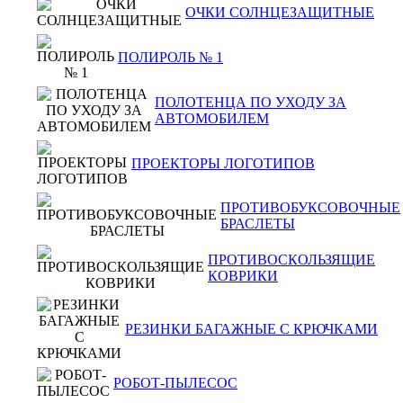
ОЧКИ СОЛНЦЕЗАЩИТНЫЕ
ПОЛИРОЛЬ № 1
ПОЛОТЕНЦА ПО УХОДУ ЗА
АВТОМОБИЛЕМ
ПРОЕКТОРЫ ЛОГОТИПОВ
ПРОТИВОБУКСОВОЧНЫЕ
БРАСЛЕТЫ
ПРОТИВОСКОЛЬЗЯЩИЕ
КОВРИКИ
РЕЗИНКИ БАГАЖНЫЕ С КРЮЧКАМИ
РОБОТ-ПЫЛЕСОС