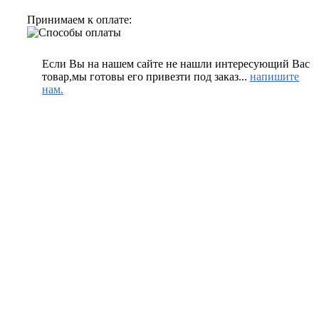
Принимаем к оплате:
Если Вы на нашем сайте не нашли интересующий Вас
товар,мы готовы его привезти под заказ...
напишите
нам.