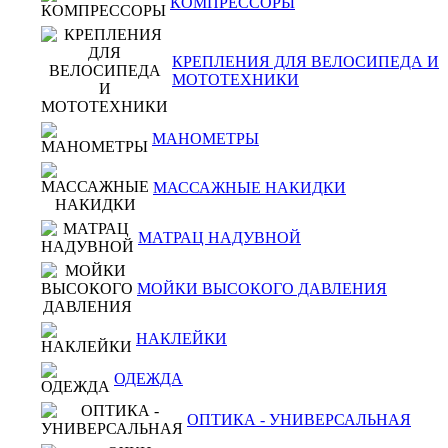
КОМПРЕССОРЫ
КРЕПЛЕНИЯ ДЛЯ ВЕЛОСИПЕДА И
МОТОТЕХНИКИ
МАНОМЕТРЫ
МАССАЖНЫЕ НАКИДКИ
МАТРАЦ НАДУВНОЙ
МОЙКИ ВЫСОКОГО ДАВЛЕНИЯ
НАКЛЕЙКИ
ОДЕЖДА
ОПТИКА - УНИВЕРСАЛЬНАЯ