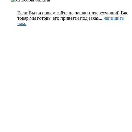
Если Вы на нашем сайте не нашли интересующий Вас
товар,мы готовы его привезти под заказ...
напишите
нам.