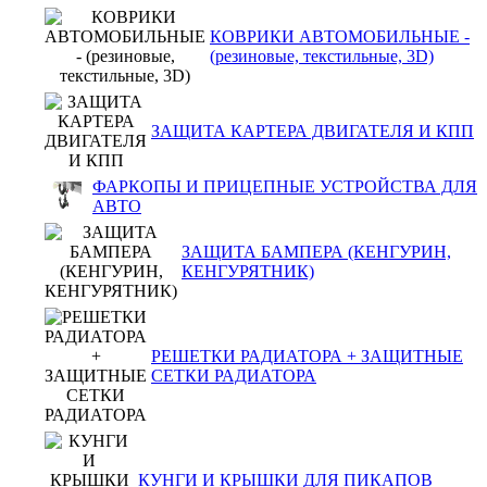
КОВРИКИ АВТОМОБИЛЬНЫЕ -
(резиновые, текстильные, 3D)
ЗАЩИТА КАРТЕРА ДВИГАТЕЛЯ И КПП
ФАРКОПЫ И ПРИЦЕПНЫЕ УСТРОЙСТВА ДЛЯ
АВТО
ЗАЩИТА БАМПЕРА (КЕНГУРИН,
КЕНГУРЯТНИК)
РЕШЕТКИ РАДИАТОРА + ЗАЩИТНЫЕ
СЕТКИ РАДИАТОРА
КУНГИ И КРЫШКИ ДЛЯ ПИКАПОВ