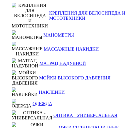
КРЕПЛЕНИЯ ДЛЯ ВЕЛОСИПЕДА И
МОТОТЕХНИКИ
МАНОМЕТРЫ
МАССАЖНЫЕ НАКИДКИ
МАТРАЦ НАДУВНОЙ
МОЙКИ ВЫСОКОГО ДАВЛЕНИЯ
НАКЛЕЙКИ
ОДЕЖДА
ОПТИКА - УНИВЕРСАЛЬНАЯ
ОЧКИ СОЛНЦЕЗАЩИТНЫЕ