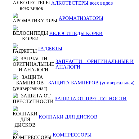
АЛКОТЕСТЕРЫ всех видов
АРОМАТИЗАТОРЫ
ВЕЛОСИПЕДЫ КОРЕИ
ГАДЖЕТЫ
ЗАПЧАСТИ – ОРИГИНАЛЬНЫЕ И
АНАЛОГИ
ЗАЩИТА БАМПЕРОВ (универсальная)
ЗАЩИТА ОТ ПРЕСТУПНОСТИ
КОЛПАКИ ДЛЯ ДИСКОВ
КОМПРЕССОРЫ