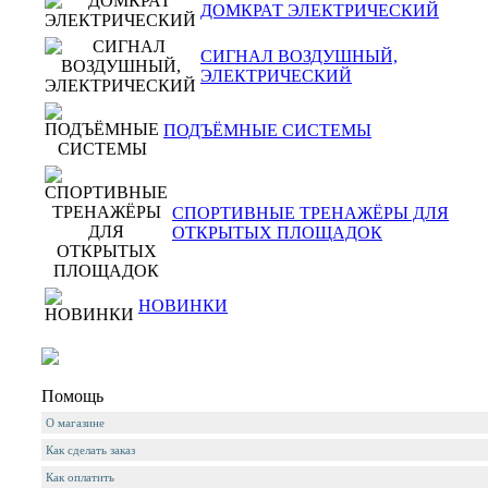
ДОМКРАТ ЭЛЕКТРИЧЕСКИЙ
СИГНАЛ ВОЗДУШНЫЙ,
ЭЛЕКТРИЧЕСКИЙ
ПОДЪЁМНЫЕ СИСТЕМЫ
СПОРТИВНЫЕ ТРЕНАЖЁРЫ ДЛЯ
ОТКРЫТЫХ ПЛОЩАДОК
НОВИНКИ
Помощь
О магазине
Как сделать заказ
Как оплатить