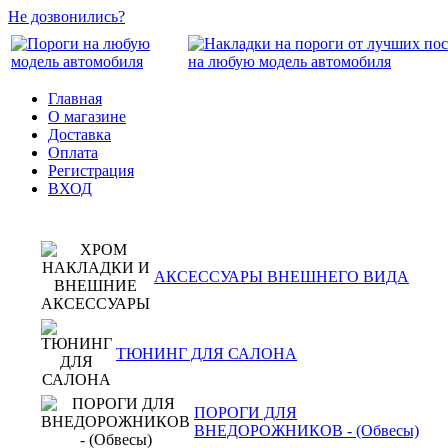
Не дозвонились?
Главная
О магазине
Доставка
Оплата
Регистрация
ВХОД
АКСЕССУАРЫ ВНЕШНЕГО ВИДА
ТЮНИНГ ДЛЯ САЛОНА
ПОРОГИ ДЛЯ
ВНЕДОРОЖНИКОВ - (Обвесы)