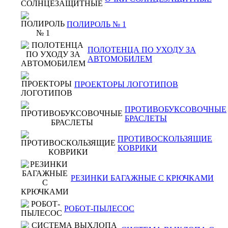
ПОЛИРОЛЬ № 1
ПОЛОТЕНЦА ПО УХОДУ ЗА
АВТОМОБИЛЕМ
ПРОЕКТОРЫ ЛОГОТИПОВ
ПРОТИВОБУКСОВОЧНЫЕ
БРАСЛЕТЫ
ПРОТИВОСКОЛЬЗЯЩИЕ
КОВРИКИ
РЕЗИНКИ БАГАЖНЫЕ С КРЮЧКАМИ
РОБОТ-ПЫЛЕСОС