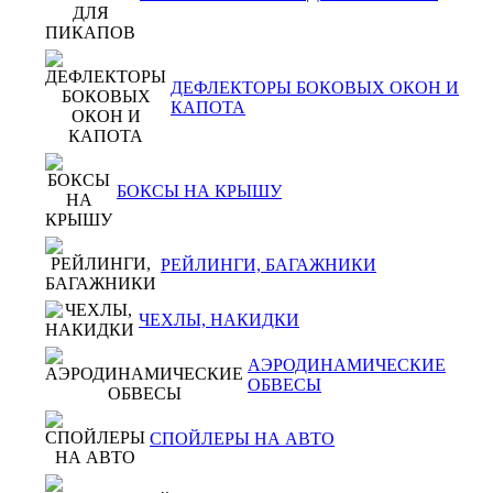
ДЕФЛЕКТОРЫ БОКОВЫХ ОКОН И
КАПОТА
БОКСЫ НА КРЫШУ
РЕЙЛИНГИ, БАГАЖНИКИ
ЧЕХЛЫ, НАКИДКИ
АЭРОДИНАМИЧЕСКИЕ
ОБВЕСЫ
СПОЙЛЕРЫ НА АВТО