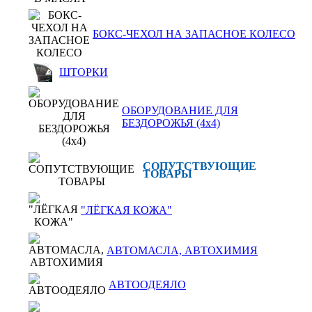
БОКС-ЧЕХОЛ НА ЗАПАСНОЕ КОЛЕСО
ШТОРКИ
ОБОРУДОВАНИЕ ДЛЯ
БЕЗДОРОЖЬЯ (4x4)
СОПУТСТВУЮЩИЕ
ТОВАРЫ
"ЛЁГКАЯ КОЖА"
АВТОМАСЛА, АВТОХИМИЯ
АВТООДЕЯЛО