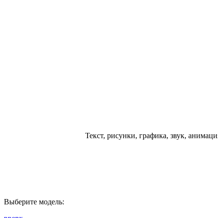
Текст, рисунки, графика, звук, анимац
Выберите модель: