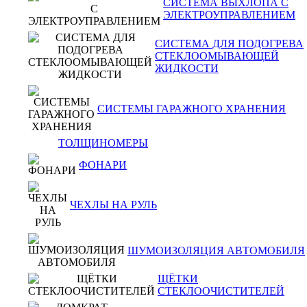
СИСТЕМА ВЫХЛОПА С
ЭЛЕКТРОУПРАВЛЕНИЕМ
СИСТЕМА ДЛЯ ПОДОГРЕВА
СТЕКЛООМЫВАЮЩЕЙ
ЖИДКОСТИ
СИСТЕМЫ ГАРАЖНОГО ХРАНЕНИЯ
ТОЛЩИНОМЕРЫ
ФОНАРИ
ЧЕХЛЫ НА РУЛЬ
ШУМОИЗОЛЯЦИЯ АВТОМОБИЛЯ
ЩЁТКИ
СТЕКЛООЧИСТИТЕЛЕЙ