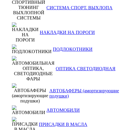
СИСТЕМА СПОРТ. ВЫХЛОПА
НАКЛАДКИ НА ПОРОГИ
ПОДЛОКОТНИКИ
ОПТИКА СВЕТОДИОДНАЯ
АВТОБАФЕРЫ (амортизирующие
подушки)
АВТОМОБИЛИ
ПРИСАДКИ В МАСЛА