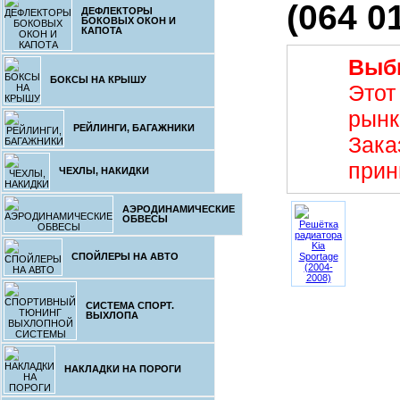
(064 0
ДЕФЛЕКТОРЫ
БОКОВЫХ ОКОН И
КАПОТА
Выб
БОКСЫ НА КРЫШУ
Этот
рынк
РЕЙЛИНГИ, БАГАЖНИКИ
Зака
прин
ЧЕХЛЫ, НАКИДКИ
АЭРОДИНАМИЧЕСКИЕ
ОБВЕСЫ
СПОЙЛЕРЫ НА АВТО
СИСТЕМА СПОРТ.
ВЫХЛОПА
НАКЛАДКИ НА ПОРОГИ