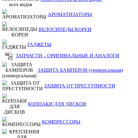
АРОМАТИЗАТОРЫ
ВЕЛОСИПЕДЫ КОРЕИ
ГАДЖЕТЫ
ЗАПЧАСТИ – ОРИГИНАЛЬНЫЕ И АНАЛОГИ
ЗАЩИТА БАМПЕРОВ (универсальная)
ЗАЩИТА ОТ ПРЕСТУПНОСТИ
КОЛПАКИ ДЛЯ ДИСКОВ
КОМПРЕССОРЫ