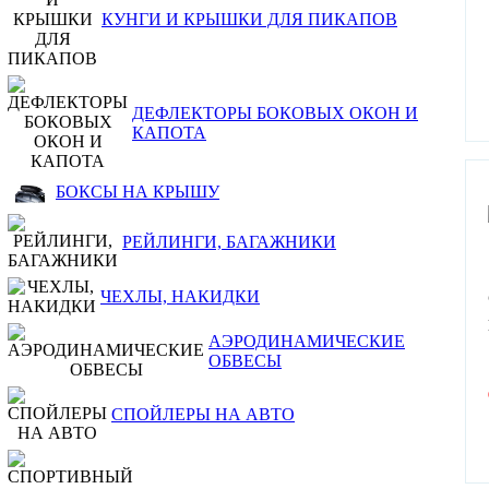
КУНГИ И КРЫШКИ ДЛЯ ПИКАПОВ
ДЕФЛЕКТОРЫ БОКОВЫХ ОКОН И
КАПОТА
БОКСЫ НА КРЫШУ
РЕЙЛИНГИ, БАГАЖНИКИ
ЧЕХЛЫ, НАКИДКИ
АЭРОДИНАМИЧЕСКИЕ
ОБВЕСЫ
СПОЙЛЕРЫ НА АВТО