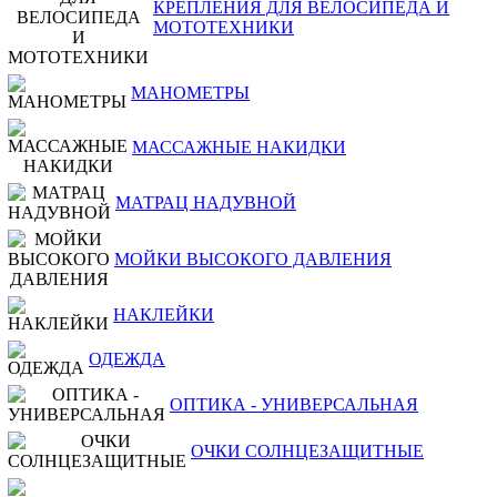
КРЕПЛЕНИЯ ДЛЯ ВЕЛОСИПЕДА И
МОТОТЕХНИКИ
МАНОМЕТРЫ
МАССАЖНЫЕ НАКИДКИ
МАТРАЦ НАДУВНОЙ
МОЙКИ ВЫСОКОГО ДАВЛЕНИЯ
НАКЛЕЙКИ
ОДЕЖДА
ОПТИКА - УНИВЕРСАЛЬНАЯ
ОЧКИ СОЛНЦЕЗАЩИТНЫЕ