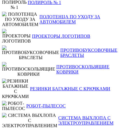
ПОЛИРОЛЬ № 1
ПОЛОТЕНЦА ПО УХОДУ ЗА
АВТОМОБИЛЕМ
ПРОЕКТОРЫ ЛОГОТИПОВ
ПРОТИВОБУКСОВОЧНЫЕ
БРАСЛЕТЫ
ПРОТИВОСКОЛЬЗЯЩИЕ
КОВРИКИ
РЕЗИНКИ БАГАЖНЫЕ С КРЮЧКАМИ
РОБОТ-ПЫЛЕСОС
СИСТЕМА ВЫХЛОПА С
ЭЛЕКТРОУПРАВЛЕНИЕМ