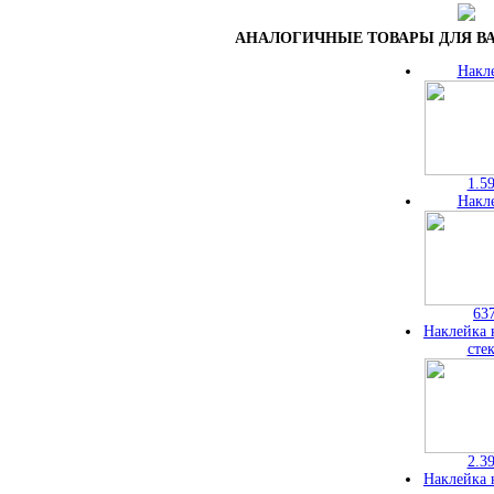
АНАЛОГИЧНЫЕ ТОВАРЫ ДЛЯ ВА
Накл
1.5
Накл
63
Наклейка 
сте
2.3
Наклейка 