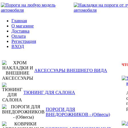
Главная
О магазине
Доставка
Оплата
Регистрация
ВХОД
ЧТ
АКСЕССУАРЫ ВНЕШНЕГО ВИДА
ТЮНИНГ ДЛЯ САЛОНА
ПОРОГИ ДЛЯ
ВНЕДОРОЖНИКОВ - (Обвесы)