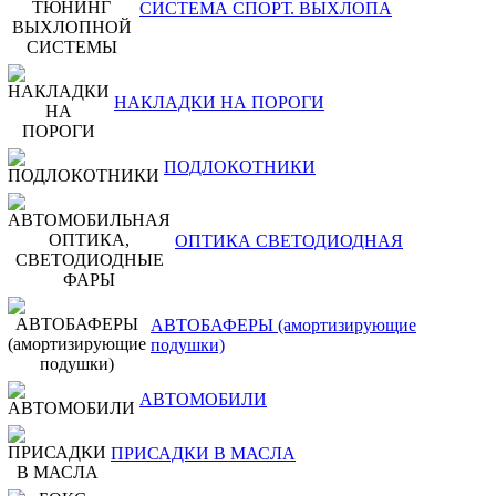
СИСТЕМА СПОРТ. ВЫХЛОПА
НАКЛАДКИ НА ПОРОГИ
ПОДЛОКОТНИКИ
ОПТИКА СВЕТОДИОДНАЯ
АВТОБАФЕРЫ (амортизирующие
подушки)
АВТОМОБИЛИ
ПРИСАДКИ В МАСЛА