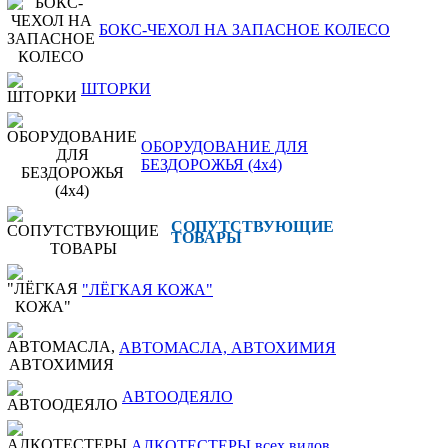
БОКС-ЧЕХОЛ НА ЗАПАСНОЕ КОЛЕСО
ШТОРКИ
ОБОРУДОВАНИЕ ДЛЯ
БЕЗДОРОЖЬЯ (4x4)
СОПУТСТВУЮЩИЕ
ТОВАРЫ
"ЛЁГКАЯ КОЖА"
АВТОМАСЛА, АВТОХИМИЯ
АВТООДЕЯЛО
АЛКОТЕСТЕРЫ всех видов