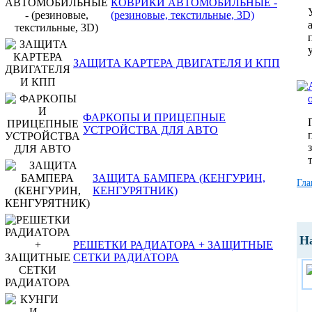
КОВРИКИ АВТОМОБИЛЬНЫЕ -
(резиновые, текстильные, 3D)
ЗАЩИТА КАРТЕРА ДВИГАТЕЛЯ И КПП
ФАРКОПЫ И ПРИЦЕПНЫЕ
УСТРОЙСТВА ДЛЯ АВТО
ЗАЩИТА БАМПЕРА (КЕНГУРИН,
Гла
КЕНГУРЯТНИК)
Н
РЕШЕТКИ РАДИАТОРА + ЗАЩИТНЫЕ
СЕТКИ РАДИАТОРА