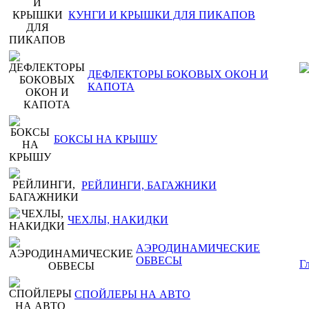
КУНГИ И КРЫШКИ ДЛЯ ПИКАПОВ
ДЕФЛЕКТОРЫ БОКОВЫХ ОКОН И
КАПОТА
БОКСЫ НА КРЫШУ
РЕЙЛИНГИ, БАГАЖНИКИ
ЧЕХЛЫ, НАКИДКИ
АЭРОДИНАМИЧЕСКИЕ
ОБВЕСЫ
Г
СПОЙЛЕРЫ НА АВТО