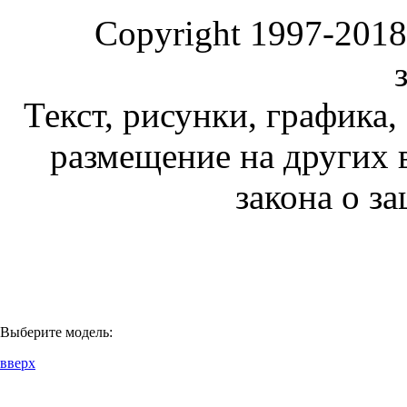
Copyright 1997-2018 
Текст, рисунки, графика,
размещение на других 
закона о з
Выберите модель:
вверх