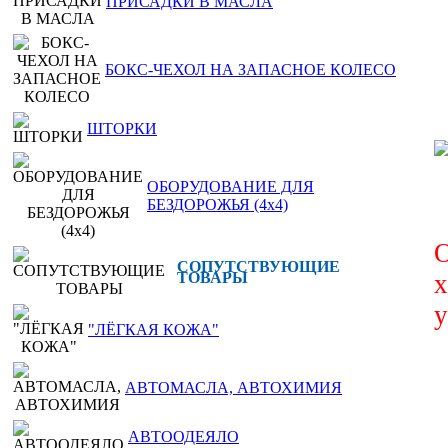
ПРИСАДКИ В МАСЛА
БОКС-ЧЕХОЛ НА ЗАПАСНОЕ КОЛЕСО
ШТОРКИ
ОБОРУДОВАНИЕ ДЛЯ
БЕЗДОРОЖЬЯ (4x4)
О
СОПУТСТВУЮЩИЕ
ТОВАРЫ
х
у
"ЛЁГКАЯ КОЖА"
АВТОМАСЛА, АВТОХИМИЯ
АВТООДЕЯЛО