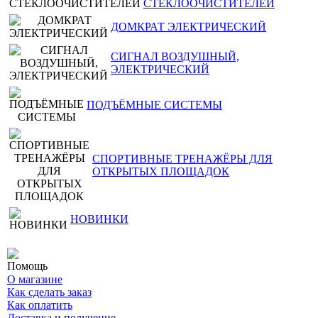
СТЕКЛООЧИСТИТЕЛЕЙ
ДОМКРАТ ЭЛЕКТРИЧЕСКИЙ
СИГНАЛ ВОЗДУШНЫЙ,
ЭЛЕКТРИЧЕСКИЙ
ПОДЪЁМНЫЕ СИСТЕМЫ
СПОРТИВНЫЕ ТРЕНАЖЁРЫ ДЛЯ
ОТКРЫТЫХ ПЛОЩАДОК
НОВИНКИ
Помощь
О магазине
Как сделать заказ
Как оплатить
Доставка и получение