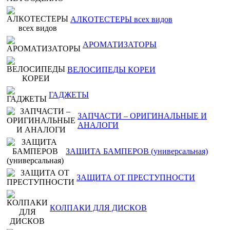
АЛКОТЕСТЕРЫ всех видов
АРОМАТИЗАТОРЫ
ВЕЛОСИПЕДЫ КОРЕИ
ГАДЖЕТЫ
ЗАПЧАСТИ – ОРИГИНАЛЬНЫЕ И
АНАЛОГИ
ЗАЩИТА БАМПЕРОВ (универсальная)
ЗАЩИТА ОТ ПРЕСТУПНОСТИ
КОЛПАКИ ДЛЯ ДИСКОВ