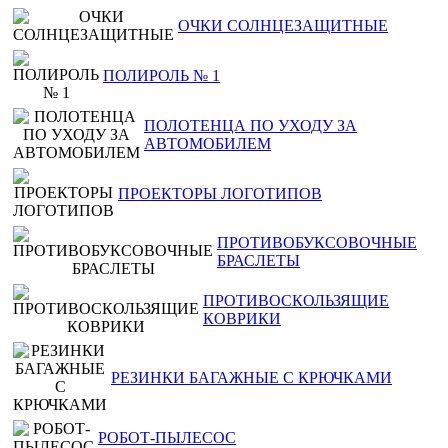
ОЧКИ СОЛНЦЕЗАЩИТНЫЕ
ПОЛИРОЛЬ № 1
ПОЛОТЕНЦА ПО УХОДУ ЗА
АВТОМОБИЛЕМ
ПРОЕКТОРЫ ЛОГОТИПОВ
ПРОТИВОБУКСОВОЧНЫЕ
БРАСЛЕТЫ
ПРОТИВОСКОЛЬЗЯЩИЕ
КОВРИКИ
РЕЗИНКИ БАГАЖНЫЕ С КРЮЧКАМИ
РОБОТ-ПЫЛЕСОС