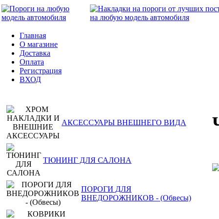
Главная
О магазине
Доставка
Оплата
Регистрация
ВХОД
АКСЕССУАРЫ ВНЕШНЕГО ВИДА
ТЮНИНГ ДЛЯ САЛОНА
ПОРОГИ ДЛЯ
ВНЕДОРОЖНИКОВ - (Обвесы)