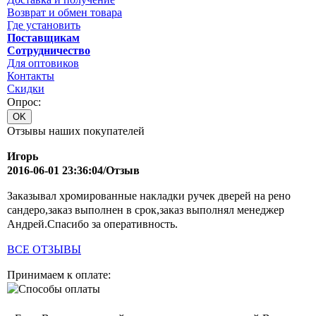
Возврат и обмен товара
Где установить
Поставщикам
Сотрудничество
Для оптовиков
Контакты
Cкидки
Опрос:
Отзывы наших покупателей
Игорь
2016-06-01 23:36:04/Отзыв
Заказывал хромированные накладки ручек дверей на рено
сандеро,заказ выполнен в срок,заказ выполнял менеджер
Андрей.Спасибо за оперативность.
ВСЕ ОТЗЫВЫ
Принимаем к оплате: