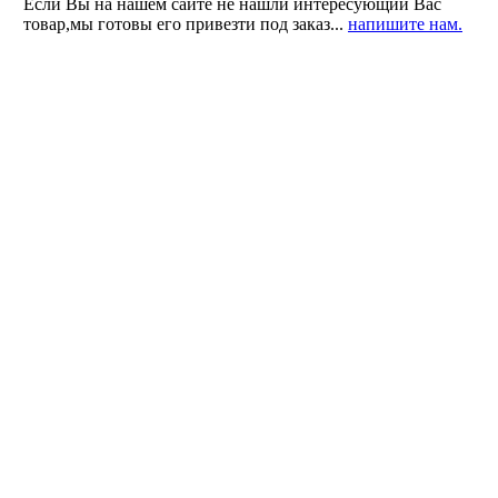
Если Вы на нашем сайте не нашли интересующий Вас
товар,мы готовы его привезти под заказ...
напишите нам.