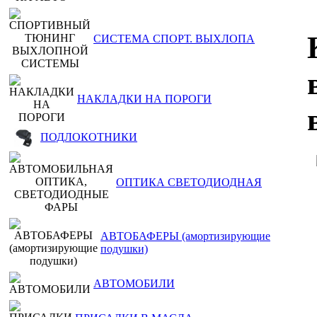
СИСТЕМА СПОРТ. ВЫХЛОПА
НАКЛАДКИ НА ПОРОГИ
ПОДЛОКОТНИКИ
ОПТИКА СВЕТОДИОДНАЯ
АВТОБАФЕРЫ (амортизирующие
подушки)
АВТОМОБИЛИ