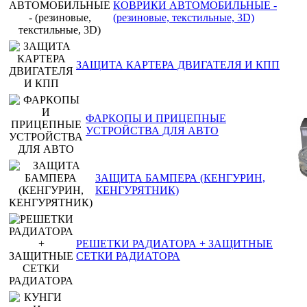
КОВРИКИ АВТОМОБИЛЬНЫЕ -
(резиновые, текстильные, 3D)
ЗАЩИТА КАРТЕРА ДВИГАТЕЛЯ И КПП
ФАРКОПЫ И ПРИЦЕПНЫЕ
УСТРОЙСТВА ДЛЯ АВТО
ЗАЩИТА БАМПЕРА (КЕНГУРИН,
КЕНГУРЯТНИК)
РЕШЕТКИ РАДИАТОРА + ЗАЩИТНЫЕ
СЕТКИ РАДИАТОРА