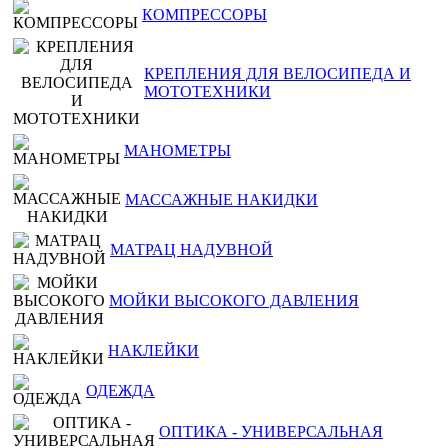
КОМПРЕССОРЫ
КРЕПЛЕНИЯ ДЛЯ ВЕЛОСИПЕДА И
МОТОТЕХНИКИ
МАНОМЕТРЫ
МАССАЖНЫЕ НАКИДКИ
МАТРАЦ НАДУВНОЙ
МОЙКИ ВЫСОКОГО ДАВЛЕНИЯ
НАКЛЕЙКИ
ОДЕЖДА
ОПТИКА - УНИВЕРСАЛЬНАЯ