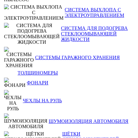
СИСТЕМА ВЫХЛОПА С
ЭЛЕКТРОУПРАВЛЕНИЕМ
СИСТЕМА ДЛЯ ПОДОГРЕВА
СТЕКЛООМЫВАЮЩЕЙ
ЖИДКОСТИ
СИСТЕМЫ ГАРАЖНОГО ХРАНЕНИЯ
ТОЛЩИНОМЕРЫ
ФОНАРИ
ЧЕХЛЫ НА РУЛЬ
ШУМОИЗОЛЯЦИЯ АВТОМОБИЛЯ
ЩЁТКИ