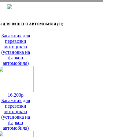
ДЛЯ ВАШЕГО АВТОМОБИЛЯ (51):
Багажник для
перевозки
мотоцикла
(установка на
фаркоп
автомобиля)
16.200р
Багажник для
перевозки
мотоцикла
(установка на
фаркоп
автомобиля)