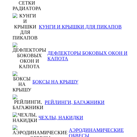
КУНГИ И КРЫШКИ ДЛЯ ПИКАПОВ
ДЕФЛЕКТОРЫ БОКОВЫХ ОКОН И
КАПОТА
БОКСЫ НА КРЫШУ
РЕЙЛИНГИ, БАГАЖНИКИ
ЧЕХЛЫ, НАКИДКИ
АЭРОДИНАМИЧЕСКИЕ
ОБВЕСЫ