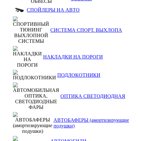
СПОЙЛЕРЫ НА АВТО
СИСТЕМА СПОРТ. ВЫХЛОПА
НАКЛАДКИ НА ПОРОГИ
ПОДЛОКОТНИКИ
ОПТИКА СВЕТОДИОДНАЯ
АВТОБАФЕРЫ (амортизирующие
подушки)