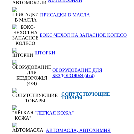
АВТОМОБИЛИ
ПРИСАДКИ В МАСЛА
БОКС-ЧЕХОЛ НА ЗАПАСНОЕ КОЛЕСО
ШТОРКИ
ОБОРУДОВАНИЕ ДЛЯ
БЕЗДОРОЖЬЯ (4x4)
СОПУТСТВУЮЩИЕ
ТОВАРЫ
"ЛЁГКАЯ КОЖА"
АВТОМАСЛА, АВТОХИМИЯ