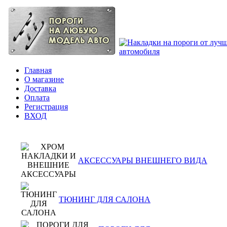
Главная
О магазине
Доставка
Оплата
Регистрация
ВХОД
АКСЕССУАРЫ ВНЕШНЕГО ВИДА
ТЮНИНГ ДЛЯ САЛОНА