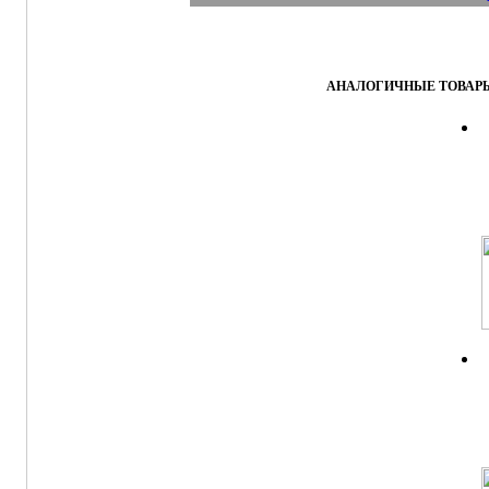
АНАЛОГИЧНЫЕ ТОВАРЫ 