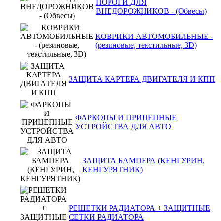
ПОРОГИ ДЛЯ
ВНЕДОРОЖНИКОВ - (Обвесы)
КОВРИКИ АВТОМОБИЛЬНЫЕ -
(резиновые, текстильные, 3D)
ЗАЩИТА КАРТЕРА ДВИГАТЕЛЯ И КПП
ФАРКОПЫ И ПРИЦЕПНЫЕ
УСТРОЙСТВА ДЛЯ АВТО
ЗАЩИТА БАМПЕРА (КЕНГУРИН,
КЕНГУРЯТНИК)
РЕШЕТКИ РАДИАТОРА + ЗАЩИТНЫЕ
СЕТКИ РАДИАТОРА