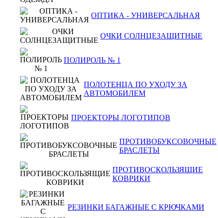
ОПТИКА - УНИВЕРСАЛЬНАЯ
ОЧКИ СОЛНЦЕЗАЩИТНЫЕ
ПОЛИРОЛЬ № 1
ПОЛОТЕНЦА ПО УХОДУ ЗА
АВТОМОБИЛЕМ
ПРОЕКТОРЫ ЛОГОТИПОВ
ПРОТИВОБУКСОВОЧНЫЕ
БРАСЛЕТЫ
ПРОТИВОСКОЛЬЗЯЩИЕ
КОВРИКИ
РЕЗИНКИ БАГАЖНЫЕ С КРЮЧКАМИ