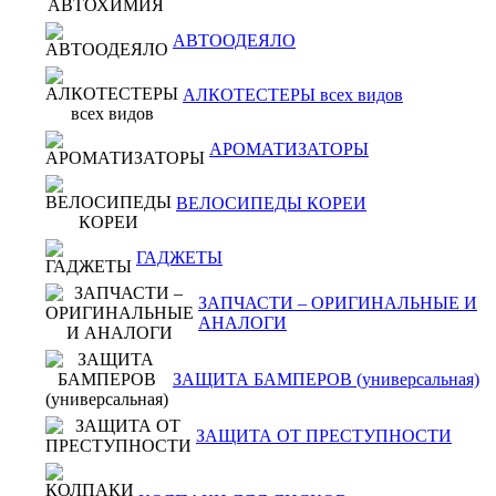
АВТООДЕЯЛО
АЛКОТЕСТЕРЫ всех видов
АРОМАТИЗАТОРЫ
ВЕЛОСИПЕДЫ КОРЕИ
ГАДЖЕТЫ
ЗАПЧАСТИ – ОРИГИНАЛЬНЫЕ И
АНАЛОГИ
ЗАЩИТА БАМПЕРОВ (универсальная)
ЗАЩИТА ОТ ПРЕСТУПНОСТИ