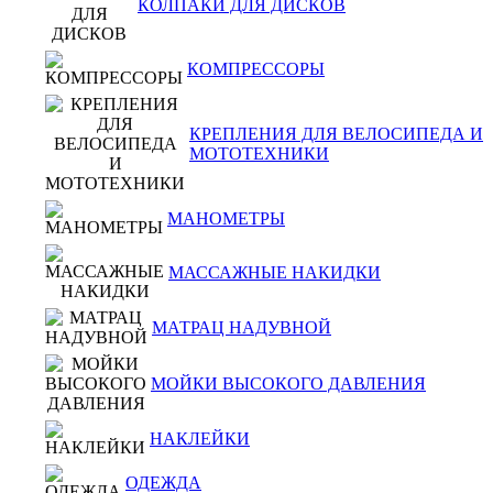
КОЛПАКИ ДЛЯ ДИСКОВ
КОМПРЕССОРЫ
КРЕПЛЕНИЯ ДЛЯ ВЕЛОСИПЕДА И
МОТОТЕХНИКИ
МАНОМЕТРЫ
МАССАЖНЫЕ НАКИДКИ
МАТРАЦ НАДУВНОЙ
МОЙКИ ВЫСОКОГО ДАВЛЕНИЯ
НАКЛЕЙКИ
ОДЕЖДА