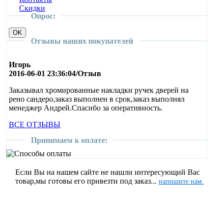
Cкидки
Опрос:
Отзывы наших покупателей
Игорь
2016-06-01 23:36:04/Отзыв
Заказывал хромированные накладки ручек дверей на
рено сандеро,заказ выполнен в срок,заказ выполнял
менеджер Андрей.Спасибо за оперативность.
ВСЕ ОТЗЫВЫ
Принимаем к оплате:
Если Вы на нашем сайте не нашли интересующий Вас
товар,мы готовы его привезти под заказ...
напишите нам.