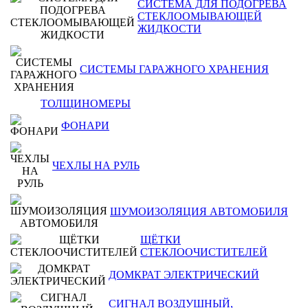
СИСТЕМА ДЛЯ ПОДОГРЕВА
СТЕКЛООМЫВАЮЩЕЙ
ЖИДКОСТИ
СИСТЕМЫ ГАРАЖНОГО ХРАНЕНИЯ
ТОЛЩИНОМЕРЫ
ФОНАРИ
ЧЕХЛЫ НА РУЛЬ
ШУМОИЗОЛЯЦИЯ АВТОМОБИЛЯ
ЩЁТКИ
СТЕКЛООЧИСТИТЕЛЕЙ
ДОМКРАТ ЭЛЕКТРИЧЕСКИЙ
СИГНАЛ ВОЗДУШНЫЙ,