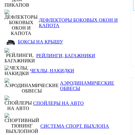
ДЕФЛЕКТОРЫ БОКОВЫХ ОКОН И
КАПОТА
БОКСЫ НА КРЫШУ
РЕЙЛИНГИ, БАГАЖНИКИ
ЧЕХЛЫ, НАКИДКИ
АЭРОДИНАМИЧЕСКИЕ
ОБВЕСЫ
СПОЙЛЕРЫ НА АВТО
СИСТЕМА СПОРТ. ВЫХЛОПА