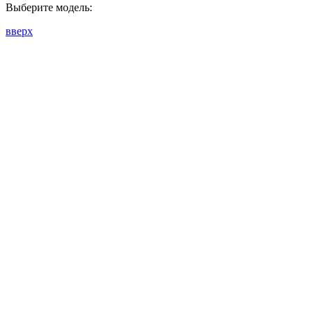
Выберите модель:
вверх