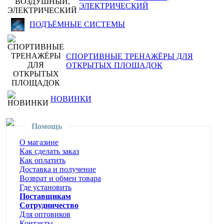
ЭЛЕКТРИЧЕСКИЙ
ПОДЪЁМНЫЕ СИСТЕМЫ
СПОРТИВНЫЕ ТРЕНАЖЁРЫ ДЛЯ
ОТКРЫТЫХ ПЛОЩАДОК
НОВИНКИ
Помощь
О магазине
Как сделать заказ
Как оплатить
Доставка и получение
Возврат и обмен товара
Где установить
Поставщикам
Сотрудничество
Для оптовиков
Контакты