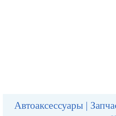
Автоаксессуары
|
Запча