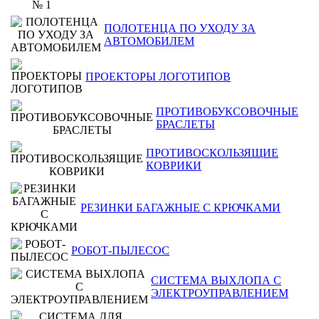
ПОЛОТЕНЦА ПО УХОДУ ЗА
АВТОМОБИЛЕМ
ПРОЕКТОРЫ ЛОГОТИПОВ
ПРОТИВОБУКСОВОЧНЫЕ
БРАСЛЕТЫ
ПРОТИВОСКОЛЬЗЯЩИЕ
КОВРИКИ
РЕЗИНКИ БАГАЖНЫЕ С КРЮЧКАМИ
РОБОТ-ПЫЛЕСОС
СИСТЕМА ВЫХЛОПА С
ЭЛЕКТРОУПРАВЛЕНИЕМ