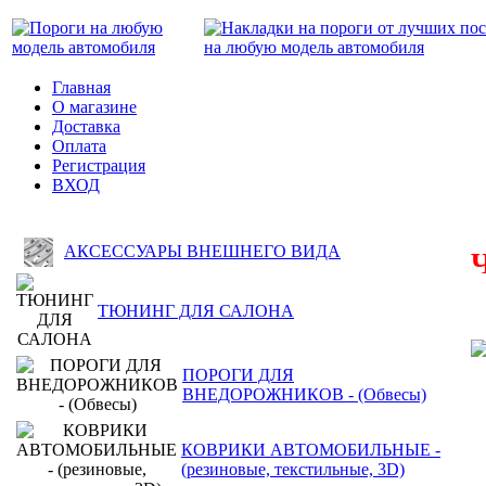
Главная
О магазине
Доставка
Оплата
Регистрация
ВХОД
АКСЕССУАРЫ ВНЕШНЕГО ВИДА
ТЮНИНГ ДЛЯ САЛОНА
ПОРОГИ ДЛЯ
ВНЕДОРОЖНИКОВ - (Обвесы)
КОВРИКИ АВТОМОБИЛЬНЫЕ -
(резиновые, текстильные, 3D)