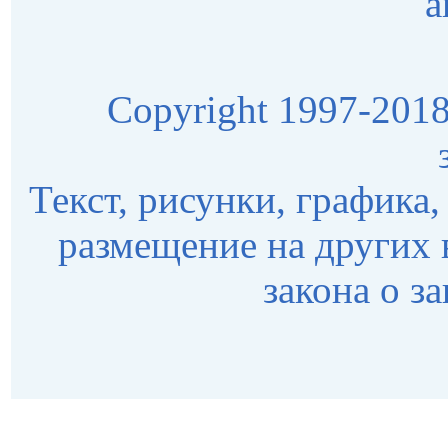
а
Copyright 1997-2018 
Текст, рисунки, графика,
размещение на других 
закона о з