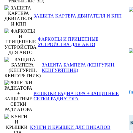
ЗАЩИТА КАРТЕРА ДВИГАТЕЛЯ И КПП
ФАРКОПЫ И ПРИЦЕПНЫЕ
УСТРОЙСТВА ДЛЯ АВТО
ЗАЩИТА БАМПЕРА (КЕНГУРИН,
КЕНГУРЯТНИК)
Гл
РЕШЕТКИ РАДИАТОРА + ЗАЩИТНЫЕ
СЕТКИ РАДИАТОРА
К
КУНГИ И КРЫШКИ ДЛЯ ПИКАПОВ