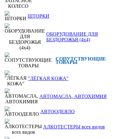
ШТОРКИ
ОБОРУДОВАНИЕ ДЛЯ
БЕЗДОРОЖЬЯ (4x4)
СОПУТСТВУЮЩИЕ
ТОВАРЫ
"ЛЁГКАЯ КОЖА"
АВТОМАСЛА, АВТОХИМИЯ
АВТООДЕЯЛО
АЛКОТЕСТЕРЫ всех видов