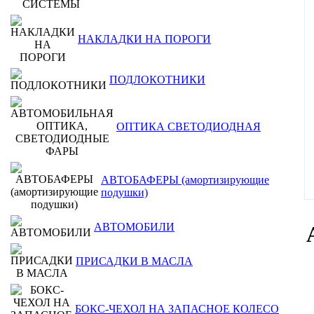
НАКЛАДКИ НА ПОРОГИ
ПОДЛОКОТНИКИ
ОПТИКА СВЕТОДИОДНАЯ
АВТОБАФЕРЫ (амортизирующие
подушки)
АВТОМОБИЛИ
ПРИСАДКИ В МАСЛА
БОКС-ЧЕХОЛ НА ЗАПАСНОЕ КОЛЕСО