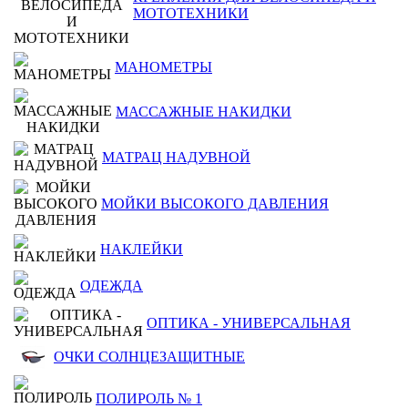
МОТОТЕХНИКИ
МАНОМЕТРЫ
МАССАЖНЫЕ НАКИДКИ
МАТРАЦ НАДУВНОЙ
МОЙКИ ВЫСОКОГО ДАВЛЕНИЯ
НАКЛЕЙКИ
ОДЕЖДА
ОПТИКА - УНИВЕРСАЛЬНАЯ
ОЧКИ СОЛНЦЕЗАЩИТНЫЕ
ПОЛИРОЛЬ № 1