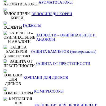
АРОМАТИЗАТОРЫ
ВЕЛОСИПЕДЫ КОРЕИ
ГАДЖЕТЫ
ЗАПЧАСТИ – ОРИГИНАЛЬНЫЕ И
АНАЛОГИ
ЗАЩИТА БАМПЕРОВ (универсальная)
ЗАЩИТА ОТ ПРЕСТУПНОСТИ
КОЛПАКИ ДЛЯ ДИСКОВ
КОМПРЕССОРЫ
КРЕПЛЕНИЯ ДЛЯ ВЕЛОСИПЕДА И