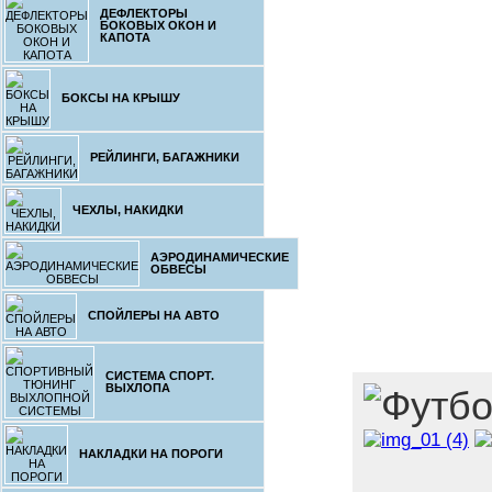
ДЕФЛЕКТОРЫ
БОКОВЫХ ОКОН И
КАПОТА
БОКСЫ НА КРЫШУ
РЕЙЛИНГИ, БАГАЖНИКИ
ЧЕХЛЫ, НАКИДКИ
АЭРОДИНАМИЧЕСКИЕ
ОБВЕСЫ
СПОЙЛЕРЫ НА АВТО
СИСТЕМА СПОРТ.
ВЫХЛОПА
НАКЛАДКИ НА ПОРОГИ