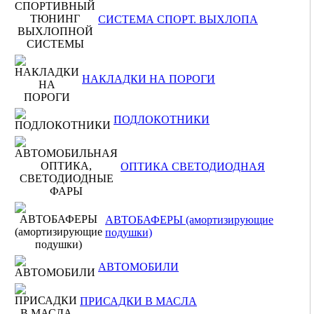
СИСТЕМА СПОРТ. ВЫХЛОПА
НАКЛАДКИ НА ПОРОГИ
ПОДЛОКОТНИКИ
ОПТИКА СВЕТОДИОДНАЯ
АВТОБАФЕРЫ (амортизирующие
подушки)
АВТОМОБИЛИ
ПРИСАДКИ В МАСЛА