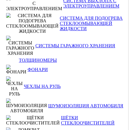
СИСТЕМА ВЫХЛОПА С
ЭЛЕКТРОУПРАВЛЕНИЕМ
СИСТЕМА ДЛЯ ПОДОГРЕВА
СТЕКЛООМЫВАЮЩЕЙ
ЖИДКОСТИ
СИСТЕМЫ ГАРАЖНОГО ХРАНЕНИЯ
ТОЛЩИНОМЕРЫ
ФОНАРИ
ЧЕХЛЫ НА РУЛЬ
ШУМОИЗОЛЯЦИЯ АВТОМОБИЛЯ
ЩЁТКИ
СТЕКЛООЧИСТИТЕЛЕЙ