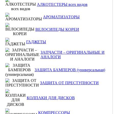
АЛКОТЕСТЕРЫ всех видов
АРОМАТИЗАТОРЫ
ВЕЛОСИПЕДЫ КОРЕИ
ГАДЖЕТЫ
ЗАПЧАСТИ – ОРИГИНАЛЬНЫЕ И
АНАЛОГИ
ЗАЩИТА БАМПЕРОВ (универсальная)
ЗАЩИТА ОТ ПРЕСТУПНОСТИ
КОЛПАКИ ДЛЯ ДИСКОВ
КОМПРЕССОРЫ