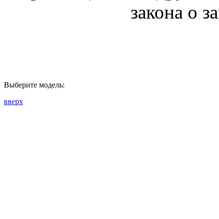
закона о з
Выберите модель:
вверх