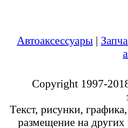
Автоаксессуары
|
Запча
Copyright 1997-2018 
Текст, рисунки, графика,
размещение на других 