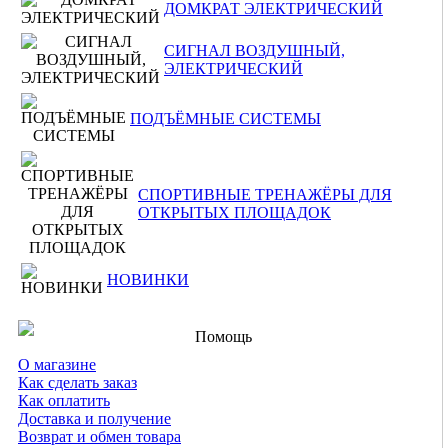
ДОМКРАТ ЭЛЕКТРИЧЕСКИЙ
СИГНАЛ ВОЗДУШНЫЙ,
ЭЛЕКТРИЧЕСКИЙ
ПОДЪЁМНЫЕ СИСТЕМЫ
СПОРТИВНЫЕ ТРЕНАЖЁРЫ ДЛЯ
ОТКРЫТЫХ ПЛОЩАДОК
НОВИНКИ
Помощь
О магазине
Как сделать заказ
Как оплатить
Доставка и получение
Возврат и обмен товара