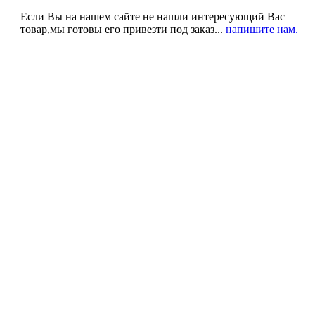
Если Вы на нашем сайте не нашли интересующий Вас
товар,мы готовы его привезти под заказ...
напишите нам.