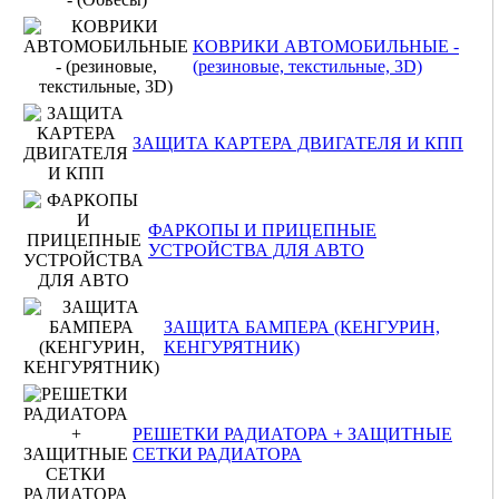
КОВРИКИ АВТОМОБИЛЬНЫЕ -
(резиновые, текстильные, 3D)
ЗАЩИТА КАРТЕРА ДВИГАТЕЛЯ И КПП
ФАРКОПЫ И ПРИЦЕПНЫЕ
УСТРОЙСТВА ДЛЯ АВТО
ЗАЩИТА БАМПЕРА (КЕНГУРИН,
КЕНГУРЯТНИК)
РЕШЕТКИ РАДИАТОРА + ЗАЩИТНЫЕ
СЕТКИ РАДИАТОРА