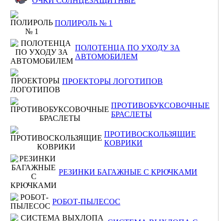
ОЧКИ СОЛНЦЕЗАЩИТНЫЕ
ПОЛИРОЛЬ № 1
ПОЛОТЕНЦА ПО УХОДУ ЗА
АВТОМОБИЛЕМ
ПРОЕКТОРЫ ЛОГОТИПОВ
ПРОТИВОБУКСОВОЧНЫЕ
БРАСЛЕТЫ
ПРОТИВОСКОЛЬЗЯЩИЕ
КОВРИКИ
РЕЗИНКИ БАГАЖНЫЕ С КРЮЧКАМИ
РОБОТ-ПЫЛЕСОС