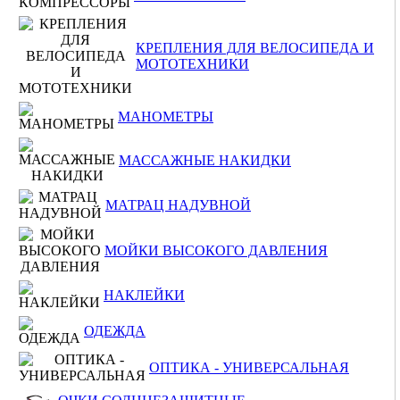
КРЕПЛЕНИЯ ДЛЯ ВЕЛОСИПЕДА И
МОТОТЕХНИКИ
МАНОМЕТРЫ
МАССАЖНЫЕ НАКИДКИ
МАТРАЦ НАДУВНОЙ
МОЙКИ ВЫСОКОГО ДАВЛЕНИЯ
НАКЛЕЙКИ
ОДЕЖДА
ОПТИКА - УНИВЕРСАЛЬНАЯ