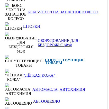
БОКС-ЧЕХОЛ НА ЗАПАСНОЕ КОЛЕСО
ШТОРКИ
ОБОРУДОВАНИЕ ДЛЯ
БЕЗДОРОЖЬЯ (4x4)
СОПУТСТВУЮЩИЕ
ТОВАРЫ
"ЛЁГКАЯ КОЖА"
АВТОМАСЛА, АВТОХИМИЯ
АВТООДЕЯЛО