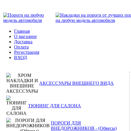
Главная
О магазине
Доставка
Оплата
Регистрация
ВХОД
АКСЕССУАРЫ ВНЕШНЕГО ВИДА
ТЮНИНГ ДЛЯ САЛОНА
ПОРОГИ ДЛЯ
ВНЕДОРОЖНИКОВ - (Обвесы)