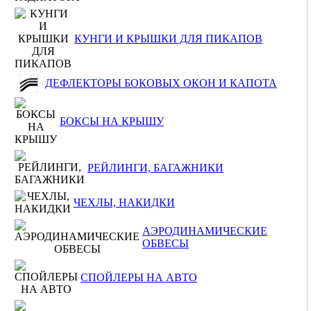
КУНГИ И КРЫШКИ ДЛЯ ПИКАПОВ
ДЕФЛЕКТОРЫ БОКОВЫХ ОКОН И КАПОТА
БОКСЫ НА КРЫШУ
РЕЙЛИНГИ, БАГАЖНИКИ
ЧЕХЛЫ, НАКИДКИ
АЭРОДИНАМИЧЕСКИЕ
ОБВЕСЫ
СПОЙЛЕРЫ НА АВТО