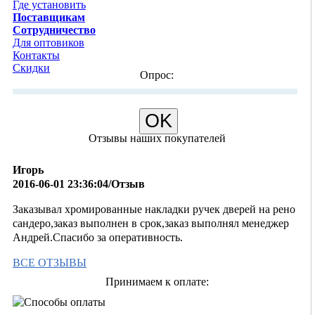
Где установить
Поставщикам
Сотрудничество
Для оптовиков
Контакты
Cкидки
Опрос:
Отзывы наших покупателей
Игорь
2016-06-01 23:36:04/Отзыв
Заказывал хромированные накладки ручек дверей на рено
сандеро,заказ выполнен в срок,заказ выполнял менеджер
Андрей.Спасибо за оперативность.
ВСЕ ОТЗЫВЫ
Принимаем к оплате: