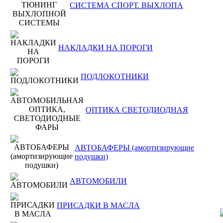
СИСТЕМА СПОРТ. ВЫХЛОПА
НАКЛАДКИ НА ПОРОГИ
ПОДЛОКОТНИКИ
ОПТИКА СВЕТОДИОДНАЯ
АВТОБАФЕРЫ (амортизирующие
подушки)
АВТОМОБИЛИ
ПРИСАДКИ В МАСЛА