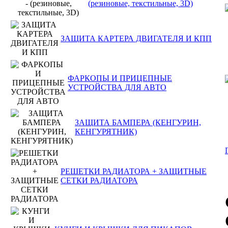
(резиновые, текстильные, 3D)
ЗАЩИТА КАРТЕРА ДВИГАТЕЛЯ И КПП
ФАРКОПЫ И ПРИЦЕПНЫЕ
УСТРОЙСТВА ДЛЯ АВТО
ЗАЩИТА БАМПЕРА (КЕНГУРИН,
КЕНГУРЯТНИК)
РЕШЕТКИ РАДИАТОРА + ЗАЩИТНЫЕ
СЕТКИ РАДИАТОРА