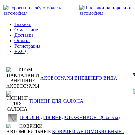
Главная
О магазине
Доставка
Оплата
Регистрация
ВХОД
АКСЕССУАРЫ ВНЕШНЕГО ВИДА
ТЮНИНГ ДЛЯ САЛОНА
ПОРОГИ ДЛЯ ВНЕДОРОЖНИКОВ - (Обвесы)
КОВРИКИ АВТОМОБИЛЬНЫЕ -