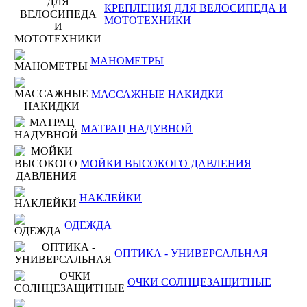
КРЕПЛЕНИЯ ДЛЯ ВЕЛОСИПЕДА И
МОТОТЕХНИКИ
МАНОМЕТРЫ
МАССАЖНЫЕ НАКИДКИ
МАТРАЦ НАДУВНОЙ
МОЙКИ ВЫСОКОГО ДАВЛЕНИЯ
НАКЛЕЙКИ
ОДЕЖДА
ОПТИКА - УНИВЕРСАЛЬНАЯ
ОЧКИ СОЛНЦЕЗАЩИТНЫЕ