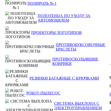
ПОЛИРОЛЬ № 1
ПОЛОТЕНЦА ПО УХОДУ ЗА
АВТОМОБИЛЕМ
ПРОЕКТОРЫ ЛОГОТИПОВ
ПРОТИВОБУКСОВОЧНЫЕ
БРАСЛЕТЫ
ПРОТИВОСКОЛЬЗЯЩИЕ
КОВРИКИ
РЕЗИНКИ БАГАЖНЫЕ С КРЮЧКАМИ
РОБОТ-ПЫЛЕСОС
СИСТЕМА ВЫХЛОПА С
ЭЛЕКТРОУПРАВЛЕНИЕМ