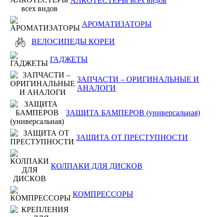
АЛКОТЕСТЕРЫ всех видов
АРОМАТИЗАТОРЫ
ВЕЛОСИПЕДЫ КОРЕИ
ГАДЖЕТЫ
ЗАПЧАСТИ – ОРИГИНАЛЬНЫЕ И
АНАЛОГИ
ЗАЩИТА БАМПЕРОВ (универсальная)
ЗАЩИТА ОТ ПРЕСТУПНОСТИ
КОЛПАКИ ДЛЯ ДИСКОВ
КОМПРЕССОРЫ