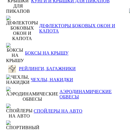
КУНГИ И КРЫШКИ ДЛЯ ПИКАПОВ
ДЕФЛЕКТОРЫ БОКОВЫХ ОКОН И
КАПОТА
БОКСЫ НА КРЫШУ
РЕЙЛИНГИ, БАГАЖНИКИ
ЧЕХЛЫ, НАКИДКИ
АЭРОДИНАМИЧЕСКИЕ
ОБВЕСЫ
СПОЙЛЕРЫ НА АВТО