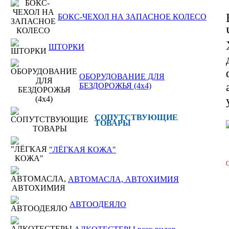
БОКС-ЧЕХОЛ НА ЗАПАСНОЕ КОЛЕСО
ШТОРКИ
ОБОРУДОВАНИЕ ДЛЯ
БЕЗДОРОЖЬЯ (4x4)
СОПУТСТВУЮЩИЕ
ТОВАРЫ
"ЛЁГКАЯ КОЖА"
О
АВТОМАСЛА, АВТОХИМИЯ
АВТООДЕЯЛО