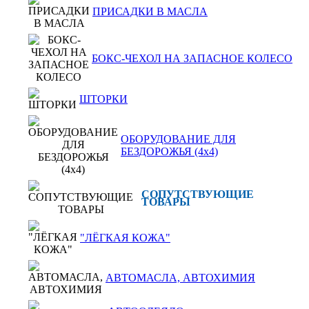
ПРИСАДКИ В МАСЛА
БОКС-ЧЕХОЛ НА ЗАПАСНОЕ КОЛЕСО
ШТОРКИ
ОБОРУДОВАНИЕ ДЛЯ
БЕЗДОРОЖЬЯ (4x4)
СОПУТСТВУЮЩИЕ
ТОВАРЫ
"ЛЁГКАЯ КОЖА"
АВТОМАСЛА, АВТОХИМИЯ