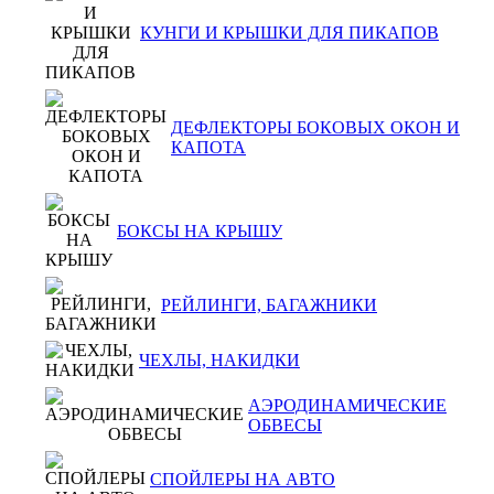
КУНГИ И КРЫШКИ ДЛЯ ПИКАПОВ
ДЕФЛЕКТОРЫ БОКОВЫХ ОКОН И
КАПОТА
БОКСЫ НА КРЫШУ
РЕЙЛИНГИ, БАГАЖНИКИ
ЧЕХЛЫ, НАКИДКИ
АЭРОДИНАМИЧЕСКИЕ
ОБВЕСЫ
СПОЙЛЕРЫ НА АВТО