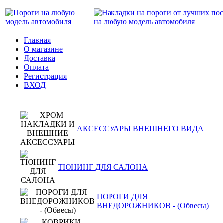
Главная
О магазине
Доставка
Оплата
Регистрация
ВХОД
АКСЕССУАРЫ ВНЕШНЕГО ВИДА
ТЮНИНГ ДЛЯ САЛОНА
ПОРОГИ ДЛЯ
ВНЕДОРОЖНИКОВ - (Обвесы)