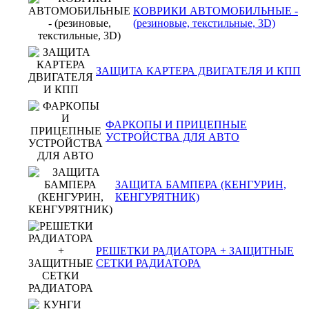
КОВРИКИ АВТОМОБИЛЬНЫЕ -
(резиновые, текстильные, 3D)
ЗАЩИТА КАРТЕРА ДВИГАТЕЛЯ И КПП
ФАРКОПЫ И ПРИЦЕПНЫЕ
УСТРОЙСТВА ДЛЯ АВТО
ЗАЩИТА БАМПЕРА (КЕНГУРИН,
КЕНГУРЯТНИК)
РЕШЕТКИ РАДИАТОРА + ЗАЩИТНЫЕ
СЕТКИ РАДИАТОРА