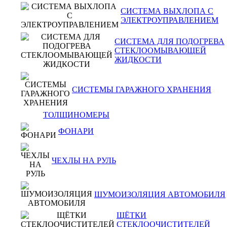
СИСТЕМА ВЫХЛОПА С
ЭЛЕКТРОУПРАВЛЕНИЕМ
СИСТЕМА ДЛЯ ПОДОГРЕВА
СТЕКЛООМЫВАЮЩЕЙ
ЖИДКОСТИ
СИСТЕМЫ ГАРАЖНОГО ХРАНЕНИЯ
ТОЛЩИНОМЕРЫ
ФОНАРИ
ЧЕХЛЫ НА РУЛЬ
ШУМОИЗОЛЯЦИЯ АВТОМОБИЛЯ
ЩЁТКИ
СТЕКЛООЧИСТИТЕЛЕЙ