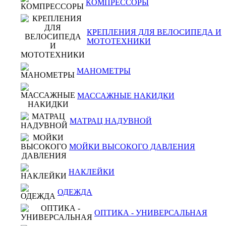
КОМПРЕССОРЫ
КРЕПЛЕНИЯ ДЛЯ ВЕЛОСИПЕДА И
МОТОТЕХНИКИ
МАНОМЕТРЫ
МАССАЖНЫЕ НАКИДКИ
МАТРАЦ НАДУВНОЙ
МОЙКИ ВЫСОКОГО ДАВЛЕНИЯ
НАКЛЕЙКИ
ОДЕЖДА
ОПТИКА - УНИВЕРСАЛЬНАЯ