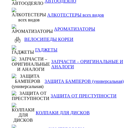
АВТООДЕЯЛО
АЛКОТЕСТЕРЫ всех видов
АРОМАТИЗАТОРЫ
ВЕЛОСИПЕДЫ КОРЕИ
ГАДЖЕТЫ
ЗАПЧАСТИ – ОРИГИНАЛЬНЫЕ И
АНАЛОГИ
ЗАЩИТА БАМПЕРОВ (универсальная)
ЗАЩИТА ОТ ПРЕСТУПНОСТИ
КОЛПАКИ ДЛЯ ДИСКОВ