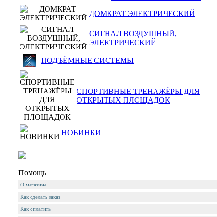
ДОМКРАТ ЭЛЕКТРИЧЕСКИЙ
СИГНАЛ ВОЗДУШНЫЙ,
ЭЛЕКТРИЧЕСКИЙ
ПОДЪЁМНЫЕ СИСТЕМЫ
СПОРТИВНЫЕ ТРЕНАЖЁРЫ ДЛЯ
ОТКРЫТЫХ ПЛОЩАДОК
НОВИНКИ
Помощь
О магазине
Как сделать заказ
Как оплатить