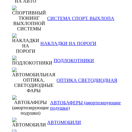
СИСТЕМА СПОРТ. ВЫХЛОПА
НАКЛАДКИ НА ПОРОГИ
ПОДЛОКОТНИКИ
ОПТИКА СВЕТОДИОДНАЯ
АВТОБАФЕРЫ (амортизирующие
подушки)
АВТОМОБИЛИ