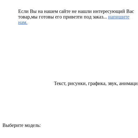
Если Вы на нашем сайте не нашли интересующий Вас
товар,мы готовы его привезти под заказ...
напишите
нам.
Текст, рисунки, графика, звук, анимац
Выберите модель: