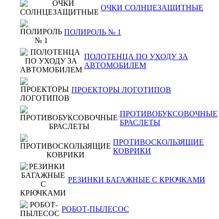
ОЧКИ СОЛНЦЕЗАЩИТНЫЕ
ПОЛИРОЛЬ № 1
ПОЛОТЕНЦА ПО УХОДУ ЗА
АВТОМОБИЛЕМ
ПРОЕКТОРЫ ЛОГОТИПОВ
ПРОТИВОБУКСОВОЧНЫЕ
БРАСЛЕТЫ
ПРОТИВОСКОЛЬЗЯЩИЕ
КОВРИКИ
РЕЗИНКИ БАГАЖНЫЕ С КРЮЧКАМИ
РОБОТ-ПЫЛЕСОС