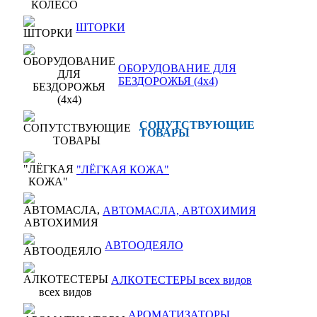
ШТОРКИ
ОБОРУДОВАНИЕ ДЛЯ
БЕЗДОРОЖЬЯ (4x4)
СОПУТСТВУЮЩИЕ
ТОВАРЫ
"ЛЁГКАЯ КОЖА"
АВТОМАСЛА, АВТОХИМИЯ
АВТООДЕЯЛО
АЛКОТЕСТЕРЫ всех видов
АРОМАТИЗАТОРЫ