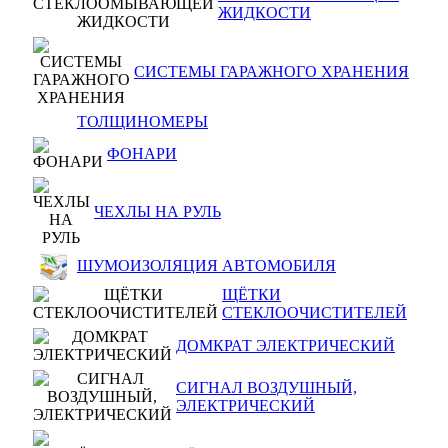
ЖИДКОСТИ
СИСТЕМЫ ГАРАЖНОГО ХРАНЕНИЯ
ТОЛЩИНОМЕРЫ
ФОНАРИ
ЧЕХЛЫ НА РУЛЬ
ШУМОИЗОЛЯЦИЯ АВТОМОБИЛЯ
ЩЁТКИ
СТЕКЛООЧИСТИТЕЛЕЙ
ДОМКРАТ ЭЛЕКТРИЧЕСКИЙ
СИГНАЛ ВОЗДУШНЫЙ,
ЭЛЕКТРИЧЕСКИЙ