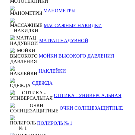
МАНОМЕТРЫ
МАССАЖНЫЕ НАКИДКИ
МАТРАЦ НАДУВНОЙ
МОЙКИ ВЫСОКОГО ДАВЛЕНИЯ
НАКЛЕЙКИ
ОДЕЖДА
ОПТИКА - УНИВЕРСАЛЬНАЯ
ОЧКИ СОЛНЦЕЗАЩИТНЫЕ
ПОЛИРОЛЬ № 1