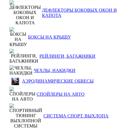
ДЕФЛЕКТОРЫ БОКОВЫХ ОКОН И
КАПОТА
БОКСЫ НА КРЫШУ
РЕЙЛИНГИ, БАГАЖНИКИ
ЧЕХЛЫ, НАКИДКИ
АЭРОДИНАМИЧЕСКИЕ ОБВЕСЫ
СПОЙЛЕРЫ НА АВТО
СИСТЕМА СПОРТ. ВЫХЛОПА