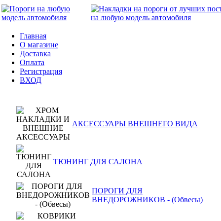
Главная
О магазине
Доставка
Оплата
Регистрация
ВХОД
АКСЕССУАРЫ ВНЕШНЕГО ВИДА
ТЮНИНГ ДЛЯ САЛОНА
ПОРОГИ ДЛЯ
ВНЕДОРОЖНИКОВ - (Обвесы)