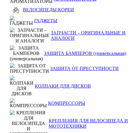
ВЕЛОСИПЕДЫ КОРЕИ
ГАДЖЕТЫ
ЗАПЧАСТИ – ОРИГИНАЛЬНЫЕ И
АНАЛОГИ
ЗАЩИТА БАМПЕРОВ (универсальная)
ЗАЩИТА ОТ ПРЕСТУПНОСТИ
КОЛПАКИ ДЛЯ ДИСКОВ
КОМПРЕССОРЫ
КРЕПЛЕНИЯ ДЛЯ ВЕЛОСИПЕДА И
МОТОТЕХНИКИ