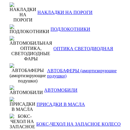
НАКЛАДКИ НА ПОРОГИ
ПОДЛОКОТНИКИ
ОПТИКА СВЕТОДИОДНАЯ
АВТОБАФЕРЫ (амортизирующие
подушки)
АВТОМОБИЛИ
ПРИСАДКИ В МАСЛА
БОКС-ЧЕХОЛ НА ЗАПАСНОЕ КОЛЕСО