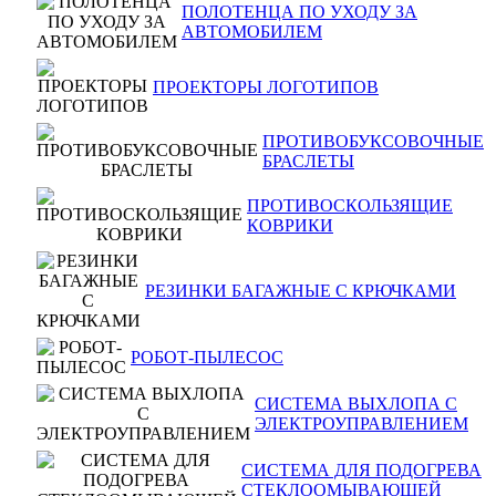
ПОЛОТЕНЦА ПО УХОДУ ЗА
АВТОМОБИЛЕМ
ПРОЕКТОРЫ ЛОГОТИПОВ
ПРОТИВОБУКСОВОЧНЫЕ
БРАСЛЕТЫ
ПРОТИВОСКОЛЬЗЯЩИЕ
КОВРИКИ
РЕЗИНКИ БАГАЖНЫЕ С КРЮЧКАМИ
РОБОТ-ПЫЛЕСОС
СИСТЕМА ВЫХЛОПА С
ЭЛЕКТРОУПРАВЛЕНИЕМ
СИСТЕМА ДЛЯ ПОДОГРЕВА
СТЕКЛООМЫВАЮЩЕЙ