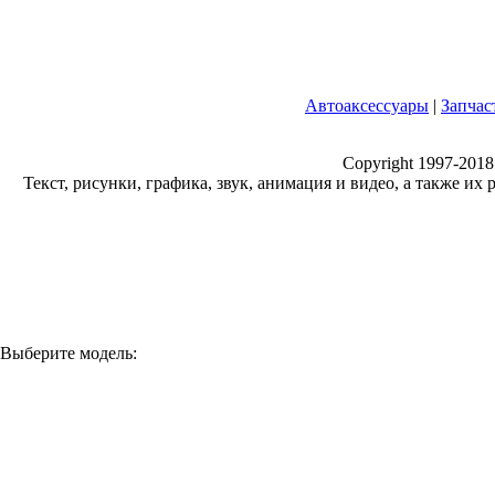
Автоаксессуары
|
Запчас
Copyright 1997-2018
Текст, рисунки, графика, звук, анимация и видео, а также и
Выберите модель: