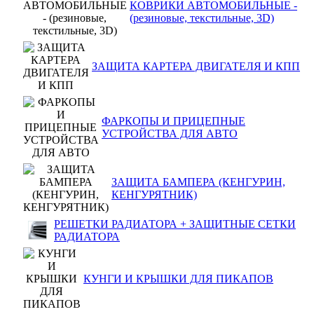
КОВРИКИ АВТОМОБИЛЬНЫЕ -
(резиновые, текстильные, 3D)
ЗАЩИТА КАРТЕРА ДВИГАТЕЛЯ И КПП
ФАРКОПЫ И ПРИЦЕПНЫЕ
УСТРОЙСТВА ДЛЯ АВТО
ЗАЩИТА БАМПЕРА (КЕНГУРИН,
КЕНГУРЯТНИК)
РЕШЕТКИ РАДИАТОРА + ЗАЩИТНЫЕ СЕТКИ
РАДИАТОРА
КУНГИ И КРЫШКИ ДЛЯ ПИКАПОВ