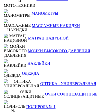
МАНОМЕТРЫ
МАССАЖНЫЕ НАКИДКИ
МАТРАЦ НАДУВНОЙ
МОЙКИ ВЫСОКОГО ДАВЛЕНИЯ
НАКЛЕЙКИ
ОДЕЖДА
ОПТИКА - УНИВЕРСАЛЬНАЯ
ОЧКИ СОЛНЦЕЗАЩИТНЫЕ
ПОЛИРОЛЬ № 1