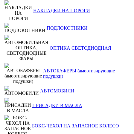
НАКЛАДКИ НА ПОРОГИ
ПОДЛОКОТНИКИ
ОПТИКА СВЕТОДИОДНАЯ
АВТОБАФЕРЫ (амортизирующие
подушки)
АВТОМОБИЛИ
ПРИСАДКИ В МАСЛА
БОКС-ЧЕХОЛ НА ЗАПАСНОЕ КОЛЕСО