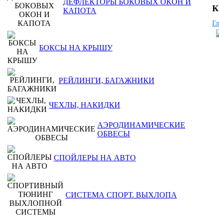
ДЕФЛЕКТОРЫ БОКОВЫХ ОКОН И
К
КАПОТА
Гл
БОКСЫ НА КРЫШУ
РЕЙЛИНГИ, БАГАЖНИКИ
ЧЕХЛЫ, НАКИДКИ
АЭРОДИНАМИЧЕСКИЕ
ОБВЕСЫ
СПОЙЛЕРЫ НА АВТО
СИСТЕМА СПОРТ. ВЫХЛОПА