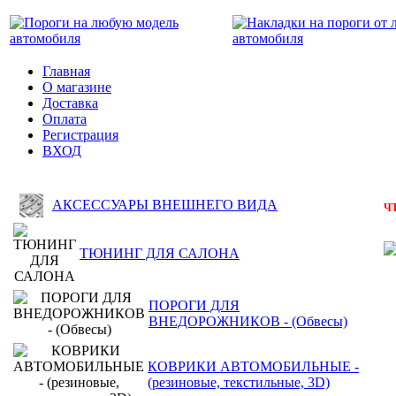
Главная
О магазине
Доставка
Оплата
Регистрация
ВХОД
АКСЕССУАРЫ ВНЕШНЕГО ВИДА
Ч
ТЮНИНГ ДЛЯ САЛОНА
ПОРОГИ ДЛЯ
ВНЕДОРОЖНИКОВ - (Обвесы)
КОВРИКИ АВТОМОБИЛЬНЫЕ -
(резиновые, текстильные, 3D)