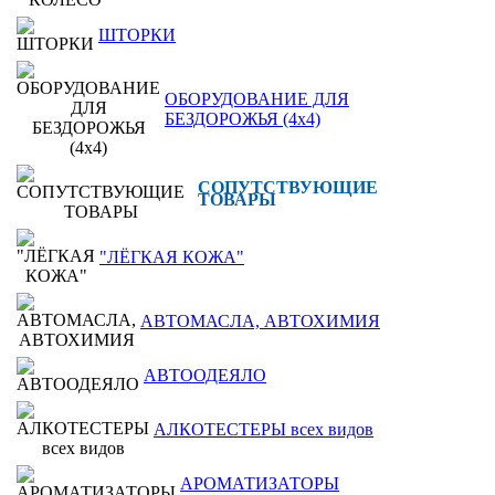
ШТОРКИ
ОБОРУДОВАНИЕ ДЛЯ
БЕЗДОРОЖЬЯ (4x4)
СОПУТСТВУЮЩИЕ
ТОВАРЫ
"ЛЁГКАЯ КОЖА"
АВТОМАСЛА, АВТОХИМИЯ
АВТООДЕЯЛО
АЛКОТЕСТЕРЫ всех видов
АРОМАТИЗАТОРЫ