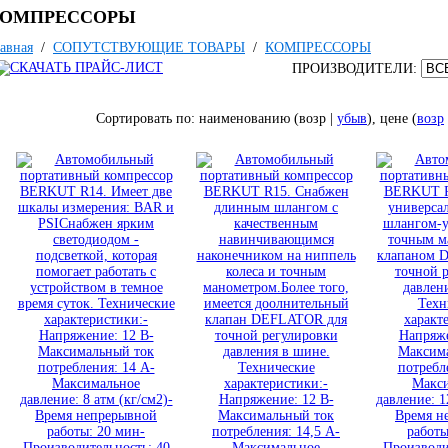
ОМПРЕССОРЫ
авная
/
СОПУТСТВУЮЩИЕ ТОВАРЫ
/
КОМПРЕССОРЫ
ПРОИЗВОДИТЕЛИ:
Сортировать по: наименованию (возр |
убыв
), цене (
возр