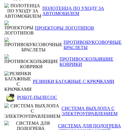
ПОЛОТЕНЦА ПО УХОДУ ЗА
АВТОМОБИЛЕМ
ПРОЕКТОРЫ ЛОГОТИПОВ
ПРОТИВОБУКСОВОЧНЫЕ
БРАСЛЕТЫ
ПРОТИВОСКОЛЬЗЯЩИЕ
КОВРИКИ
РЕЗИНКИ БАГАЖНЫЕ С КРЮЧКАМИ
РОБОТ-ПЫЛЕСОС
СИСТЕМА ВЫХЛОПА С
ЭЛЕКТРОУПРАВЛЕНИЕМ
СИСТЕМА ДЛЯ ПОДОГРЕВА