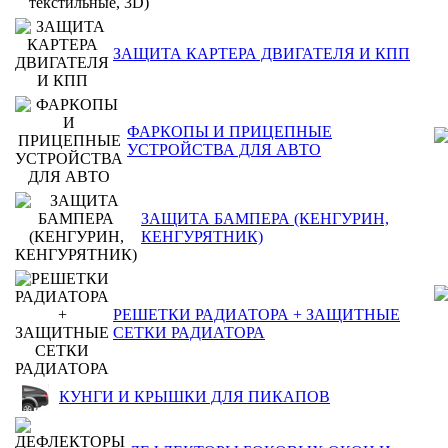
ЗАЩИТА КАРТЕРА ДВИГАТЕЛЯ И КПП
ФАРКОПЫ И ПРИЦЕПНЫЕ
УСТРОЙСТВА ДЛЯ АВТО
ЗАЩИТА БАМПЕРА (КЕНГУРИН,
КЕНГУРЯТНИК)
РЕШЕТКИ РАДИАТОРА + ЗАЩИТНЫЕ
СЕТКИ РАДИАТОРА
КУНГИ И КРЫШКИ ДЛЯ ПИКАПОВ