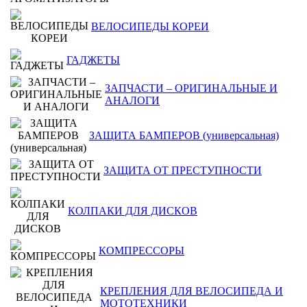
ВЕЛОСИПЕДЫ КОРЕИ
ГАДЖЕТЫ
ЗАПЧАСТИ – ОРИГИНАЛЬНЫЕ И
АНАЛОГИ
ЗАЩИТА БАМПЕРОВ (универсальная)
ЗАЩИТА ОТ ПРЕСТУПНОСТИ
КОЛПАКИ ДЛЯ ДИСКОВ
КОМПРЕССОРЫ
КРЕПЛЕНИЯ ДЛЯ ВЕЛОСИПЕДА И
МОТОТЕХНИКИ