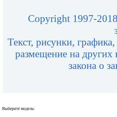
Copyright 1997-2018 
Текст, рисунки, графика,
размещение на других 
закона о з
Выберите модель: