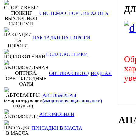
СИСТЕМА СПОРТ. ВЫХЛОПА
НАКЛАДКИ НА ПОРОГИ
ПОДЛОКОТНИКИ
Обр
хар
ОПТИКА СВЕТОДИОДНАЯ
ув
АВТОБАФЕРЫ
(амортизирующие подушки)
АВТОМОБИЛИ
АН
ПРИСАДКИ В МАСЛА