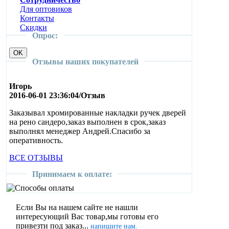
Для оптовиков
Контакты
Cкидки
Опрос:
Отзывы наших покупателей
Игорь
2016-06-01 23:36:04/Отзыв
Заказывал хромированные накладки ручек дверей
на рено сандеро,заказ выполнен в срок,заказ
выполнял менеджер Андрей.Спасибо за
оперативность.
ВСЕ ОТЗЫВЫ
Принимаем к оплате:
Если Вы на нашем сайте не нашли
интересующий Вас товар,мы готовы его
привезти под заказ...
напишите нам.