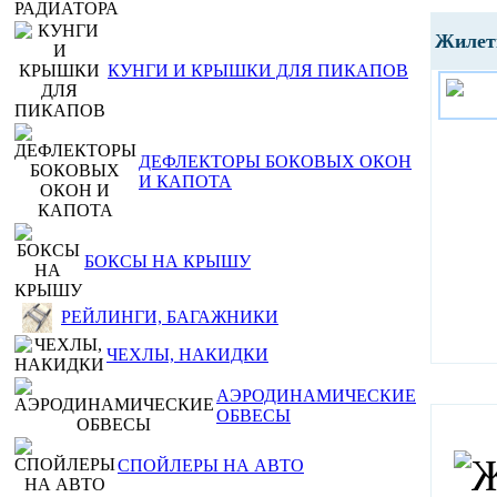
Жилетк
КУНГИ И КРЫШКИ ДЛЯ ПИКАПОВ
ДЕФЛЕКТОРЫ БОКОВЫХ ОКОН
И КАПОТА
БОКСЫ НА КРЫШУ
РЕЙЛИНГИ, БАГАЖНИКИ
ЧЕХЛЫ, НАКИДКИ
АЭРОДИНАМИЧЕСКИЕ
ОБВЕСЫ
СПОЙЛЕРЫ НА АВТО