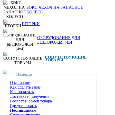
БОКС-ЧЕХОЛ НА ЗАПАСНОЕ
КОЛЕСО
ШТОРКИ
ОБОРУДОВАНИЕ ДЛЯ
БЕЗДОРОЖЬЯ (4x4)
СОПУТСТВУЮЩИЕ
ТОВАРЫ
Помощь
О магазине
Как сделать заказ
Как оплатить
Доставка и получение
Возврат и обмен товара
Где установить
Поставщикам
Сотрудничество