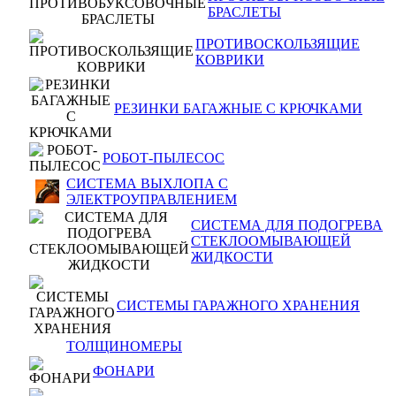
БРАСЛЕТЫ
ПРОТИВОСКОЛЬЗЯЩИЕ
КОВРИКИ
РЕЗИНКИ БАГАЖНЫЕ С КРЮЧКАМИ
РОБОТ-ПЫЛЕСОС
СИСТЕМА ВЫХЛОПА С
ЭЛЕКТРОУПРАВЛЕНИЕМ
СИСТЕМА ДЛЯ ПОДОГРЕВА
СТЕКЛООМЫВАЮЩЕЙ
ЖИДКОСТИ
СИСТЕМЫ ГАРАЖНОГО ХРАНЕНИЯ
ТОЛЩИНОМЕРЫ
ФОНАРИ