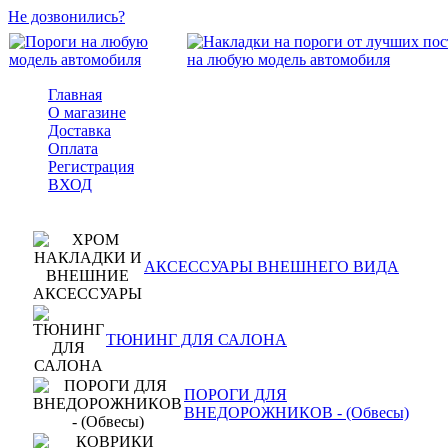
Не дозвонились?
Главная
О магазине
Доставка
Оплата
Регистрация
ВХОД
АКСЕССУАРЫ ВНЕШНЕГО ВИДА
ТЮНИНГ ДЛЯ САЛОНА
ПОРОГИ ДЛЯ
ВНЕДОРОЖНИКОВ - (Обвесы)