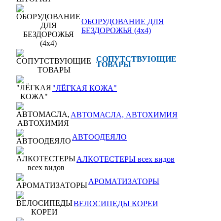
ОБОРУДОВАНИЕ ДЛЯ
БЕЗДОРОЖЬЯ (4x4)
СОПУТСТВУЮЩИЕ
ТОВАРЫ
"ЛЁГКАЯ КОЖА"
АВТОМАСЛА, АВТОХИМИЯ
АВТООДЕЯЛО
АЛКОТЕСТЕРЫ всех видов
АРОМАТИЗАТОРЫ
ВЕЛОСИПЕДЫ КОРЕИ