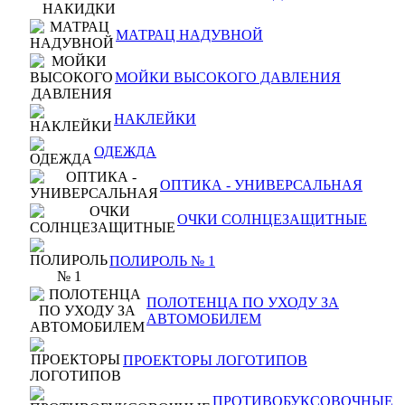
МАТРАЦ НАДУВНОЙ
МОЙКИ ВЫСОКОГО ДАВЛЕНИЯ
НАКЛЕЙКИ
ОДЕЖДА
ОПТИКА - УНИВЕРСАЛЬНАЯ
ОЧКИ СОЛНЦЕЗАЩИТНЫЕ
ПОЛИРОЛЬ № 1
ПОЛОТЕНЦА ПО УХОДУ ЗА
АВТОМОБИЛЕМ
ПРОЕКТОРЫ ЛОГОТИПОВ
ПРОТИВОБУКСОВОЧНЫЕ