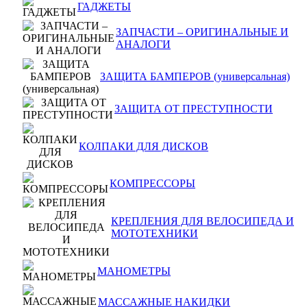
ГАДЖЕТЫ
ЗАПЧАСТИ – ОРИГИНАЛЬНЫЕ И
АНАЛОГИ
ЗАЩИТА БАМПЕРОВ (универсальная)
ЗАЩИТА ОТ ПРЕСТУПНОСТИ
КОЛПАКИ ДЛЯ ДИСКОВ
КОМПРЕССОРЫ
КРЕПЛЕНИЯ ДЛЯ ВЕЛОСИПЕДА И
МОТОТЕХНИКИ
МАНОМЕТРЫ
МАССАЖНЫЕ НАКИДКИ