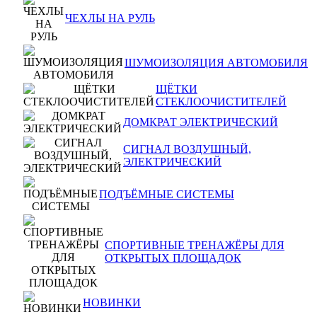
ЧЕХЛЫ НА РУЛЬ
ШУМОИЗОЛЯЦИЯ АВТОМОБИЛЯ
ЩЁТКИ
СТЕКЛООЧИСТИТЕЛЕЙ
ДОМКРАТ ЭЛЕКТРИЧЕСКИЙ
СИГНАЛ ВОЗДУШНЫЙ,
ЭЛЕКТРИЧЕСКИЙ
ПОДЪЁМНЫЕ СИСТЕМЫ
СПОРТИВНЫЕ ТРЕНАЖЁРЫ ДЛЯ
ОТКРЫТЫХ ПЛОЩАДОК
НОВИНКИ