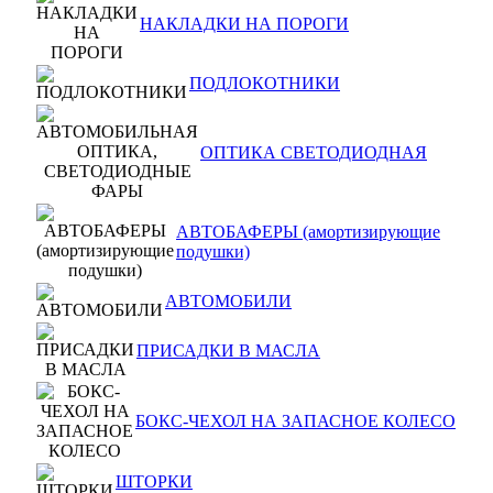
НАКЛАДКИ НА ПОРОГИ
ПОДЛОКОТНИКИ
ОПТИКА СВЕТОДИОДНАЯ
АВТОБАФЕРЫ (амортизирующие
подушки)
АВТОМОБИЛИ
ПРИСАДКИ В МАСЛА
БОКС-ЧЕХОЛ НА ЗАПАСНОЕ КОЛЕСО
ШТОРКИ