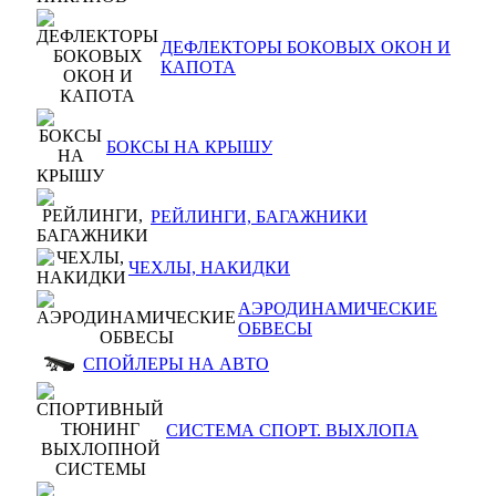
ДЕФЛЕКТОРЫ БОКОВЫХ ОКОН И
КАПОТА
БОКСЫ НА КРЫШУ
РЕЙЛИНГИ, БАГАЖНИКИ
ЧЕХЛЫ, НАКИДКИ
АЭРОДИНАМИЧЕСКИЕ
ОБВЕСЫ
СПОЙЛЕРЫ НА АВТО
СИСТЕМА СПОРТ. ВЫХЛОПА