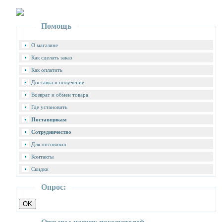
Помощь
О магазине
Как сделать заказ
Как оплатить
Доставка и получение
Возврат и обмен товара
Где установить
Поставщикам
Сотрудничество
Для оптовиков
Контакты
Cкидки
Опрос: