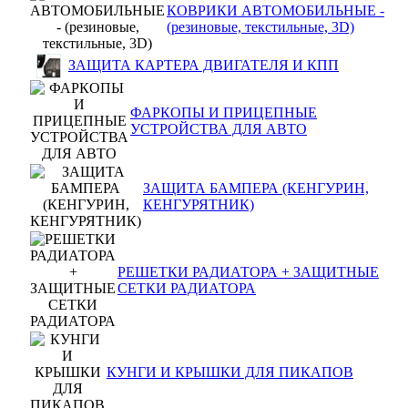
КОВРИКИ АВТОМОБИЛЬНЫЕ -
(резиновые, текстильные, 3D)
ЗАЩИТА КАРТЕРА ДВИГАТЕЛЯ И КПП
ФАРКОПЫ И ПРИЦЕПНЫЕ
УСТРОЙСТВА ДЛЯ АВТО
ЗАЩИТА БАМПЕРА (КЕНГУРИН,
КЕНГУРЯТНИК)
РЕШЕТКИ РАДИАТОРА + ЗАЩИТНЫЕ
СЕТКИ РАДИАТОРА
КУНГИ И КРЫШКИ ДЛЯ ПИКАПОВ