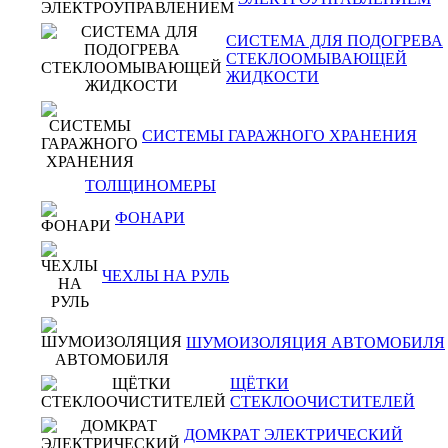
СИСТЕМА ДЛЯ ПОДОГРЕВА
СТЕКЛООМЫВАЮЩЕЙ
ЖИДКОСТИ
СИСТЕМЫ ГАРАЖНОГО ХРАНЕНИЯ
ТОЛЩИНОМЕРЫ
ФОНАРИ
ЧЕХЛЫ НА РУЛЬ
ШУМОИЗОЛЯЦИЯ АВТОМОБИЛЯ
ЩЁТКИ
СТЕКЛООЧИСТИТЕЛЕЙ
ДОМКРАТ ЭЛЕКТРИЧЕСКИЙ