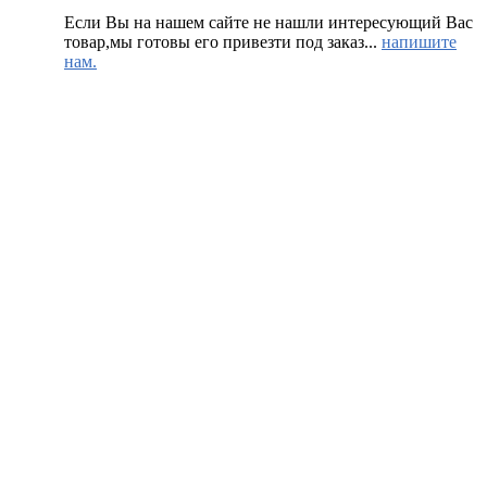
Если Вы на нашем сайте не нашли интересующий Вас
товар,мы готовы его привезти под заказ...
напишите
нам.