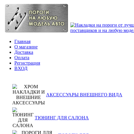
Главная
О магазине
Доставка
Оплата
Регистрация
ВХОД
АКСЕССУАРЫ ВНЕШНЕГО ВИДА
ТЮНИНГ ДЛЯ САЛОНА