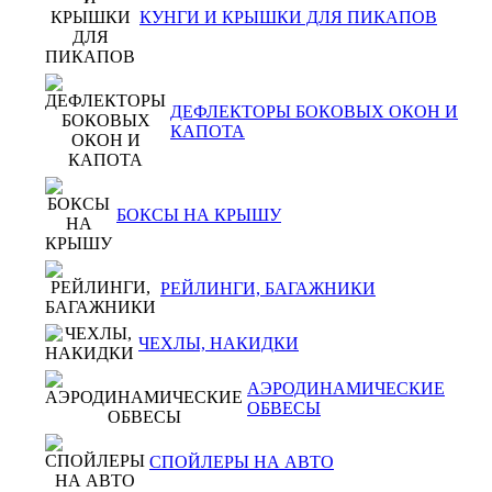
КУНГИ И КРЫШКИ ДЛЯ ПИКАПОВ
ДЕФЛЕКТОРЫ БОКОВЫХ ОКОН И
КАПОТА
БОКСЫ НА КРЫШУ
РЕЙЛИНГИ, БАГАЖНИКИ
ЧЕХЛЫ, НАКИДКИ
АЭРОДИНАМИЧЕСКИЕ
ОБВЕСЫ
СПОЙЛЕРЫ НА АВТО