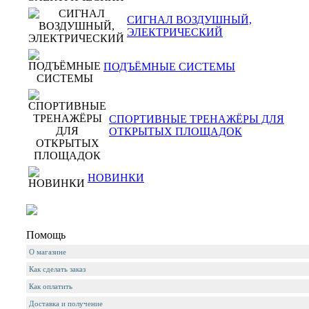
СИГНАЛ ВОЗДУШНЫЙ,
ЭЛЕКТРИЧЕСКИЙ
ПОДЪЁМНЫЕ СИСТЕМЫ
СПОРТИВНЫЕ ТРЕНАЖЁРЫ ДЛЯ
ОТКРЫТЫХ ПЛОЩАДОК
НОВИНКИ
Помощь
О магазине
Как сделать заказ
Как оплатить
Доставка и получение