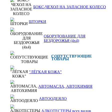
БОКС-ЧЕХОЛ НА ЗАПАСНОЕ КОЛЕСО
ШТОРКИ
ОБОРУДОВАНИЕ ДЛЯ
БЕЗДОРОЖЬЯ (4x4)
СОПУТСТВУЮЩИЕ
ТОВАРЫ
"ЛЁГКАЯ КОЖА"
АВТОМАСЛА, АВТОХИМИЯ
АВТООДЕЯЛО
АЛКОТЕСТЕРЫ всех видов