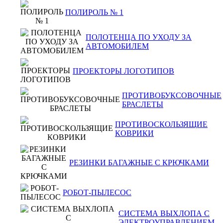
ПОЛИРОЛЬ № 1
ПОЛОТЕНЦА ПО УХОДУ ЗА
АВТОМОБИЛЕМ
ПРОЕКТОРЫ ЛОГОТИПОВ
ПРОТИВОБУКСОВОЧНЫЕ
БРАСЛЕТЫ
ПРОТИВОСКОЛЬЗЯЩИЕ
КОВРИКИ
РЕЗИНКИ БАГАЖНЫЕ С КРЮЧКАМИ
РОБОТ-ПЫЛЕСОС
СИСТЕМА ВЫХЛОПА С
ЭЛЕКТРОУПРАВЛЕНИЕМ