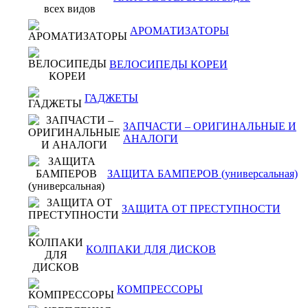
АРОМАТИЗАТОРЫ
ВЕЛОСИПЕДЫ КОРЕИ
ГАДЖЕТЫ
ЗАПЧАСТИ – ОРИГИНАЛЬНЫЕ И
АНАЛОГИ
ЗАЩИТА БАМПЕРОВ (универсальная)
ЗАЩИТА ОТ ПРЕСТУПНОСТИ
КОЛПАКИ ДЛЯ ДИСКОВ
КОМПРЕССОРЫ