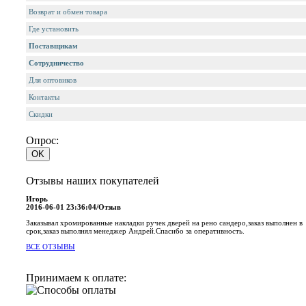
Возврат и обмен товара
Где установить
Поставщикам
Сотрудничество
Для оптовиков
Контакты
Cкидки
Опрос:
Отзывы наших покупателей
Игорь
2016-06-01 23:36:04/Отзыв
Заказывал хромированные накладки ручек дверей на рено сандеро,заказ выполнен в
срок,заказ выполнял менеджер Андрей.Спасибо за оперативность.
ВСЕ ОТЗЫВЫ
Принимаем к оплате: