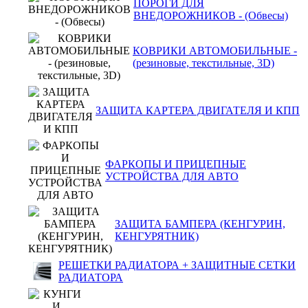
ПОРОГИ ДЛЯ
ВНЕДОРОЖНИКОВ - (Обвесы)
КОВРИКИ АВТОМОБИЛЬНЫЕ -
(резиновые, текстильные, 3D)
ЗАЩИТА КАРТЕРА ДВИГАТЕЛЯ И КПП
ФАРКОПЫ И ПРИЦЕПНЫЕ
УСТРОЙСТВА ДЛЯ АВТО
ЗАЩИТА БАМПЕРА (КЕНГУРИН,
КЕНГУРЯТНИК)
РЕШЕТКИ РАДИАТОРА + ЗАЩИТНЫЕ СЕТКИ
РАДИАТОРА