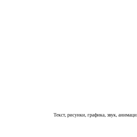
Текст, рисунки, графика, звук, анимац