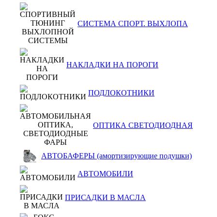
СИСТЕМА СПОРТ. ВЫХЛОПА
НАКЛАДКИ НА ПОРОГИ
ПОДЛОКОТНИКИ
ОПТИКА СВЕТОДИОДНАЯ
АВТОБАФЕРЫ (амортизирующие подушки)
АВТОМОБИЛИ
ПРИСАДКИ В МАСЛА