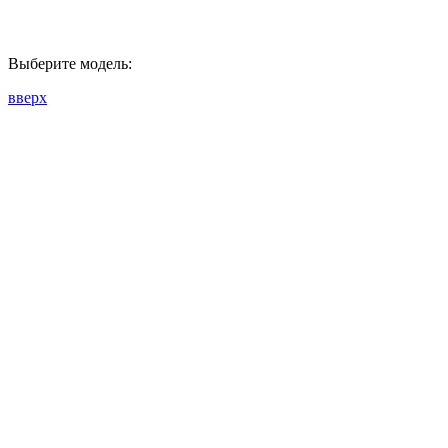
Выберите модель:
вверх