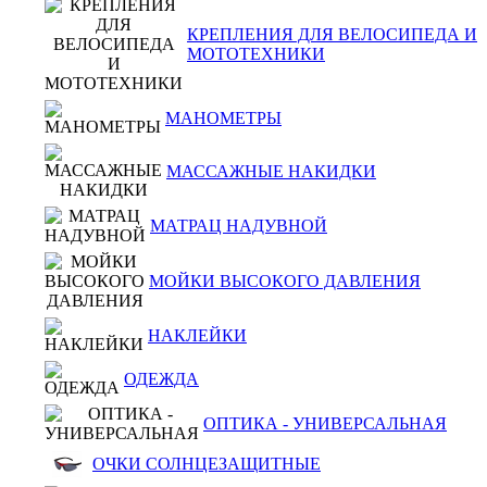
КРЕПЛЕНИЯ ДЛЯ ВЕЛОСИПЕДА И
МОТОТЕХНИКИ
МАНОМЕТРЫ
МАССАЖНЫЕ НАКИДКИ
МАТРАЦ НАДУВНОЙ
МОЙКИ ВЫСОКОГО ДАВЛЕНИЯ
НАКЛЕЙКИ
ОДЕЖДА
ОПТИКА - УНИВЕРСАЛЬНАЯ
ОЧКИ СОЛНЦЕЗАЩИТНЫЕ