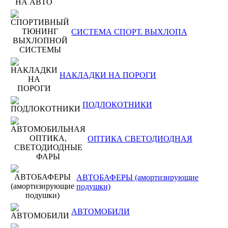
СИСТЕМА СПОРТ. ВЫХЛОПА
НАКЛАДКИ НА ПОРОГИ
ПОДЛОКОТНИКИ
ОПТИКА СВЕТОДИОДНАЯ
АВТОБАФЕРЫ (амортизирующие
подушки)
АВТОМОБИЛИ