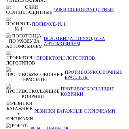
ОЧКИ СОЛНЦЕЗАЩИТНЫЕ
ПОЛИРОЛЬ № 1
ПОЛОТЕНЦА ПО УХОДУ ЗА
АВТОМОБИЛЕМ
ПРОЕКТОРЫ ЛОГОТИПОВ
ПРОТИВОБУКСОВОЧНЫЕ
БРАСЛЕТЫ
ПРОТИВОСКОЛЬЗЯЩИЕ
КОВРИКИ
РЕЗИНКИ БАГАЖНЫЕ С КРЮЧКАМИ
РОБОТ-ПЫЛЕСОС