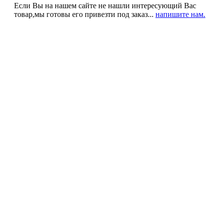
Если Вы на нашем сайте не нашли интересующий Вас
товар,мы готовы его привезти под заказ...
напишите нам.