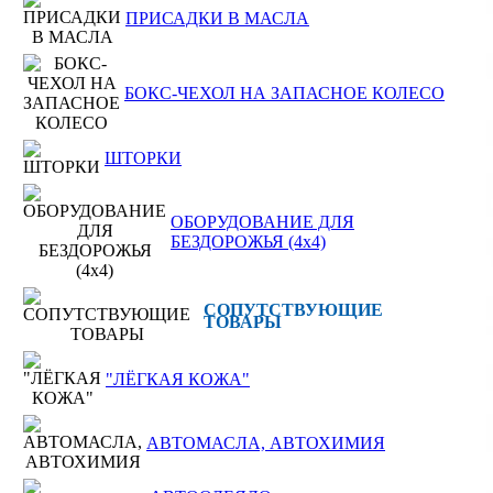
ПРИСАДКИ В МАСЛА
БОКС-ЧЕХОЛ НА ЗАПАСНОЕ КОЛЕСО
ШТОРКИ
ОБОРУДОВАНИЕ ДЛЯ
БЕЗДОРОЖЬЯ (4x4)
СОПУТСТВУЮЩИЕ
ТОВАРЫ
"ЛЁГКАЯ КОЖА"
АВТОМАСЛА, АВТОХИМИЯ