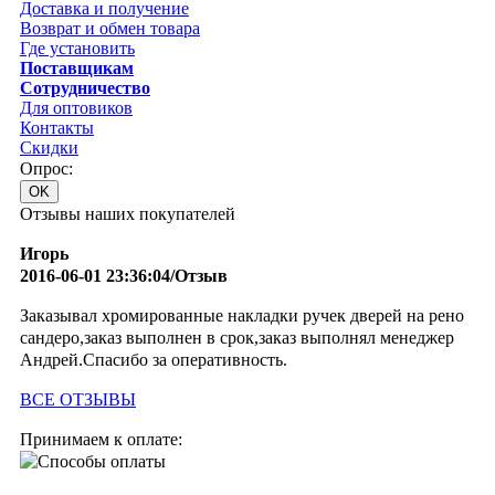
Доставка и получение
Возврат и обмен товара
Где установить
Поставщикам
Сотрудничество
Для оптовиков
Контакты
Cкидки
Опрос:
Отзывы наших покупателей
Игорь
2016-06-01 23:36:04/Отзыв
Заказывал хромированные накладки ручек дверей на рено
сандеро,заказ выполнен в срок,заказ выполнял менеджер
Андрей.Спасибо за оперативность.
ВСЕ ОТЗЫВЫ
Принимаем к оплате: