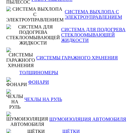
СИСТЕМА ВЫХЛОПА С
ЭЛЕКТРОУПРАВЛЕНИЕМ
СИСТЕМА ДЛЯ ПОДОГРЕВА
СТЕКЛООМЫВАЮЩЕЙ
ЖИДКОСТИ
СИСТЕМЫ ГАРАЖНОГО ХРАНЕНИЯ
ТОЛЩИНОМЕРЫ
ФОНАРИ
ЧЕХЛЫ НА РУЛЬ
ШУМОИЗОЛЯЦИЯ АВТОМОБИЛЯ
ЩЁТКИ