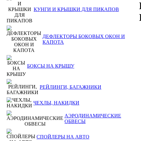
КУНГИ И КРЫШКИ ДЛЯ ПИКАПОВ
ДЕФЛЕКТОРЫ БОКОВЫХ ОКОН И
КАПОТА
БОКСЫ НА КРЫШУ
РЕЙЛИНГИ, БАГАЖНИКИ
ЧЕХЛЫ, НАКИДКИ
АЭРОДИНАМИЧЕСКИЕ
ОБВЕСЫ
СПОЙЛЕРЫ НА АВТО