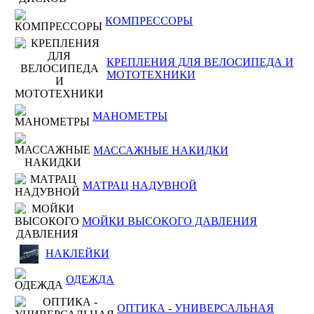
КОМПРЕССОРЫ
КРЕПЛЕНИЯ ДЛЯ ВЕЛОСИПЕДА И
МОТОТЕХНИКИ
МАНОМЕТРЫ
МАССАЖНЫЕ НАКИДКИ
МАТРАЦ НАДУВНОЙ
МОЙКИ ВЫСОКОГО ДАВЛЕНИЯ
НАКЛЕЙКИ
ОДЕЖДА
ОПТИКА - УНИВЕРСАЛЬНАЯ