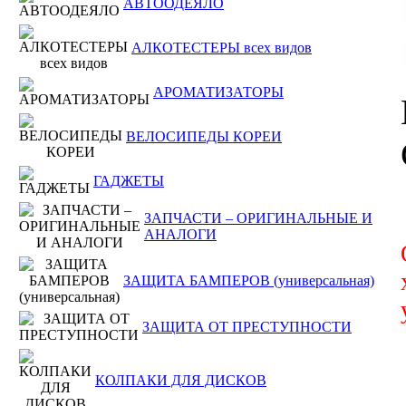
АВТООДЕЯЛО
АЛКОТЕСТЕРЫ всех видов
АРОМАТИЗАТОРЫ
ВЕЛОСИПЕДЫ КОРЕИ
ГАДЖЕТЫ
ЗАПЧАСТИ – ОРИГИНАЛЬНЫЕ И
АНАЛОГИ
ЗАЩИТА БАМПЕРОВ (универсальная)
ЗАЩИТА ОТ ПРЕСТУПНОСТИ
КОЛПАКИ ДЛЯ ДИСКОВ