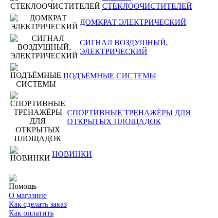
СТЕКЛООЧИСТИТЕЛЕЙ
ДОМКРАТ ЭЛЕКТРИЧЕСКИЙ
СИГНАЛ ВОЗДУШНЫЙ,
ЭЛЕКТРИЧЕСКИЙ
ПОДЪЁМНЫЕ СИСТЕМЫ
СПОРТИВНЫЕ ТРЕНАЖЁРЫ ДЛЯ
ОТКРЫТЫХ ПЛОЩАДОК
НОВИНКИ
Помощь
О магазине
Как сделать заказ
Как оплатить