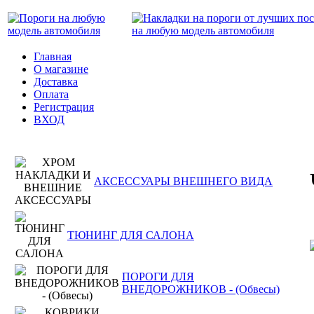
Главная
О магазине
Доставка
Оплата
Регистрация
ВХОД
АКСЕССУАРЫ ВНЕШНЕГО ВИДА
ТЮНИНГ ДЛЯ САЛОНА
ПОРОГИ ДЛЯ
ВНЕДОРОЖНИКОВ - (Обвесы)