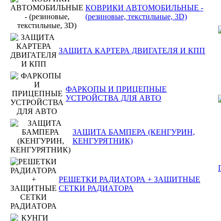
КОВРИКИ АВТОМОБИЛЬНЫЕ -
(резиновые, текстильные, 3D)
ЗАЩИТА КАРТЕРА ДВИГАТЕЛЯ И КПП
ФАРКОПЫ И ПРИЦЕПНЫЕ
УСТРОЙСТВА ДЛЯ АВТО
ЗАЩИТА БАМПЕРА (КЕНГУРИН,
КЕНГУРЯТНИК)
РЕШЕТКИ РАДИАТОРА + ЗАЩИТНЫЕ
СЕТКИ РАДИАТОРА