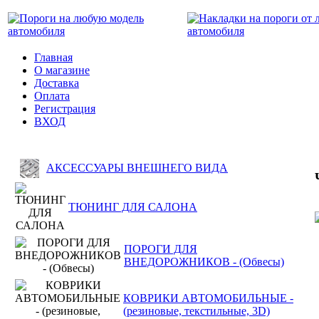
Главная
О магазине
Доставка
Оплата
Регистрация
ВХОД
АКСЕССУАРЫ ВНЕШНЕГО ВИДА
ТЮНИНГ ДЛЯ САЛОНА
ПОРОГИ ДЛЯ
ВНЕДОРОЖНИКОВ - (Обвесы)
КОВРИКИ АВТОМОБИЛЬНЫЕ -
(резиновые, текстильные, 3D)