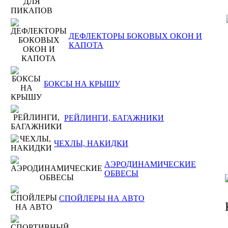
ДЕФЛЕКТОРЫ БОКОВЫХ ОКОН И
КАПОТА
БОКСЫ НА КРЫШУ
РЕЙЛИНГИ, БАГАЖНИКИ
ЧЕХЛЫ, НАКИДКИ
АЭРОДИНАМИЧЕСКИЕ
ОБВЕСЫ
СПОЙЛЕРЫ НА АВТО