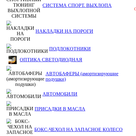
СИСТЕМА СПОРТ. ВЫХЛОПА
О
НАКЛАДКИ НА ПОРОГИ
ПОДЛОКОТНИКИ
ОПТИКА СВЕТОДИОДНАЯ
АВТОБАФЕРЫ (амортизирующие
подушки)
АВТОМОБИЛИ
ПРИСАДКИ В МАСЛА
БОКС-ЧЕХОЛ НА ЗАПАСНОЕ КОЛЕСО