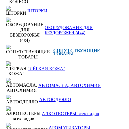
ШТОРКИ
ОБОРУДОВАНИЕ ДЛЯ
БЕЗДОРОЖЬЯ (4x4)
СОПУТСТВУЮЩИЕ
ТОВАРЫ
"ЛЁГКАЯ КОЖА"
АВТОМАСЛА, АВТОХИМИЯ
АВТООДЕЯЛО
АЛКОТЕСТЕРЫ всех видов
АРОМАТИЗАТОРЫ