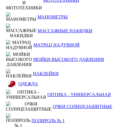
МОТОТЕХНИКИ
МАНОМЕТРЫ
МАССАЖНЫЕ НАКИДКИ
МАТРАЦ НАДУВНОЙ
МОЙКИ ВЫСОКОГО ДАВЛЕНИЯ
НАКЛЕЙКИ
ОДЕЖДА
ОПТИКА - УНИВЕРСАЛЬНАЯ
ОЧКИ СОЛНЦЕЗАЩИТНЫЕ
ПОЛИРОЛЬ № 1