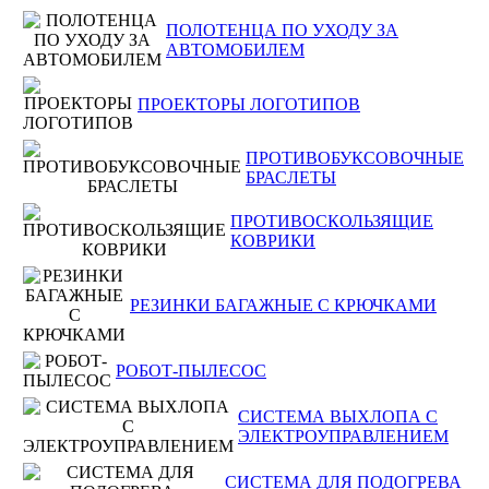
ПОЛОТЕНЦА ПО УХОДУ ЗА
АВТОМОБИЛЕМ
ПРОЕКТОРЫ ЛОГОТИПОВ
ПРОТИВОБУКСОВОЧНЫЕ
БРАСЛЕТЫ
ПРОТИВОСКОЛЬЗЯЩИЕ
КОВРИКИ
РЕЗИНКИ БАГАЖНЫЕ С КРЮЧКАМИ
РОБОТ-ПЫЛЕСОС
СИСТЕМА ВЫХЛОПА С
ЭЛЕКТРОУПРАВЛЕНИЕМ
СИСТЕМА ДЛЯ ПОДОГРЕВА