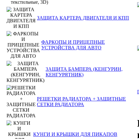
ЗАЩИТА КАРТЕРА ДВИГАТЕЛЯ И КПП
ФАРКОПЫ И ПРИЦЕПНЫЕ
УСТРОЙСТВА ДЛЯ АВТО
ЗАЩИТА БАМПЕРА (КЕНГУРИН,
КЕНГУРЯТНИК)
РЕШЕТКИ РАДИАТОРА + ЗАЩИТНЫЕ
СЕТКИ РАДИАТОРА
КУНГИ И КРЫШКИ ДЛЯ ПИКАПОВ