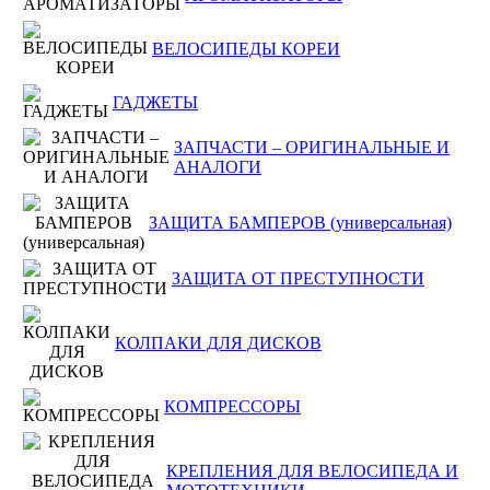
ВЕЛОСИПЕДЫ КОРЕИ
ГАДЖЕТЫ
ЗАПЧАСТИ – ОРИГИНАЛЬНЫЕ И
АНАЛОГИ
ЗАЩИТА БАМПЕРОВ (универсальная)
ЗАЩИТА ОТ ПРЕСТУПНОСТИ
КОЛПАКИ ДЛЯ ДИСКОВ
КОМПРЕССОРЫ
КРЕПЛЕНИЯ ДЛЯ ВЕЛОСИПЕДА И