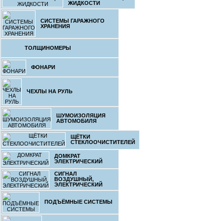
ЖИДКОСТИ
СИСТЕМЫ ГАРАЖНОГО
ХРАНЕНИЯ
ТОЛЩИНОМЕРЫ
ФОНАРИ
ЧЕХЛЫ НА РУЛЬ
ШУМОИЗОЛЯЦИЯ
АВТОМОБИЛЯ
ЩЁТКИ
СТЕКЛООЧИСТИТЕЛЕЙ
ДОМКРАТ
ЭЛЕКТРИЧЕСКИЙ
СИГНАЛ
ВОЗДУШНЫЙ,
ЭЛЕКТРИЧЕСКИЙ
ПОДЪЁМНЫЕ СИСТЕМЫ