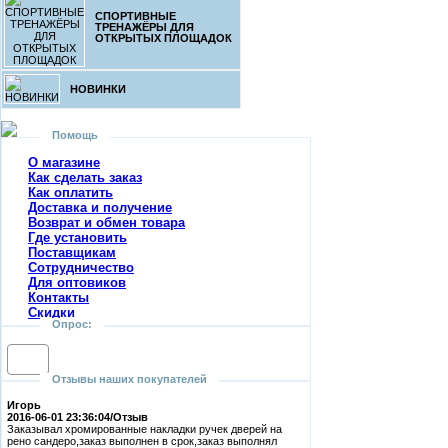
СПОРТИВНЫЕ
ТРЕНАЖЁРЫ ДЛЯ
ОТКРЫТЫХ ПЛОЩАДОК
НОВИНКИ
Помощь
О магазине
Как сделать заказ
Как оплатить
Доставка и получение
Возврат и обмен товара
Где установить
Поставщикам
Сотрудничество
Для оптовиков
Контакты
Cкидки
Опрос:
Отзывы наших покупателей
Игорь
2016-06-01 23:36:04/Отзыв
Заказывал хромированные накладки ручек дверей на
рено сандеро,заказ выполнен в срок,заказ выполнял