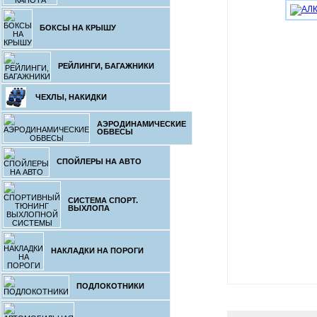
БОКСЫ НА КРЫШУ
РЕЙЛИНГИ, БАГАЖНИКИ
ЧЕХЛЫ, НАКИДКИ
АЭРОДИНАМИЧЕСКИЕ
ОБВЕСЫ
СПОЙЛЕРЫ НА АВТО
СИСТЕМА СПОРТ.
ВЫХЛОПА
НАКЛАДКИ НА ПОРОГИ
ПОДЛОКОТНИКИ