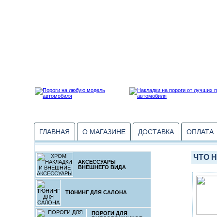
ГЛАВНАЯ
О МАГАЗИНЕ
ДОСТАВКА
ОПЛАТА
ЧТО 
АКСЕССУАРЫ
ВНЕШНЕГО ВИДА
ТЮНИНГ ДЛЯ САЛОНА
ПОРОГИ ДЛЯ