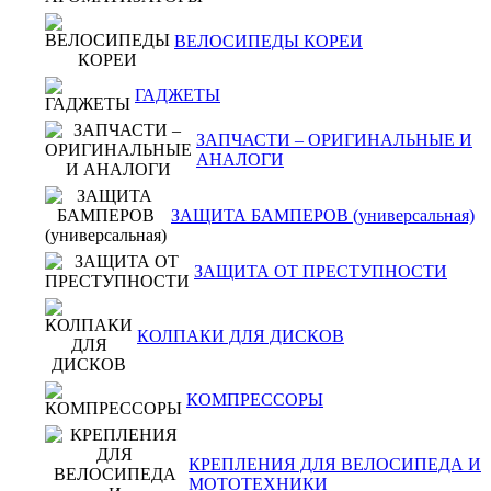
ВЕЛОСИПЕДЫ КОРЕИ
ГАДЖЕТЫ
ЗАПЧАСТИ – ОРИГИНАЛЬНЫЕ И
АНАЛОГИ
ЗАЩИТА БАМПЕРОВ (универсальная)
ЗАЩИТА ОТ ПРЕСТУПНОСТИ
КОЛПАКИ ДЛЯ ДИСКОВ
КОМПРЕССОРЫ
КРЕПЛЕНИЯ ДЛЯ ВЕЛОСИПЕДА И
МОТОТЕХНИКИ