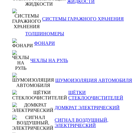
ЖИДКОСТИ
СИСТЕМЫ ГАРАЖНОГО ХРАНЕНИЯ
ТОЛЩИНОМЕРЫ
ФОНАРИ
ЧЕХЛЫ НА РУЛЬ
ШУМОИЗОЛЯЦИЯ АВТОМОБИЛЯ
ЩЁТКИ
СТЕКЛООЧИСТИТЕЛЕЙ
ДОМКРАТ ЭЛЕКТРИЧЕСКИЙ
СИГНАЛ ВОЗДУШНЫЙ,
ЭЛЕКТРИЧЕСКИЙ