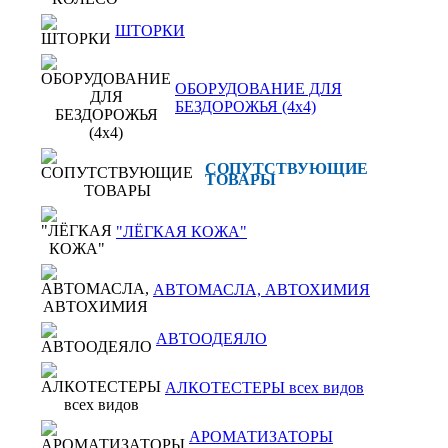
ШТОРКИ
ОБОРУДОВАНИЕ ДЛЯ
БЕЗДОРОЖЬЯ (4x4)
СОПУТСТВУЮЩИЕ
ТОВАРЫ
"ЛЁГКАЯ КОЖА"
АВТОМАСЛА, АВТОХИМИЯ
АВТООДЕЯЛО
АЛКОТЕСТЕРЫ всех видов
АРОМАТИЗАТОРЫ