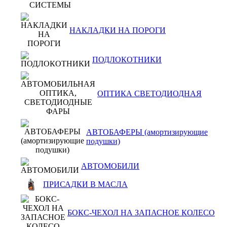
НАКЛАДКИ НА ПОРОГИ
ПОДЛОКОТНИКИ
ОПТИКА СВЕТОДИОДНАЯ
АВТОБАФЕРЫ (амортизирующие
подушки)
АВТОМОБИЛИ
ПРИСАДКИ В МАСЛА
БОКС-ЧЕХОЛ НА ЗАПАСНОЕ КОЛЕСО