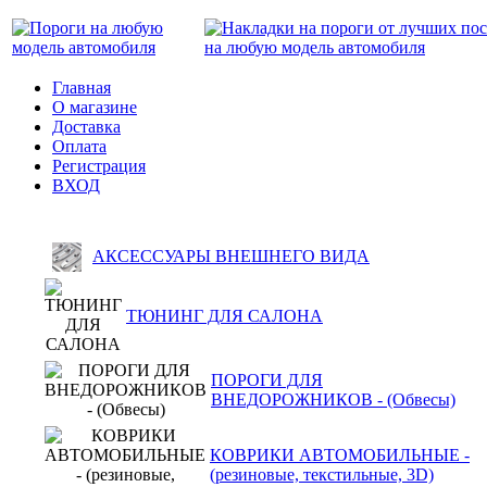
Главная
О магазине
Доставка
Оплата
Регистрация
ВХОД
АКСЕССУАРЫ ВНЕШНЕГО ВИДА
ТЮНИНГ ДЛЯ САЛОНА
ПОРОГИ ДЛЯ
ВНЕДОРОЖНИКОВ - (Обвесы)
КОВРИКИ АВТОМОБИЛЬНЫЕ -
(резиновые, текстильные, 3D)