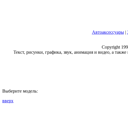
Автоаксессуары
|
Copyright 199
Текст, рисунки, графика, звук, анимация и видео, а такж
Выберите модель:
вверх