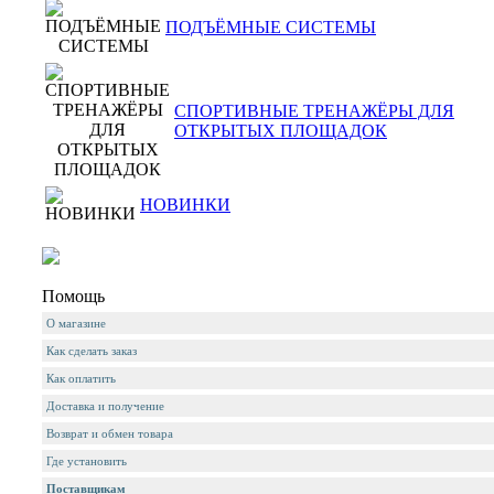
ПОДЪЁМНЫЕ СИСТЕМЫ
СПОРТИВНЫЕ ТРЕНАЖЁРЫ ДЛЯ
ОТКРЫТЫХ ПЛОЩАДОК
НОВИНКИ
Помощь
О магазине
Как сделать заказ
Как оплатить
Доставка и получение
Возврат и обмен товара
Где установить
Поставщикам