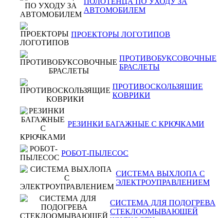
ПОЛОТЕНЦА ПО УХОДУ ЗА
АВТОМОБИЛЕМ
ПРОЕКТОРЫ ЛОГОТИПОВ
ПРОТИВОБУКСОВОЧНЫЕ
БРАСЛЕТЫ
ПРОТИВОСКОЛЬЗЯЩИЕ
КОВРИКИ
РЕЗИНКИ БАГАЖНЫЕ С КРЮЧКАМИ
РОБОТ-ПЫЛЕСОС
СИСТЕМА ВЫХЛОПА С
ЭЛЕКТРОУПРАВЛЕНИЕМ
СИСТЕМА ДЛЯ ПОДОГРЕВА
СТЕКЛООМЫВАЮЩЕЙ