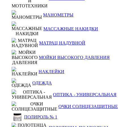
МАНОМЕТРЫ
МАССАЖНЫЕ НАКИДКИ
МАТРАЦ НАДУВНОЙ
МОЙКИ ВЫСОКОГО ДАВЛЕНИЯ
НАКЛЕЙКИ
ОДЕЖДА
ОПТИКА - УНИВЕРСАЛЬНАЯ
ОЧКИ СОЛНЦЕЗАЩИТНЫЕ
ПОЛИРОЛЬ № 1