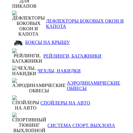
ДЕФЛЕКТОРЫ БОКОВЫХ ОКОН И
КАПОТА
БОКСЫ НА КРЫШУ
РЕЙЛИНГИ, БАГАЖНИКИ
ЧЕХЛЫ, НАКИДКИ
АЭРОДИНАМИЧЕСКИЕ
ОБВЕСЫ
СПОЙЛЕРЫ НА АВТО
СИСТЕМА СПОРТ. ВЫХЛОПА