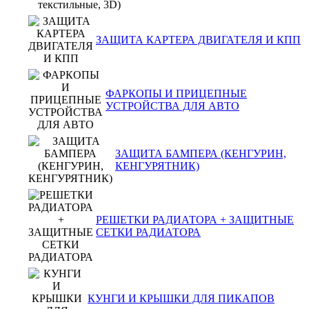
ЗАЩИТА КАРТЕРА ДВИГАТЕЛЯ И КПП
ФАРКОПЫ И ПРИЦЕПНЫЕ
УСТРОЙСТВА ДЛЯ АВТО
ЗАЩИТА БАМПЕРА (КЕНГУРИН,
КЕНГУРЯТНИК)
РЕШЕТКИ РАДИАТОРА + ЗАЩИТНЫЕ
СЕТКИ РАДИАТОРА
КУНГИ И КРЫШКИ ДЛЯ ПИКАПОВ