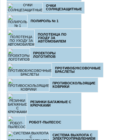
ОЧКИ
СОЛНЦЕЗАЩИТНЫЕ
ПОЛИРОЛЬ № 1
ПОЛОТЕНЦА ПО
УХОДУ ЗА
АВТОМОБИЛЕМ
ПРОЕКТОРЫ
ЛОГОТИПОВ
ПРОТИВОБУКСОВОЧНЫЕ
БРАСЛЕТЫ
ПРОТИВОСКОЛЬЗЯЩИЕ
КОВРИКИ
РЕЗИНКИ БАГАЖНЫЕ С
КРЮЧКАМИ
РОБОТ-ПЫЛЕСОС
СИСТЕМА ВЫХЛОПА С
ЭЛЕКТРОУПРАВЛЕНИЕМ