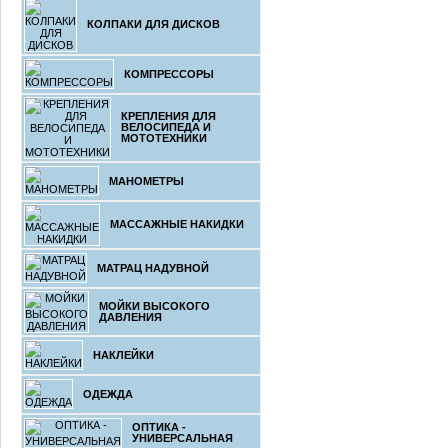
КОЛПАКИ ДЛЯ ДИСКОВ
КОМПРЕССОРЫ
КРЕПЛЕНИЯ ДЛЯ
ВЕЛОСИПЕДА И
МОТОТЕХНИКИ
МАНОМЕТРЫ
МАССАЖНЫЕ НАКИДКИ
МАТРАЦ НАДУВНОЙ
МОЙКИ ВЫСОКОГО
ДАВЛЕНИЯ
НАКЛЕЙКИ
ОДЕЖДА
ОПТИКА -
УНИВЕРСАЛЬНАЯ