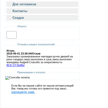
Для оптовиков
Контакты
Cкидки
Опрос:
Отзывы наших покупателей
Игорь
2016-06-01 23:36:04/Отзыв
Заказывал хромированные накладки ручек дверей на
рено сандеро,заказ выполнен в срок,заказ выполнял
менеджер Андрей.Спасибо за оперативность.
ВСЕ ОТЗЫВЫ
Принимаем к оплате:
Если Вы на нашем сайте не нашли интересующий
Вас товар,мы готовы его привезти под заказ...
напишите нам.