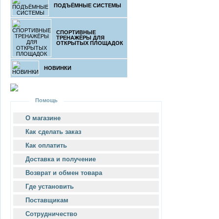
ПОДЪЁМНЫЕ СИСТЕМЫ
СПОРТИВНЫЕ
ТРЕНАЖЁРЫ ДЛЯ
ОТКРЫТЫХ ПЛОЩАДОК
НОВИНКИ
Помощь
О магазине
Как сделать заказ
Как оплатить
Доставка и получение
Возврат и обмен товара
Где установить
Поставщикам
Сотрудничество