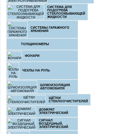
СИСТЕМА ДЛЯ
ПОДОГРЕВА
СТЕКЛООМЫВАЮЩЕЙ
ЖИДКОСТИ
СИСТЕМЫ ГАРАЖНОГО
ХРАНЕНИЯ
ТОЛЩИНОМЕРЫ
ФОНАРИ
ЧЕХЛЫ НА РУЛЬ
ШУМОИЗОЛЯЦИЯ
АВТОМОБИЛЯ
ЩЁТКИ
СТЕКЛООЧИСТИТЕЛЕЙ
ДОМКРАТ
ЭЛЕКТРИЧЕСКИЙ
СИГНАЛ
ВОЗДУШНЫЙ,
ЭЛЕКТРИЧЕСКИЙ