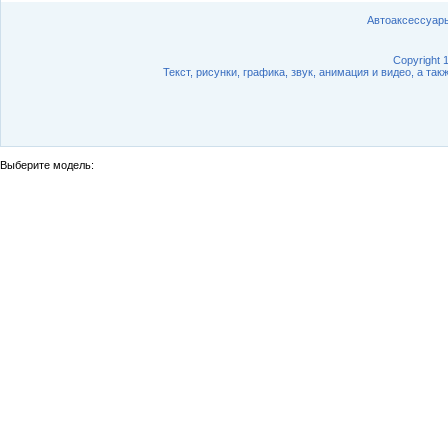
Автоаксессуар
Copyright 
Текст, рисунки, графика, звук, анимация и видео, а т
Выберите модель: