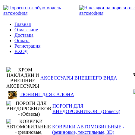
Главная
О магазине
Доставка
Оплата
Регистрация
ВХОД
АКСЕССУАРЫ ВНЕШНЕГО ВИДА
ТЮНИНГ ДЛЯ САЛОНА
ПОРОГИ ДЛЯ
ВНЕДОРОЖНИКОВ - (Обвесы)
КОВРИКИ АВТОМОБИЛЬНЫЕ -
(резиновые, текстильные, 3D)