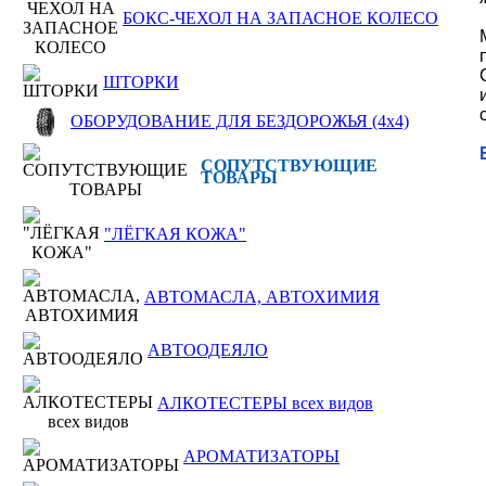
БОКС-ЧЕХОЛ НА ЗАПАСНОЕ КОЛЕСО
ШТОРКИ
ОБОРУДОВАНИЕ ДЛЯ БЕЗДОРОЖЬЯ (4x4)
СОПУТСТВУЮЩИЕ
ТОВАРЫ
"ЛЁГКАЯ КОЖА"
АВТОМАСЛА, АВТОХИМИЯ
АВТООДЕЯЛО
АЛКОТЕСТЕРЫ всех видов
АРОМАТИЗАТОРЫ