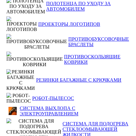
ПОЛОТЕНЦА ПО УХОДУ ЗА
АВТОМОБИЛЕМ
ПРОЕКТОРЫ ЛОГОТИПОВ
ПРОТИВОБУКСОВОЧНЫЕ
БРАСЛЕТЫ
ПРОТИВОСКОЛЬЗЯЩИЕ
КОВРИКИ
РЕЗИНКИ БАГАЖНЫЕ С КРЮЧКАМИ
РОБОТ-ПЫЛЕСОС
СИСТЕМА ВЫХЛОПА С
ЭЛЕКТРОУПРАВЛЕНИЕМ
СИСТЕМА ДЛЯ ПОДОГРЕВА
СТЕКЛООМЫВАЮЩЕЙ
ЖИДКОСТИ