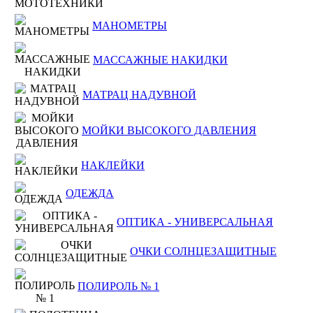
МАНОМЕТРЫ
МАССАЖНЫЕ НАКИДКИ
МАТРАЦ НАДУВНОЙ
МОЙКИ ВЫСОКОГО ДАВЛЕНИЯ
НАКЛЕЙКИ
ОДЕЖДА
ОПТИКА - УНИВЕРСАЛЬНАЯ
ОЧКИ СОЛНЦЕЗАЩИТНЫЕ
ПОЛИРОЛЬ № 1