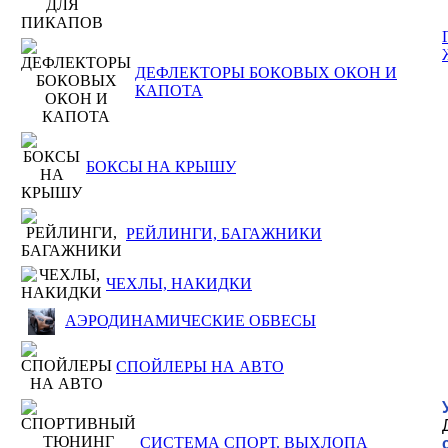
ДЕФЛЕКТОРЫ БОКОВЫХ ОКОН И
КАПОТА
БОКСЫ НА КРЫШУ
РЕЙЛИНГИ, БАГАЖНИКИ
ЧЕХЛЫ, НАКИДКИ
АЭРОДИНАМИЧЕСКИЕ ОБВЕСЫ
СПОЙЛЕРЫ НА АВТО
СИСТЕМА СПОРТ. ВЫХЛОПА