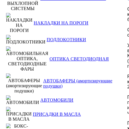
НАКЛАДКИ НА ПОРОГИ
ПОДЛОКОТНИКИ
ОПТИКА СВЕТОДИОДНАЯ
АВТОБАФЕРЫ (амортизирующие
подушки)
АВТОМОБИЛИ
ПРИСАДКИ В МАСЛА