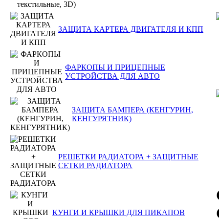
ЗАЩИТА КАРТЕРА ДВИГАТЕЛЯ И КПП
ФАРКОПЫ И ПРИЦЕПНЫЕ
УСТРОЙСТВА ДЛЯ АВТО
ЗАЩИТА БАМПЕРА (КЕНГУРИН,
КЕНГУРЯТНИК)
РЕШЕТКИ РАДИАТОРА + ЗАЩИТНЫЕ
СЕТКИ РАДИАТОРА
КУНГИ И КРЫШКИ ДЛЯ ПИКАПОВ