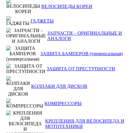
ВЕЛОСИПЕДЫ КОРЕИ
ГАДЖЕТЫ
ЗАПЧАСТИ – ОРИГИНАЛЬНЫЕ И
АНАЛОГИ
ЗАЩИТА БАМПЕРОВ (универсальная)
ЗАЩИТА ОТ ПРЕСТУПНОСТИ
КОЛПАКИ ДЛЯ ДИСКОВ
КОМПРЕССОРЫ
КРЕПЛЕНИЯ ДЛЯ ВЕЛОСИПЕДА И
МОТОТЕХНИКИ