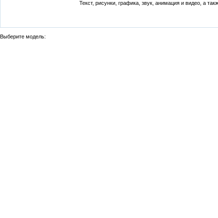
Текст, рисунки, графика, звук, анимация и видео, а т
Выберите модель: