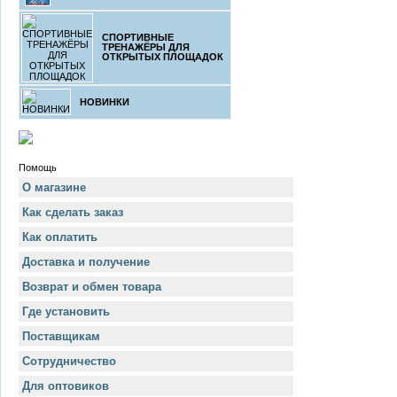
СПОРТИВНЫЕ
ТРЕНАЖЁРЫ ДЛЯ
ОТКРЫТЫХ ПЛОЩАДОК
НОВИНКИ
Помощь
О магазине
Как сделать заказ
Как оплатить
Доставка и получение
Возврат и обмен товара
Где установить
Поставщикам
Сотрудничество
Для оптовиков