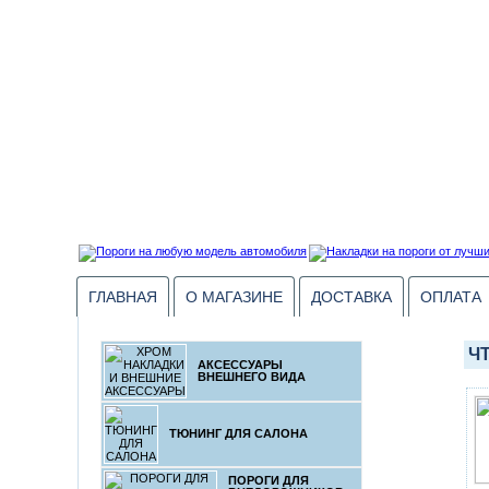
ГЛАВНАЯ
О МАГАЗИНЕ
ДОСТАВКА
ОПЛАТА
Ч
АКСЕССУАРЫ
ВНЕШНЕГО ВИДА
ТЮНИНГ ДЛЯ САЛОНА
ПОРОГИ ДЛЯ