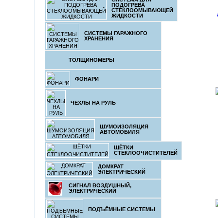
ПОДОГРЕВА
СТЕКЛООМЫВАЮЩЕЙ
ЖИДКОСТИ
СИСТЕМЫ ГАРАЖНОГО
ХРАНЕНИЯ
ТОЛЩИНОМЕРЫ
ФОНАРИ
ЧЕХЛЫ НА РУЛЬ
ШУМОИЗОЛЯЦИЯ
АВТОМОБИЛЯ
ЩЁТКИ
СТЕКЛООЧИСТИТЕЛЕЙ
ДОМКРАТ
ЭЛЕКТРИЧЕСКИЙ
СИГНАЛ ВОЗДУШНЫЙ,
ЭЛЕКТРИЧЕСКИЙ
ПОДЪЁМНЫЕ СИСТЕМЫ