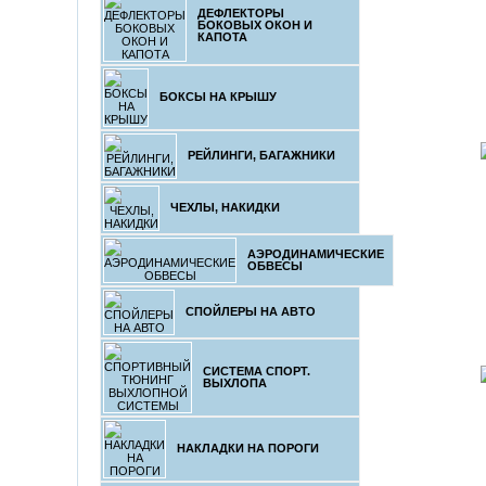
ДЕФЛЕКТОРЫ
БОКОВЫХ ОКОН И
КАПОТА
БОКСЫ НА КРЫШУ
РЕЙЛИНГИ, БАГАЖНИКИ
ЧЕХЛЫ, НАКИДКИ
АЭРОДИНАМИЧЕСКИЕ
ОБВЕСЫ
СПОЙЛЕРЫ НА АВТО
СИСТЕМА СПОРТ.
ВЫХЛОПА
НАКЛАДКИ НА ПОРОГИ