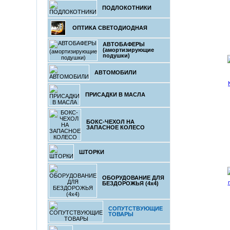
ПОДЛОКОТНИКИ
ОПТИКА СВЕТОДИОДНАЯ
АВТОБАФЕРЫ
(амортизирующие
подушки)
АВТОМОБИЛИ
ПРИСАДКИ В МАСЛА
БОКС-ЧЕХОЛ НА
ЗАПАСНОЕ КОЛЕСО
ШТОРКИ
ОБОРУДОВАНИЕ ДЛЯ
БЕЗДОРОЖЬЯ (4x4)
СОПУТСТВУЮЩИЕ
ТОВАРЫ