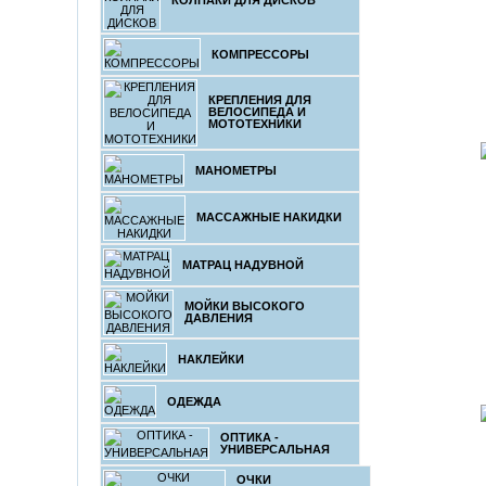
КОЛПАКИ ДЛЯ ДИСКОВ
КОМПРЕССОРЫ
КРЕПЛЕНИЯ ДЛЯ
ВЕЛОСИПЕДА И
МОТОТЕХНИКИ
МАНОМЕТРЫ
МАССАЖНЫЕ НАКИДКИ
МАТРАЦ НАДУВНОЙ
МОЙКИ ВЫСОКОГО
ДАВЛЕНИЯ
НАКЛЕЙКИ
ОДЕЖДА
ОПТИКА -
УНИВЕРСАЛЬНАЯ
ОЧКИ