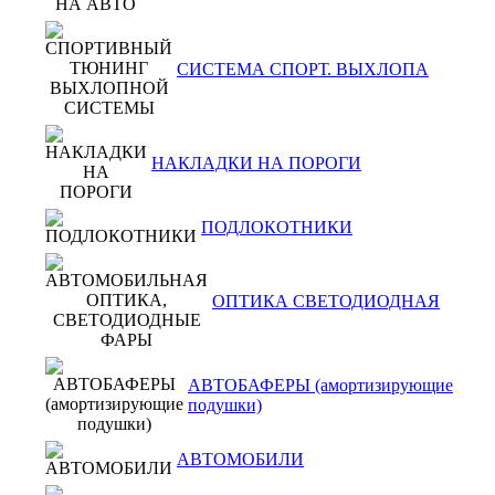
СИСТЕМА СПОРТ. ВЫХЛОПА
НАКЛАДКИ НА ПОРОГИ
ПОДЛОКОТНИКИ
ОПТИКА СВЕТОДИОДНАЯ
АВТОБАФЕРЫ (амортизирующие
подушки)
АВТОМОБИЛИ