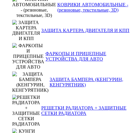
КОВРИКИ АВТОМОБИЛЬНЫЕ -
(резиновые, текстильные, 3D)
ЗАЩИТА КАРТЕРА ДВИГАТЕЛЯ И КПП
ФАРКОПЫ И ПРИЦЕПНЫЕ
УСТРОЙСТВА ДЛЯ АВТО
ЗАЩИТА БАМПЕРА (КЕНГУРИН,
КЕНГУРЯТНИК)
РЕШЕТКИ РАДИАТОРА + ЗАЩИТНЫЕ
СЕТКИ РАДИАТОРА