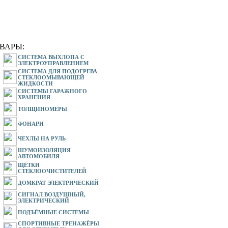
ВАРЫ:
СИСТЕМА ВЫХЛОПА С
ЭЛЕКТРОУПРАВЛЕНИЕМ
СИСТЕМА ДЛЯ ПОДОГРЕВА
СТЕКЛООМЫВАЮЩЕЙ
ЖИДКОСТИ
СИСТЕМЫ ГАРАЖНОГО
ХРАНЕНИЯ
ТОЛЩИНОМЕРЫ
ФОНАРИ
ЧЕХЛЫ НА РУЛЬ
ШУМОИЗОЛЯЦИЯ
АВТОМОБИЛЯ
ЩЁТКИ
СТЕКЛООЧИСТИТЕЛЕЙ
ДОМКРАТ ЭЛЕКТРИЧЕСКИЙ
СИГНАЛ ВОЗДУШНЫЙ,
ЭЛЕКТРИЧЕСКИЙ
ПОДЪЁМНЫЕ СИСТЕМЫ
СПОРТИВНЫЕ ТРЕНАЖЁРЫ