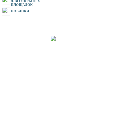
ДЛЯ ОТКРЫТЫХ
ПЛОЩАДОК
НОВИНКИ