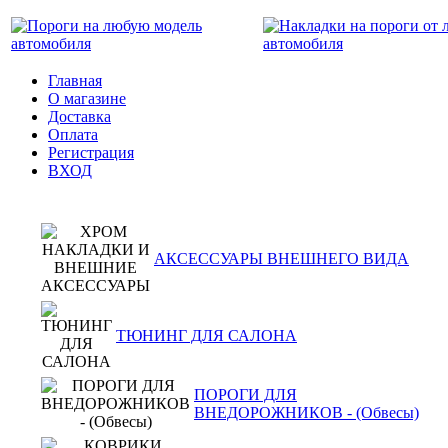
Главная
О магазине
Доставка
Оплата
Регистрация
ВХОД
АКСЕССУАРЫ ВНЕШНЕГО ВИДА
ТЮНИНГ ДЛЯ САЛОНА
ПОРОГИ ДЛЯ
ВНЕДОРОЖНИКОВ - (Обвесы)