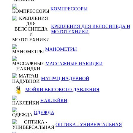
КОМПРЕССОРЫ
КРЕПЛЕНИЯ ДЛЯ ВЕЛОСИПЕДА И
МОТОТЕХНИКИ
МАНОМЕТРЫ
МАССАЖНЫЕ НАКИДКИ
МАТРАЦ НАДУВНОЙ
МОЙКИ ВЫСОКОГО ДАВЛЕНИЯ
НАКЛЕЙКИ
ОДЕЖДА
ОПТИКА - УНИВЕРСАЛЬНАЯ