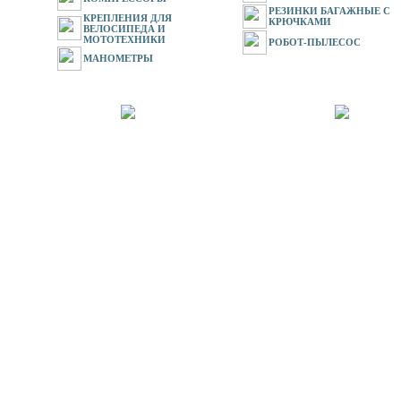
РЕЗИНКИ БАГАЖНЫЕ С
КРЕПЛЕНИЯ ДЛЯ
КРЮЧКАМИ
ВЕЛОСИПЕДА И
МОТОТЕХНИКИ
РОБОТ-ПЫЛЕСОС
МАНОМЕТРЫ