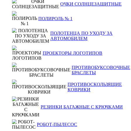
ОЧКИ СОЛНЦЕЗАЩИТНЫЕ
ПОЛИРОЛЬ № 1
ПОЛОТЕНЦА ПО УХОДУ ЗА
АВТОМОБИЛЕМ
ПРОЕКТОРЫ ЛОГОТИПОВ
ПРОТИВОБУКСОВОЧНЫЕ
БРАСЛЕТЫ
ПРОТИВОСКОЛЬЗЯЩИЕ
КОВРИКИ
РЕЗИНКИ БАГАЖНЫЕ С КРЮЧКАМИ
РОБОТ-ПЫЛЕСОС