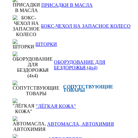
ПРИСАДКИ В МАСЛА
БОКС-ЧЕХОЛ НА ЗАПАСНОЕ КОЛЕСО
ШТОРКИ
ОБОРУДОВАНИЕ ДЛЯ
БЕЗДОРОЖЬЯ (4x4)
СОПУТСТВУЮЩИЕ
ТОВАРЫ
"ЛЁГКАЯ КОЖА"
АВТОМАСЛА, АВТОХИМИЯ