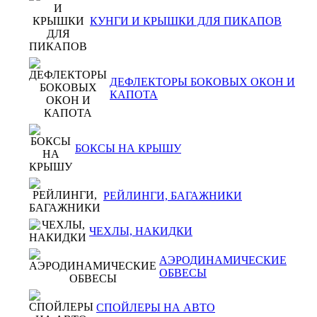
КУНГИ И КРЫШКИ ДЛЯ ПИКАПОВ
ДЕФЛЕКТОРЫ БОКОВЫХ ОКОН И
КАПОТА
БОКСЫ НА КРЫШУ
РЕЙЛИНГИ, БАГАЖНИКИ
ЧЕХЛЫ, НАКИДКИ
АЭРОДИНАМИЧЕСКИЕ
ОБВЕСЫ
СПОЙЛЕРЫ НА АВТО