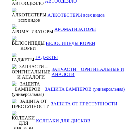
АВТООДЕЯЛО
АЛКОТЕСТЕРЫ всех видов
АРОМАТИЗАТОРЫ
ВЕЛОСИПЕДЫ КОРЕИ
ГАДЖЕТЫ
ЗАПЧАСТИ – ОРИГИНАЛЬНЫЕ И
АНАЛОГИ
ЗАЩИТА БАМПЕРОВ (универсальная)
ЗАЩИТА ОТ ПРЕСТУПНОСТИ
КОЛПАКИ ДЛЯ ДИСКОВ