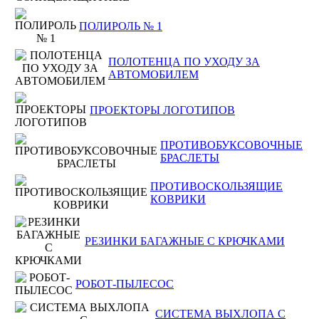
ПОЛИРОЛЬ № 1
ПОЛОТЕНЦА ПО УХОДУ ЗА
АВТОМОБИЛЕМ
ПРОЕКТОРЫ ЛОГОТИПОВ
ПРОТИВОБУКСОВОЧНЫЕ
БРАСЛЕТЫ
ПРОТИВОСКОЛЬЗЯЩИЕ
КОВРИКИ
РЕЗИНКИ БАГАЖНЫЕ С КРЮЧКАМИ
РОБОТ-ПЫЛЕСОС
СИСТЕМА ВЫХЛОПА С