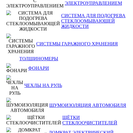
ЭЛЕКТРОУПРАВЛЕНИЕМ
СИСТЕМА ДЛЯ ПОДОГРЕВА
СТЕКЛООМЫВАЮЩЕЙ
ЖИДКОСТИ
СИСТЕМЫ ГАРАЖНОГО ХРАНЕНИЯ
ТОЛЩИНОМЕРЫ
ФОНАРИ
ЧЕХЛЫ НА РУЛЬ
ШУМОИЗОЛЯЦИЯ АВТОМОБИЛЯ
ЩЁТКИ
СТЕКЛООЧИСТИТЕЛЕЙ
ДОМКРАТ ЭЛЕКТРИЧЕСКИЙ