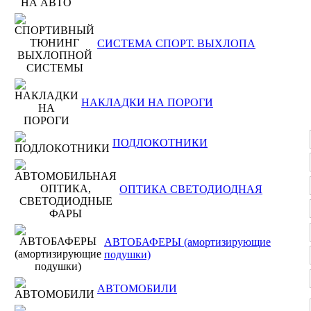
СИСТЕМА СПОРТ. ВЫХЛОПА
НАКЛАДКИ НА ПОРОГИ
ПОДЛОКОТНИКИ
ОПТИКА СВЕТОДИОДНАЯ
АВТОБАФЕРЫ (амортизирующие
подушки)
АВТОМОБИЛИ