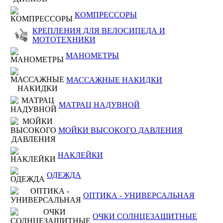
КОМПРЕССОРЫ
КРЕПЛЕНИЯ ДЛЯ ВЕЛОСИПЕДА И
МОТОТЕХНИКИ
МАНОМЕТРЫ
МАССАЖНЫЕ НАКИДКИ
МАТРАЦ НАДУВНОЙ
МОЙКИ ВЫСОКОГО ДАВЛЕНИЯ
НАКЛЕЙКИ
ОДЕЖДА
ОПТИКА - УНИВЕРСАЛЬНАЯ
ОЧКИ СОЛНЦЕЗАЩИТНЫЕ