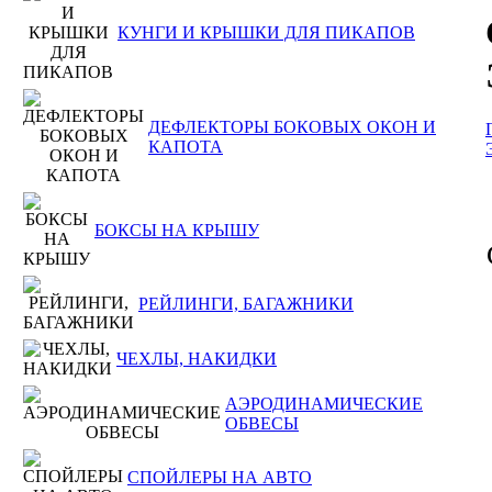
КУНГИ И КРЫШКИ ДЛЯ ПИКАПОВ
ДЕФЛЕКТОРЫ БОКОВЫХ ОКОН И
КАПОТА
БОКСЫ НА КРЫШУ
РЕЙЛИНГИ, БАГАЖНИКИ
ЧЕХЛЫ, НАКИДКИ
АЭРОДИНАМИЧЕСКИЕ
ОБВЕСЫ
СПОЙЛЕРЫ НА АВТО