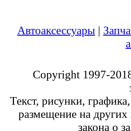
Автоаксессуары
|
Запча
Copyright 1997-2018 
Текст, рисунки, графика,
размещение на других 
закона о з