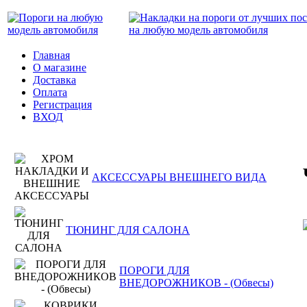
Главная
О магазине
Доставка
Оплата
Регистрация
ВХОД
АКСЕССУАРЫ ВНЕШНЕГО ВИДА
ТЮНИНГ ДЛЯ САЛОНА
ПОРОГИ ДЛЯ
ВНЕДОРОЖНИКОВ - (Обвесы)