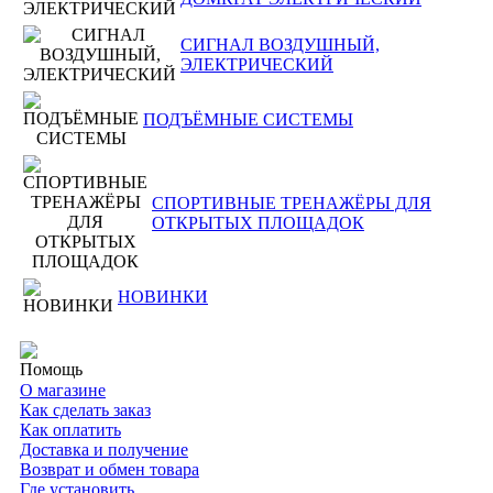
СИГНАЛ ВОЗДУШНЫЙ,
ЭЛЕКТРИЧЕСКИЙ
ПОДЪЁМНЫЕ СИСТЕМЫ
СПОРТИВНЫЕ ТРЕНАЖЁРЫ ДЛЯ
ОТКРЫТЫХ ПЛОЩАДОК
НОВИНКИ
Помощь
О магазине
Как сделать заказ
Как оплатить
Доставка и получение
Возврат и обмен товара
Где установить