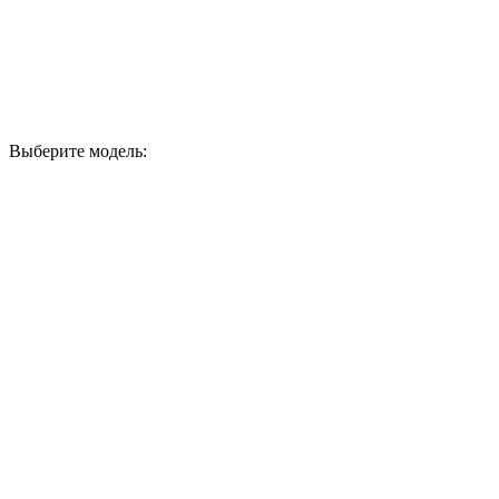
Выберите модель: