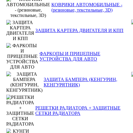
КОВРИКИ АВТОМОБИЛЬНЫЕ -
(резиновые, текстильные, 3D)
ЗАЩИТА КАРТЕРА ДВИГАТЕЛЯ И КПП
ФАРКОПЫ И ПРИЦЕПНЫЕ
УСТРОЙСТВА ДЛЯ АВТО
ЗАЩИТА БАМПЕРА (КЕНГУРИН,
КЕНГУРЯТНИК)
РЕШЕТКИ РАДИАТОРА + ЗАЩИТНЫЕ
СЕТКИ РАДИАТОРА