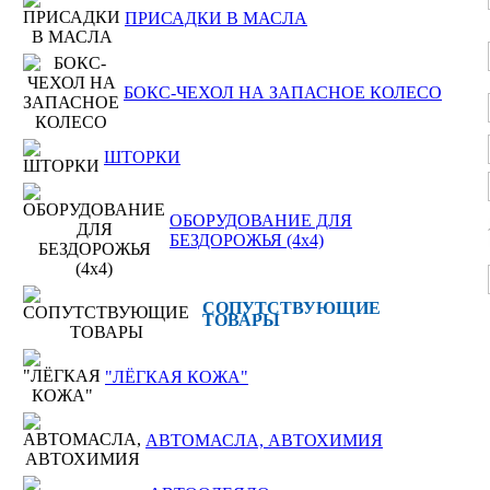
ПРИСАДКИ В МАСЛА
БОКС-ЧЕХОЛ НА ЗАПАСНОЕ КОЛЕСО
ШТОРКИ
ОБОРУДОВАНИЕ ДЛЯ
БЕЗДОРОЖЬЯ (4x4)
СОПУТСТВУЮЩИЕ
ТОВАРЫ
"ЛЁГКАЯ КОЖА"
АВТОМАСЛА, АВТОХИМИЯ