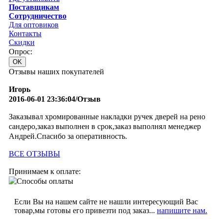
Поставщикам
Сотрудничество
Для оптовиков
Контакты
Cкидки
Опрос:
Отзывы наших покупателей
Игорь
2016-06-01 23:36:04/Отзыв
Заказывал хромированные накладки ручек дверей на рено
сандеро,заказ выполнен в срок,заказ выполнял менеджер
Андрей.Спасибо за оперативность.
ВСЕ ОТЗЫВЫ
Принимаем к оплате:
Если Вы на нашем сайте не нашли интересующий Вас
товар,мы готовы его привезти под заказ...
напишите нам.