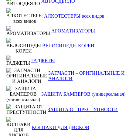
АВТООДЕЯЛО
АЛКОТЕСТЕРЫ всех видов
АРОМАТИЗАТОРЫ
ВЕЛОСИПЕДЫ КОРЕИ
ГАДЖЕТЫ
ЗАПЧАСТИ – ОРИГИНАЛЬНЫЕ И
АНАЛОГИ
ЗАЩИТА БАМПЕРОВ (универсальная)
ЗАЩИТА ОТ ПРЕСТУПНОСТИ
КОЛПАКИ ДЛЯ ДИСКОВ