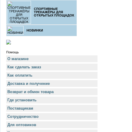
СПОРТИВНЫЕ
ТРЕНАЖЁРЫ ДЛЯ
ОТКРЫТЫХ ПЛОЩАДОК
НОВИНКИ
Помощь
О магазине
Как сделать заказ
Как оплатить
Доставка и получение
Возврат и обмен товара
Где установить
Поставщикам
Сотрудничество
Для оптовиков