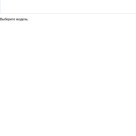
Выберите модель: