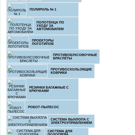
ПОЛИРОЛЬ № 1
ПОЛОТЕНЦА ПО
УХОДУ ЗА
АВТОМОБИЛЕМ
ПРОЕКТОРЫ
ЛОГОТИПОВ
ПРОТИВОБУКСОВОЧНЫЕ
БРАСЛЕТЫ
ПРОТИВОСКОЛЬЗЯЩИЕ
КОВРИКИ
РЕЗИНКИ БАГАЖНЫЕ С
КРЮЧКАМИ
РОБОТ-ПЫЛЕСОС
СИСТЕМА ВЫХЛОПА С
ЭЛЕКТРОУПРАВЛЕНИЕМ
СИСТЕМА ДЛЯ
ПОДОГРЕВА