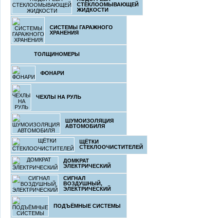
СТЕКЛООМЫВАЮЩЕЙ
ЖИДКОСТИ
СИСТЕМЫ ГАРАЖНОГО
ХРАНЕНИЯ
ТОЛЩИНОМЕРЫ
ФОНАРИ
ЧЕХЛЫ НА РУЛЬ
ШУМОИЗОЛЯЦИЯ
АВТОМОБИЛЯ
ЩЁТКИ
СТЕКЛООЧИСТИТЕЛЕЙ
ДОМКРАТ
ЭЛЕКТРИЧЕСКИЙ
СИГНАЛ
ВОЗДУШНЫЙ,
ЭЛЕКТРИЧЕСКИЙ
ПОДЪЁМНЫЕ СИСТЕМЫ