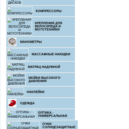
КОМПРЕССОРЫ
КРЕПЛЕНИЯ ДЛЯ
ВЕЛОСИПЕДА И
МОТОТЕХНИКИ
МАНОМЕТРЫ
МАССАЖНЫЕ НАКИДКИ
МАТРАЦ НАДУВНОЙ
МОЙКИ ВЫСОКОГО
ДАВЛЕНИЯ
НАКЛЕЙКИ
ОДЕЖДА
ОПТИКА -
УНИВЕРСАЛЬНАЯ
ОЧКИ
СОЛНЦЕЗАЩИТНЫЕ